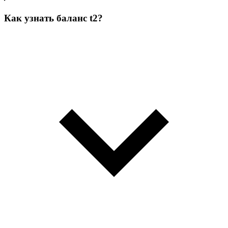
Как узнать баланс t2?