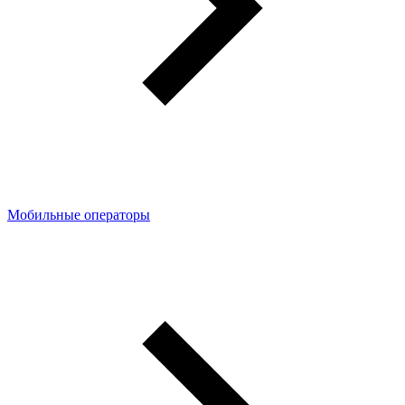
Мобильные операторы