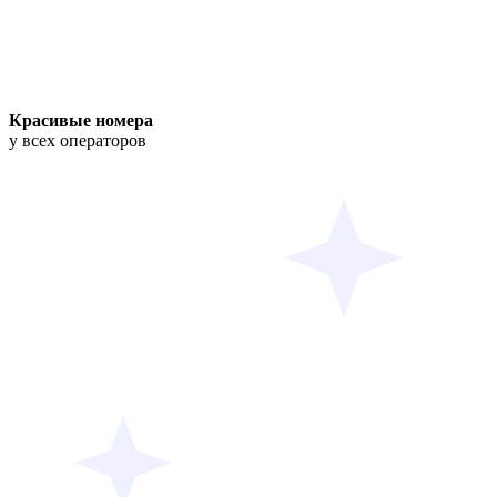
Красивые номера
у всех операторов