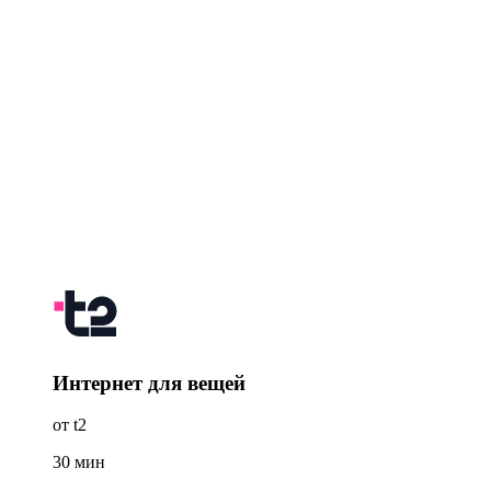
Интернет для вещей
от t2
30
мин