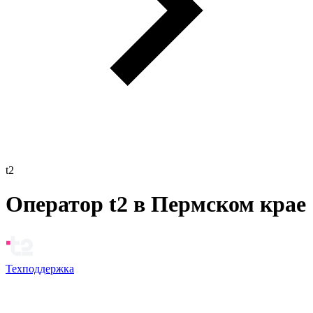
t2
Оператор t2 в Пермском крае
Техподдержка