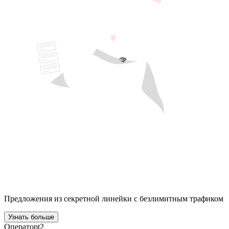
Предложения из секретной линейки с безлимитным трафиком
Узнать больше
Оператор
t2