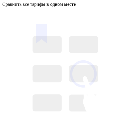
Сравнить все тарифы
в одном месте