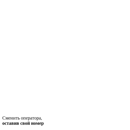
Сменить оператора
,
оставив свой номер