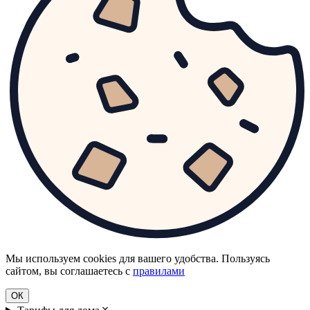
Мы используем cookies для вашего удобства. Пользуясь
сайтом, вы соглашаетесь с
правилами
ОК