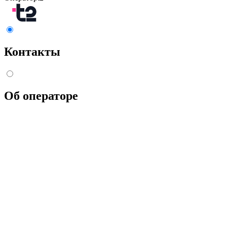
Контакты
Об операторе