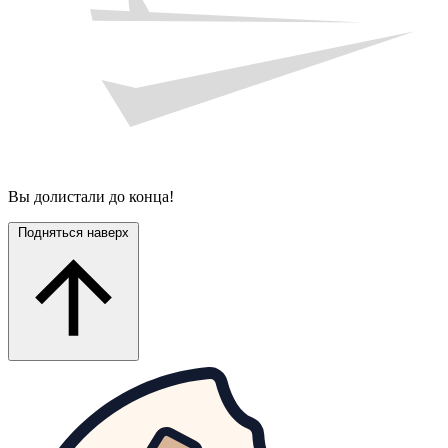
Вы долистали до конца!
Подняться наверх