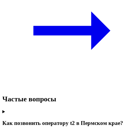
Частые вопросы
Как позвонить оператору t2 в Пермском крае?