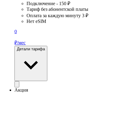
Подключение - 150 ₽
Тариф без абонентской платы
Оплата за каждую минуту 3 ₽
Нет eSIM
0
₽/мес
Детали тарифа
Акция