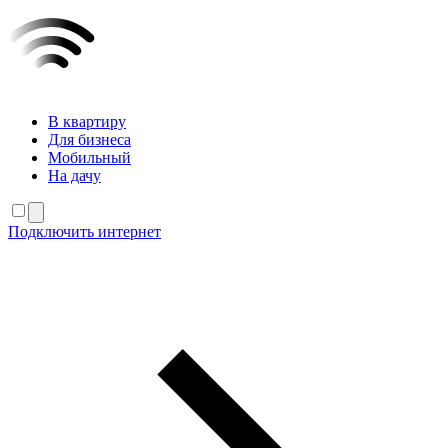
В квартиру
Для бизнеса
Мобильный
На дачу
Подключить интернет