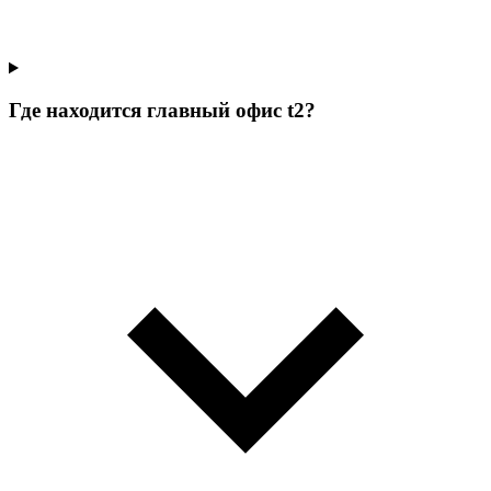
Где находится главный офис t2?