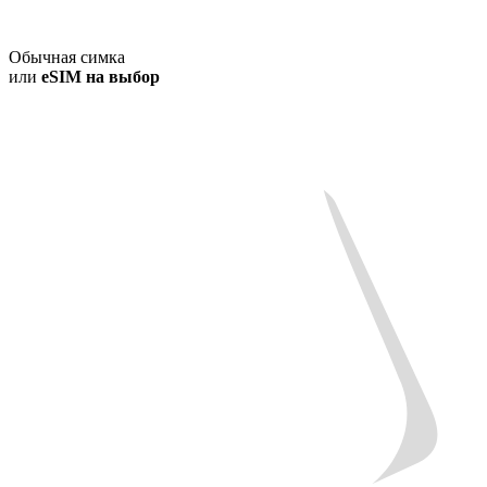
Обычная симка
или
eSIM на выбор