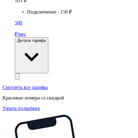
10
ГБ
Подключение - 150 ₽
500
₽/мес
Детали тарифа
Смотреть все тарифы
Красивые номера со скидкой
Узнать подробнее