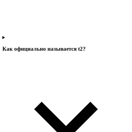
Как официально называется t2?