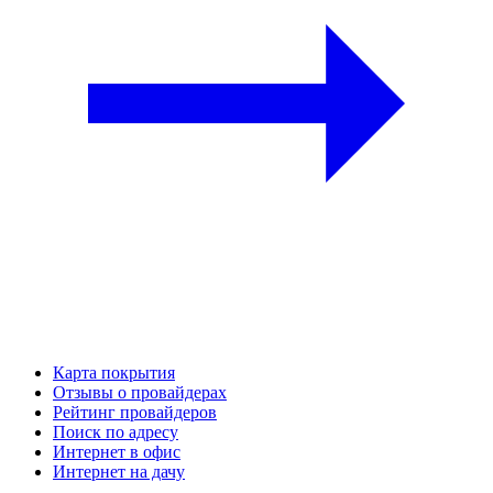
Карта покрытия
Отзывы о провайдерах
Рейтинг провайдеров
Поиск по адресу
Интернет в офис
Интернет на дачу