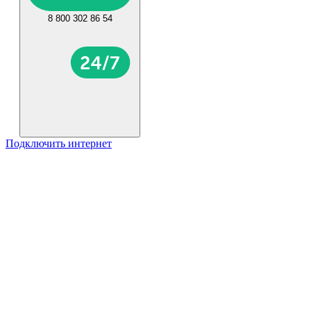
8 800 302 86 54
Подключить интернет