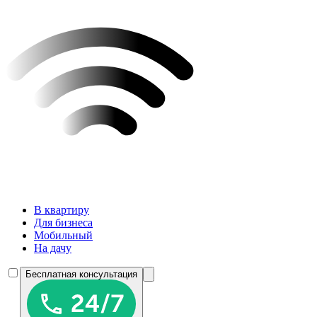
В квартиру
Для бизнеса
Мобильный
На дачу
Бесплатная консультация