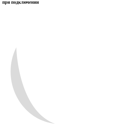
при подключении