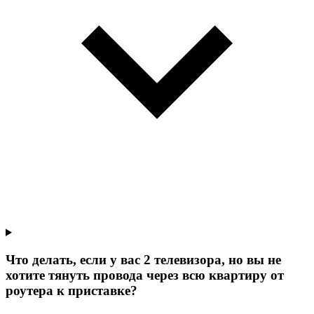
Что делать, если у вас 2 телевизора, но вы не
хотите тянуть провода через всю квартиру от
роутера к приставке?