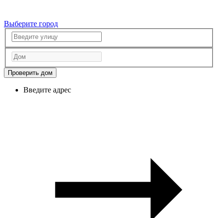
Выберите город
Проверить дом
Введите адрес