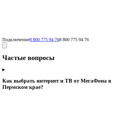
Подключение
8 800 775 94 76
8 800 775 94 76
Частые вопросы
Как выбрать интернет и ТВ от МегаФона в
Пермском крае?