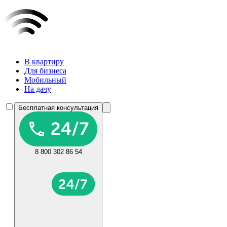
В квартиру
Для бизнеса
Мобильный
На дачу
Бесплатная консультация
8 800 302 86 54