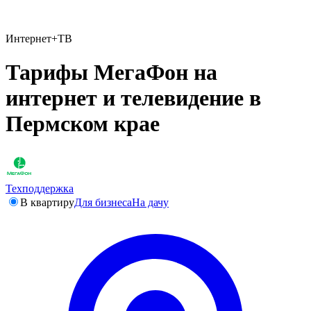
Интернет+ТВ
Тарифы МегаФон на
интернет и телевидение в
Пермском крае
Техподдержка
В квартиру
Для бизнеса
На дачу