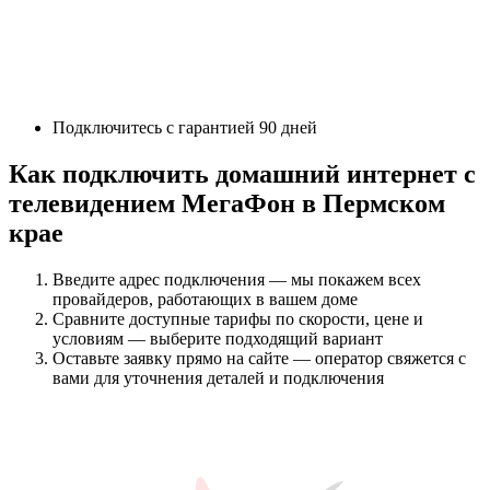
Подключитесь с гарантией 90 дней
Как подключить домашний интернет с
телевидением МегаФон в Пермском
крае
Введите адрес подключения — мы покажем всех
провайдеров, работающих в вашем доме
Сравните доступные тарифы по скорости, цене и
условиям — выберите подходящий вариант
Оставьте заявку прямо на сайте — оператор свяжется с
вами для уточнения деталей и подключения