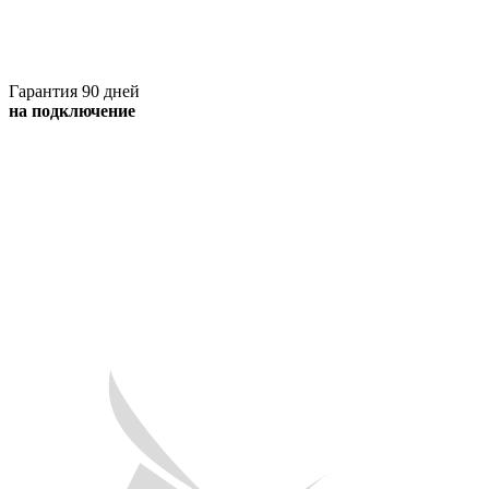
Гарантия 90 дней
на подключение