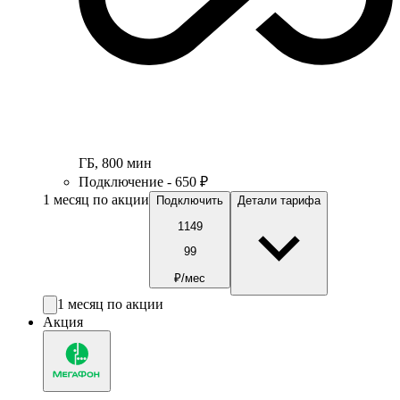
ГБ
,
800
мин
Подключение - 650 ₽
1 месяц по акции
Подключить
Детали тарифа
1149
99
₽/мес
1 месяц по акции
Акция