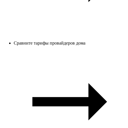
Сравните тарифы провайдеров дома