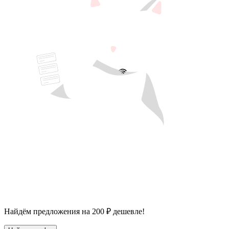
Найдём предложения на 200 ₽ дешевле!