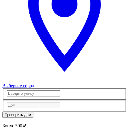
Выберите город
Проверить дом
Бонус 500 ₽