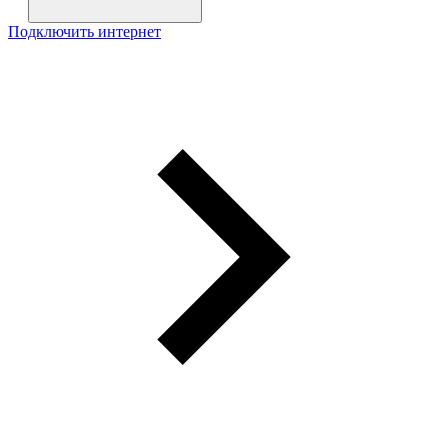
Подключить интернет