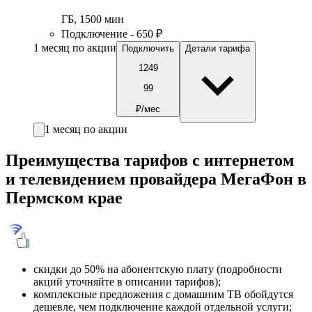
ГБ
,
1500
мин
Подключение - 650 ₽
1 месяц по акции
Подключить
Детали тарифа
1249
99
₽/мес
1 месяц по акции
Преимущества тарифов с интернетом
и телевидением провайдера МегаФон в
Пермском крае
скидки до 50% на абонентскую плату (подробности
акций уточняйте в описании тарифов);
комплексные предложения с домашним ТВ обойдутся
дешевле, чем подключение каждой отдельной услуги;