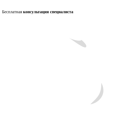
Бесплатная
консультация специалиста