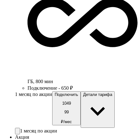
ГБ
,
800
мин
Подключение - 650 ₽
1 месяц по акции
Подключить
Детали тарифа
1049
99
₽/мес
1 месяц по акции
Акция