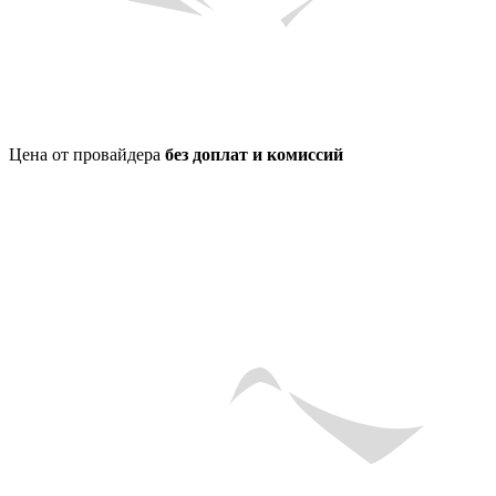
Цена от провайдера
без доплат и комиссий