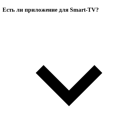
Есть ли приложение для Smart-TV?