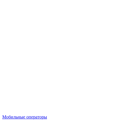
Мобильные операторы