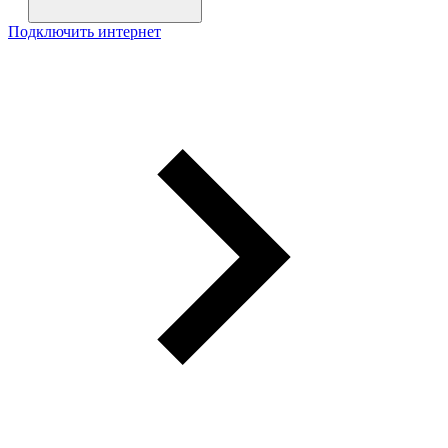
Подключить интернет