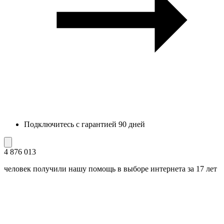
Подключитесь с гарантией 90 дней
4 876 013
человек получили нашу помощь в выборе интернета за 17 лет