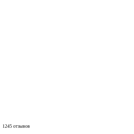
1245 отзывов