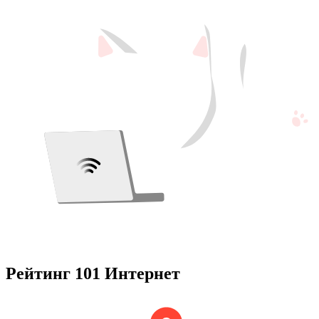
Рейтинг 101 Интернет