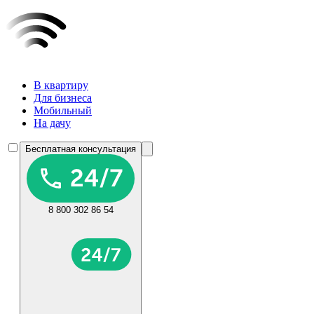
В квартиру
Для бизнеса
Мобильный
На дачу
Бесплатная консультация
8 800 302 86 54