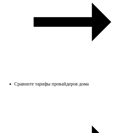
Сравните тарифы провайдеров дома