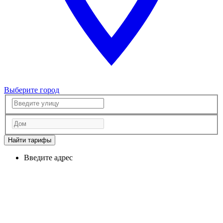
Выберите город
Найти тарифы
Введите адрес