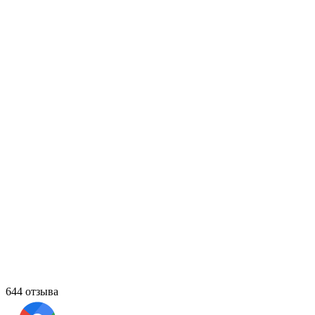
644 отзыва