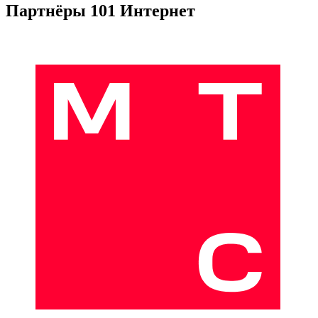
Партнёры 101 Интернет