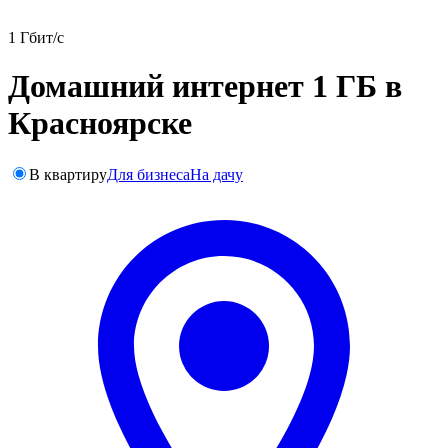
1 Гбит/с
Домашний интернет 1 ГБ в
Красноярске
В квартиру
Для бизнеса
На дачу