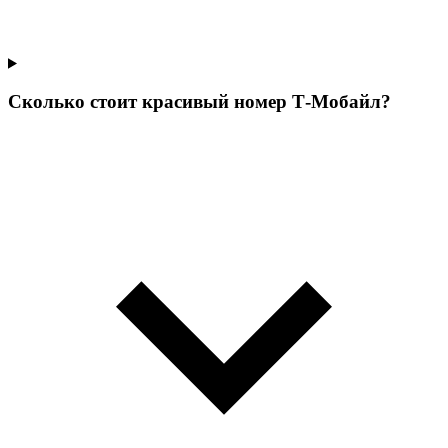
Сколько стоит красивый номер Т‑Мобайл?