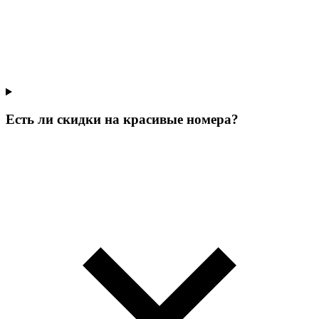
Есть ли скидки на красивые номера?