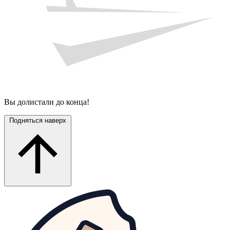
Вы долистали до конца!
Подняться наверх