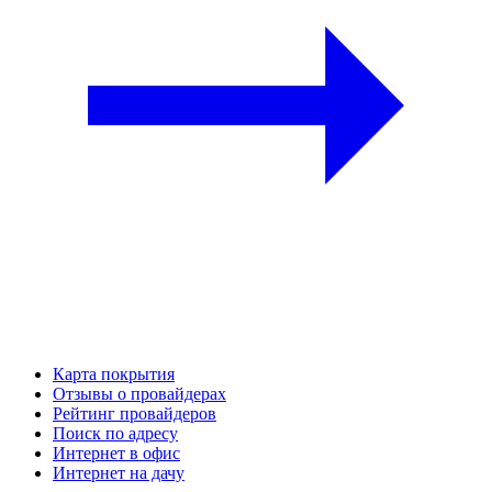
Карта покрытия
Отзывы о провайдерах
Рейтинг провайдеров
Поиск по адресу
Интернет в офис
Интернет на дачу