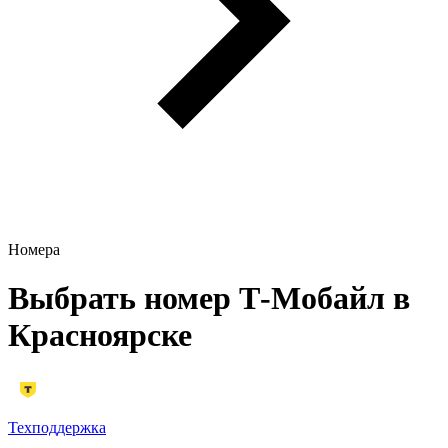
Номера
Выбрать номер Т‑Мобайл в
Красноярске
Техподдержка