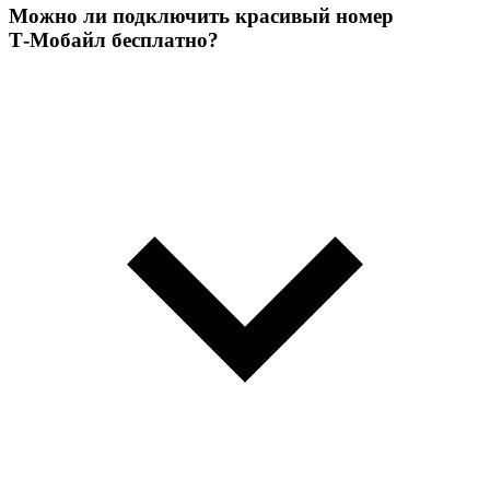
Можно ли подключить красивый номер
Т‑Мобайл бесплатно?