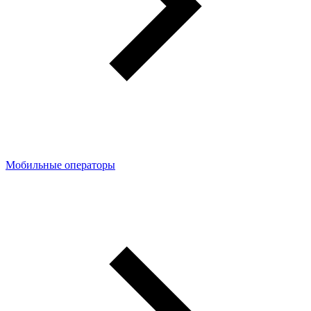
Мобильные операторы