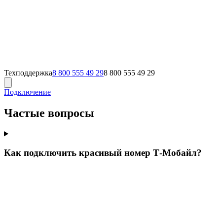
Техподдержка
8 800 555 49 29
8 800 555 49 29
Подключение
Частые вопросы
Как подключить красивый номер Т‑Мобайл?