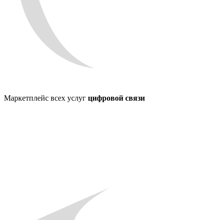
Маркетплейс всех услуг
цифровой связи