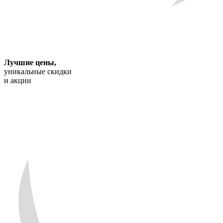
Лучшие цены
,
уникальные скидки
и акции