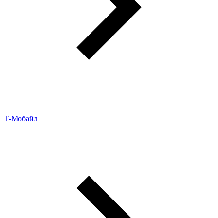
Т-Мобайл