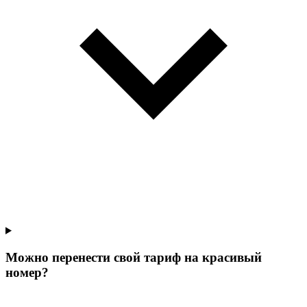
Можно перенести свой тариф на красивый
номер?