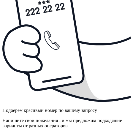
Подберём красивый номер по вашему запросу
Напишите свои пожелания - и мы предложим подходящие
варианты от разных операторов