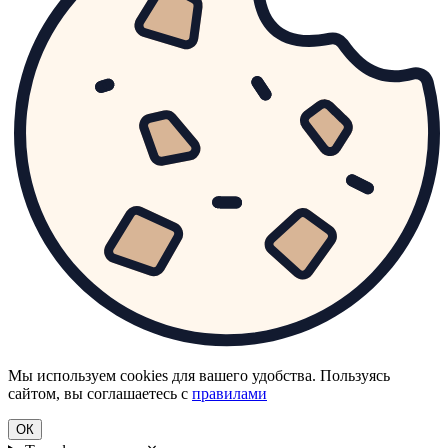
Мы используем cookies для вашего удобства. Пользуясь
сайтом, вы соглашаетесь с
правилами
ОК