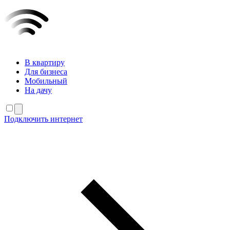
В квартиру
Для бизнеса
Мобильный
На дачу
Подключить интернет