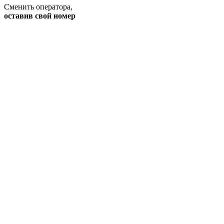
Сменить оператора
,
оставив свой номер