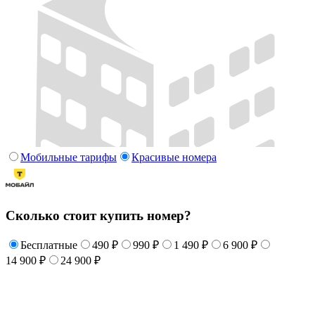
Мобильные тарифы
Красивые номера
Сколько стоит купить номер?
Бесплатные
490 ₽
990 ₽
1 490 ₽
6 900 ₽
14 900 ₽
24 900 ₽