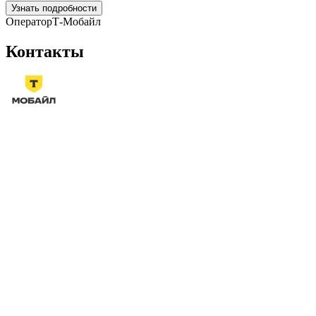
Узнать подробности
Оператор
Т-Мобайл
Контакты