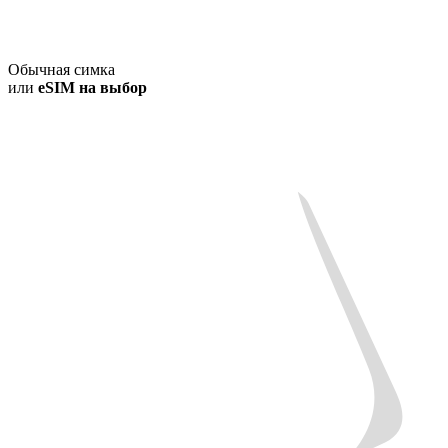
Обычная симка
или
eSIM на выбор