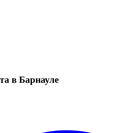
та в Барнауле