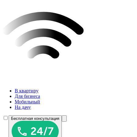
В квартиру
Для бизнеса
Мобильный
На дачу
Бесплатная консультация