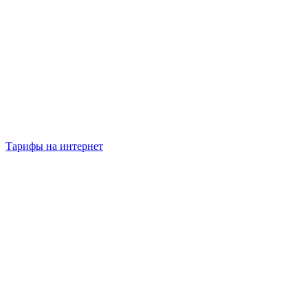
Тарифы на интернет