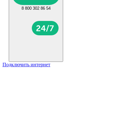
8 800 302 86 54
Подключить интернет