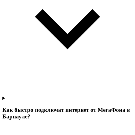
Как быстро подключат интернет от МегаФона в
Барнауле?