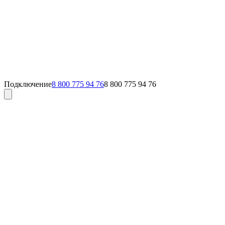
Подключение
8 800 775 94 76
8 800 775 94 76