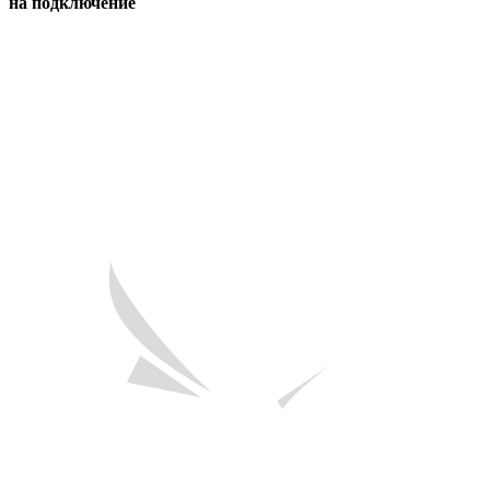
на подключение