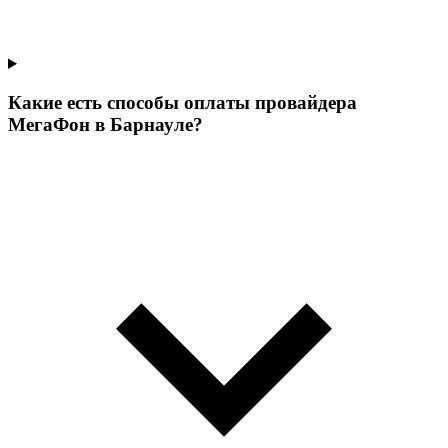
Какие есть способы оплаты провайдера
МегаФон в Барнауле?