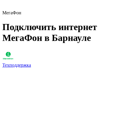
МегаФон
Подключить интернет
МегаФон в Барнауле
Техподдержка