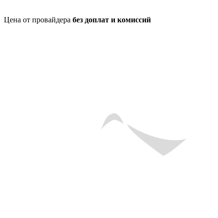
Цена от провайдера
без доплат и комиссий