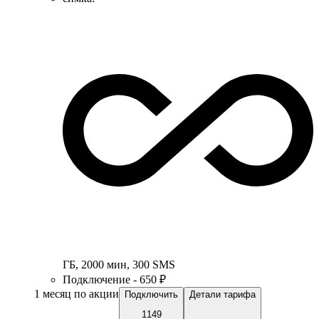
ГБ
,
2000
мин
,
300
SMS
Подключение - 650 ₽
1 месяц по акции
Подключить
Детали тарифа
1149