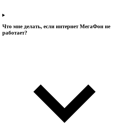
Что мне делать, если интернет МегаФон не
работает?