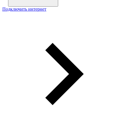
Подключить интернет