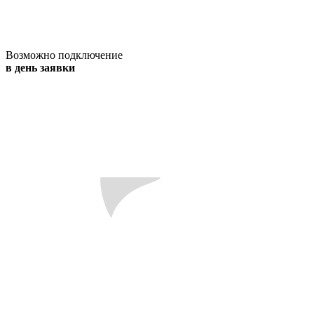
Возможно подключение
в день заявки