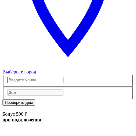
Выберите город
Проверить дом
Бонус 500 ₽
при подключении