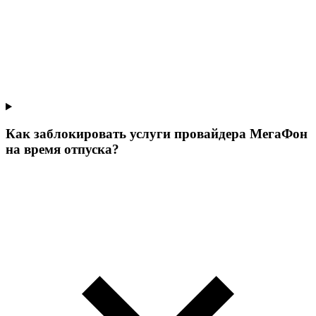
Как заблокировать услуги провайдера МегаФон
на время отпуска?