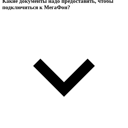
Какие документы надо предоставить, чтобы
подключиться к МегаФон?