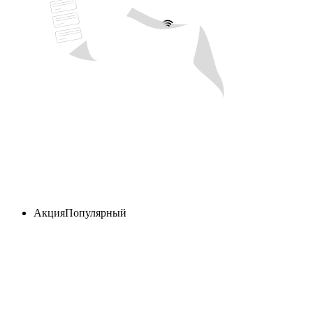
Акция
Популярный