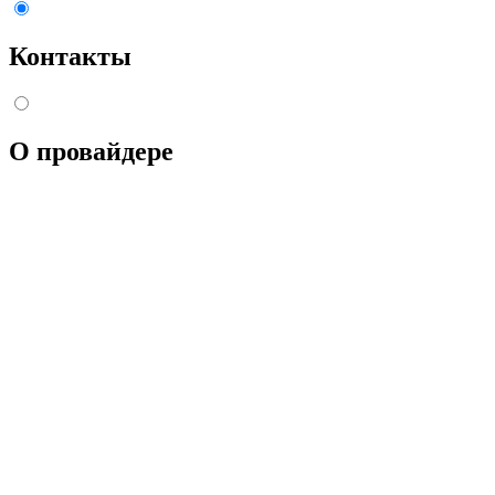
Контакты
О провайдере