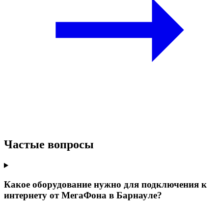
Частые вопросы
Какое оборудование нужно для подключения к
интернету от МегаФона в Барнауле?