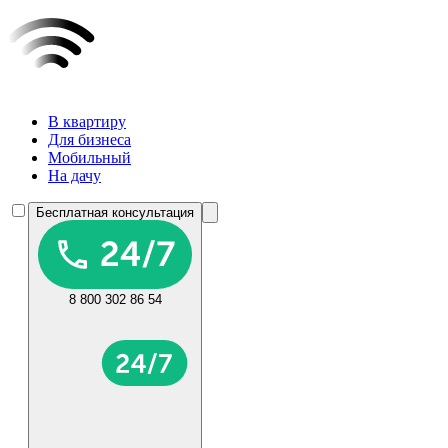
В квартиру
Для бизнеса
Мобильный
На дачу
Бесплатная консультация
8 800 302 86 54