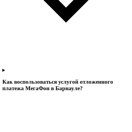
Как воспользоваться услугой отложенного
платежа МегаФон в Барнауле?