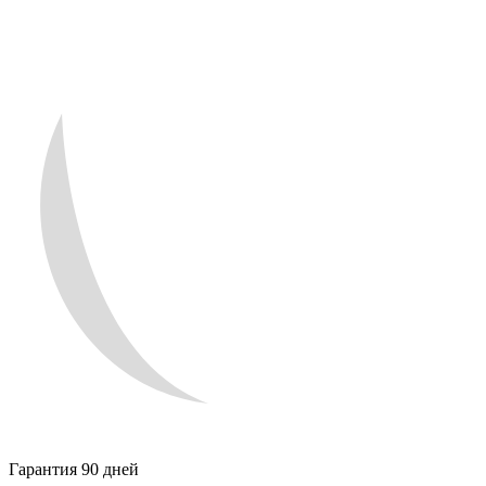
Гарантия 90 дней