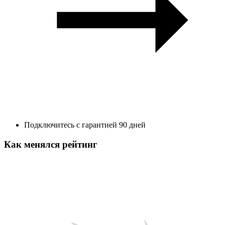
Подключитесь с гарантией 90 дней
Как менялся рейтинг