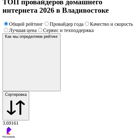
ТОП провайдеров домашнего
интернета 2026 в Владивостоке
Общий рейтинг
Провайдер года
Качество и скорость
Лучшая цена
Сервис и техподдержка
Как мы определяем рейтинг
Сортировка
3.69
161