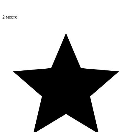
2 место