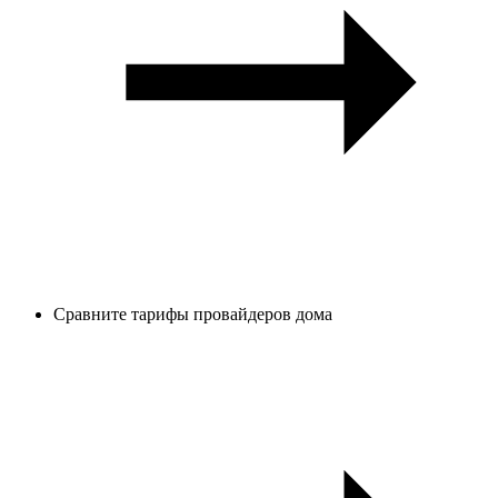
Сравните тарифы провайдеров дома