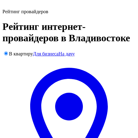
Рейтинг провайдеров
Рейтинг интернет-
провайдеров в Владивостоке
В квартиру
Для бизнеса
На дачу