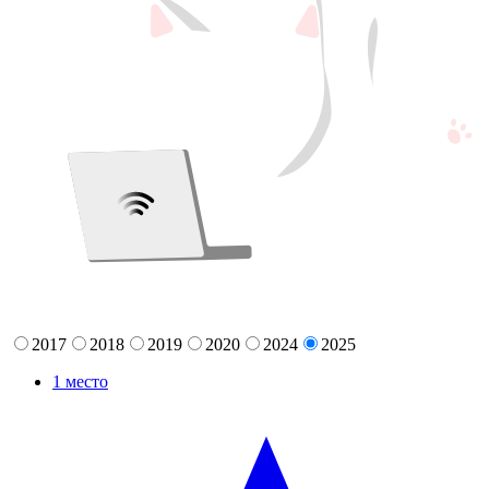
2017
2018
2019
2020
2024
2025
1
место