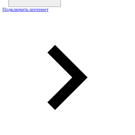
Подключить интернет