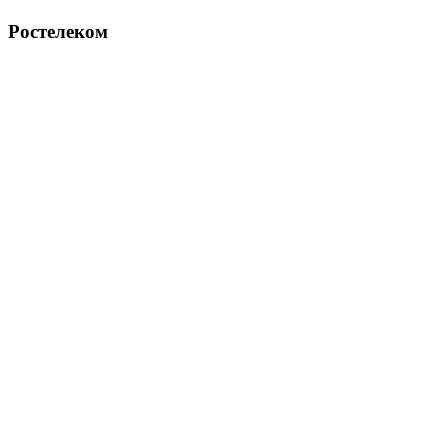
Ростелеком