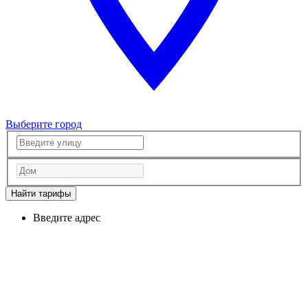
Выберите город
Найти тарифы
Введите адрес