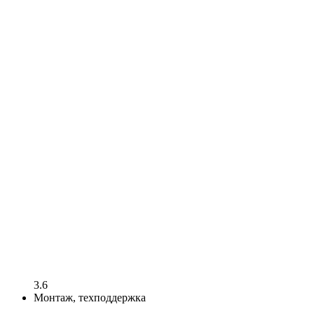
3.6
Монтаж, техподдержка