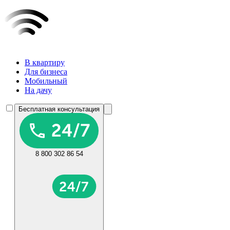
В квартиру
Для бизнеса
Мобильный
На дачу
Бесплатная консультация
8 800 302 86 54