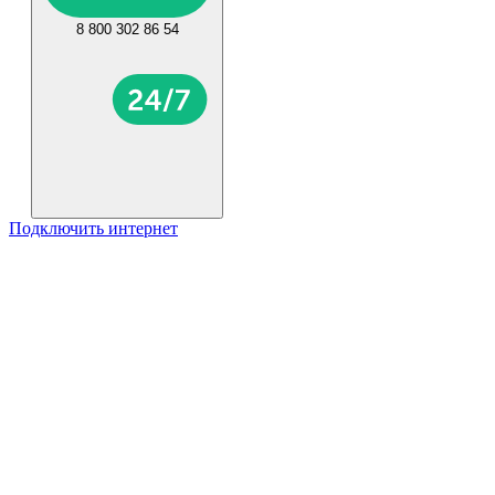
8 800 302 86 54
Подключить интернет