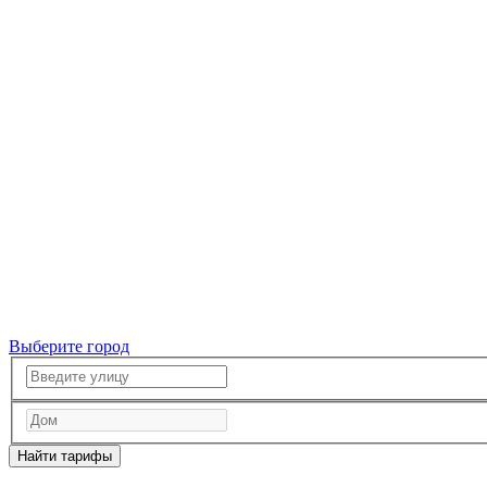
Выберите город
Найти тарифы