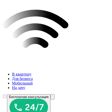
В квартиру
Для бизнеса
Мобильный
На дачу
Бесплатная консультация