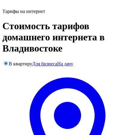
Тарифы на интернет
Стоимость тарифов
домашнего интернета в
Владивостоке
В квартиру
Для бизнеса
На дачу