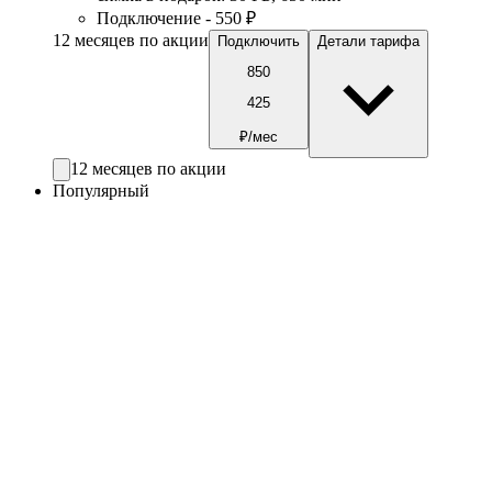
Подключение - 550 ₽
12 месяцев по акции
Подключить
Детали тарифа
850
425
₽/мес
12 месяцев по акции
Популярный