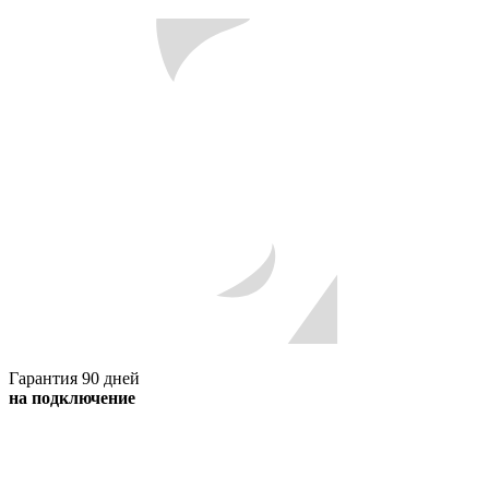
Гарантия 90 дней
на подключение