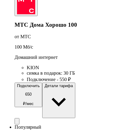
МТС Дома Хорошо 100
от МТС
100
Мб/c
Домашний интернет
KION
симка в подарок
:
30
ГБ
Подключение - 550 ₽
Подключить
Детали тарифа
650
₽/мес
Популярный