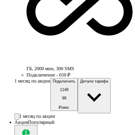
ГБ
,
2000
мин
,
300
SMS
Подключение - 650 ₽
1 месяц по акции
Подключить
Детали тарифа
1149
99
₽/мес
1 месяц по акции
Акция
Популярный