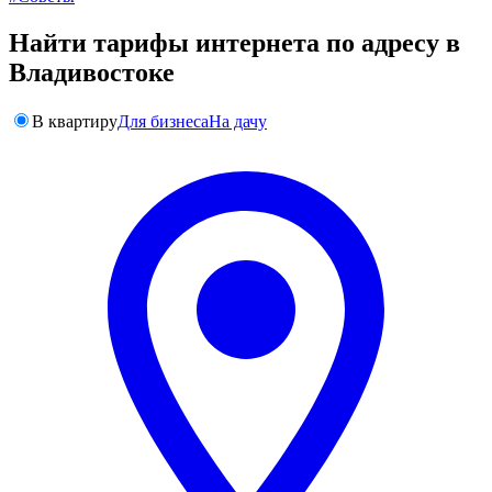
Найти тарифы интернета по адресу в
Владивостоке
В квартиру
Для бизнеса
На дачу