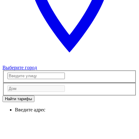
Выберите город
Найти тарифы
Введите адрес