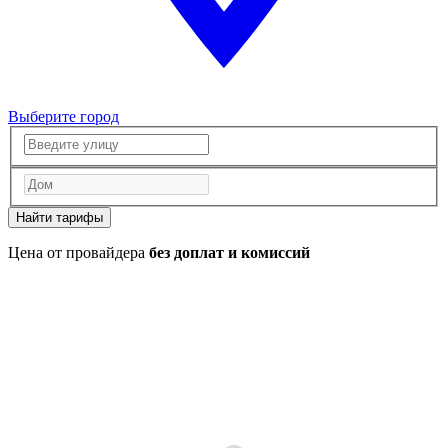
Выберите город
Найти тарифы
Цена от провайдера
без доплат и комиссий