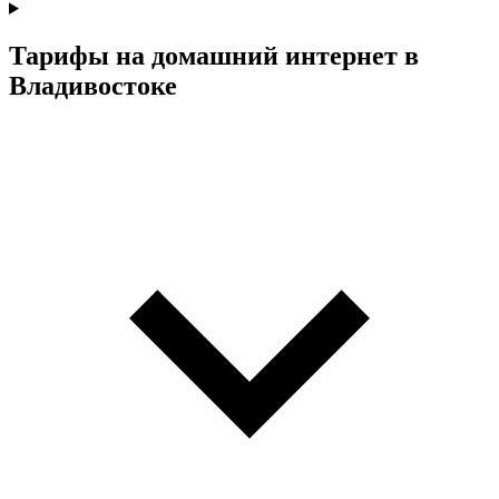
Тарифы на домашний интернет в
Владивостоке