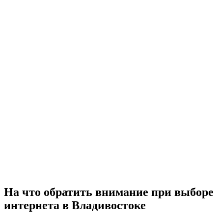
На что обратить внимание при выборе
интернета в Владивостоке