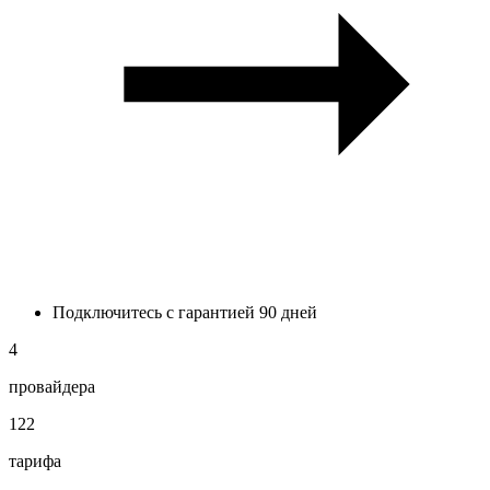
Подключитесь с гарантией 90 дней
4
провайдера
122
тарифа