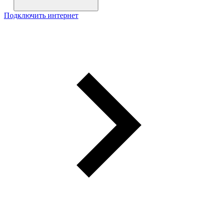
Подключить интернет