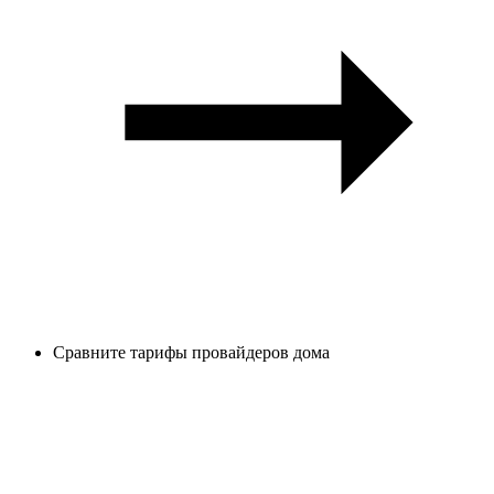
Сравните тарифы провайдеров дома