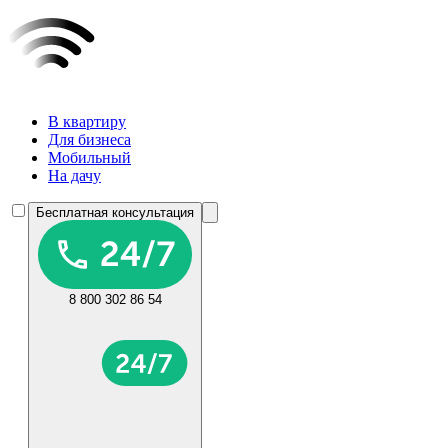
В квартиру
Для бизнеса
Мобильный
На дачу
Бесплатная консультация
8 800 302 86 54