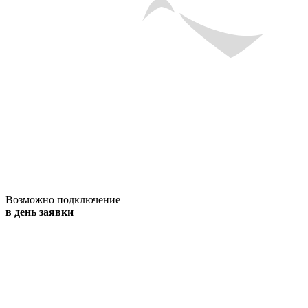
Возможно подключение
в день заявки