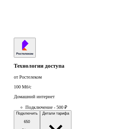
Технологии доступа
от Ростелеком
100
Мб/c
Домашний интернет
Подключение - 500 ₽
Подключить
Детали тарифа
650