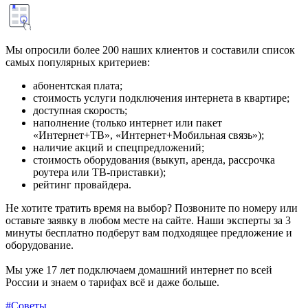
Мы опросили более 200 наших клиентов и составили список
самых популярных критериев:
абонентская плата;
стоимость услуги подключения интернета в квартире;
доступная скорость;
наполнение (только интернет или пакет
«Интернет+ТВ», «Интернет+Мобильная связь»);
наличие акций и спецпредложений;
стоимость оборудования (выкуп, аренда, рассрочка
роутера или ТВ-приставки);
рейтинг провайдера.
Не хотите тратить время на выбор? Позвоните по номеру или
оставьте заявку в любом месте на сайте. Наши эксперты за 3
минуты бесплатно подберут вам подходящее предложение и
оборудование.
Мы уже 17 лет подключаем домашний интернет по всей
России и знаем о тарифах всё и даже больше.
#Советы