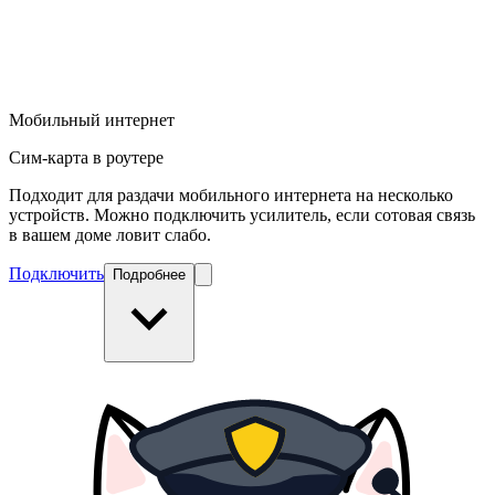
Мобильный интернет
Сим-карта в роутере
Подходит для раздачи мобильного интернета на несколько
устройств. Можно подключить усилитель, если сотовая связь
в вашем доме ловит слабо.
Подключить
Подробнее