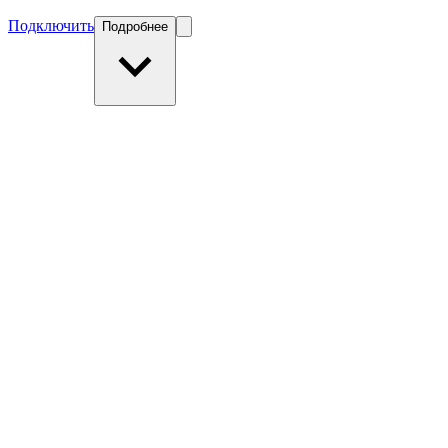
Подключить
Подробнее