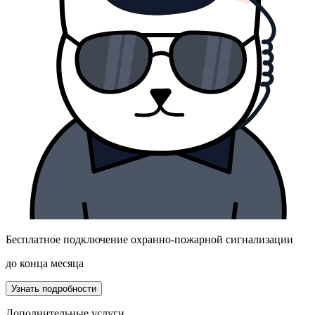
Бесплатное подключение охранно-пожарной сигнализации
до конца месяца
Узнать подробности
Дополнительные услуги