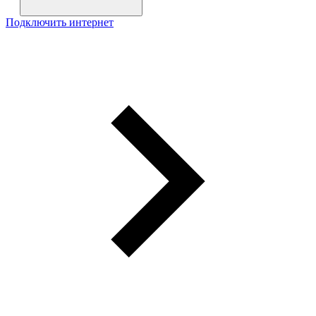
Подключить интернет