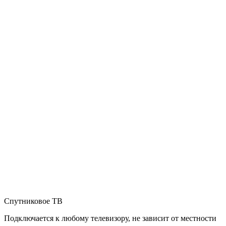
Спутниковое ТВ
Подключается к любому телевизору, не зависит от местности