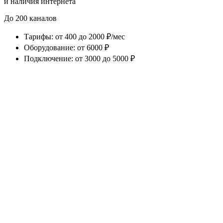
и наличия интернета
До 200 каналов
Тарифы
:
от 400 до 2000 ₽/мес
Оборудование
:
от 6000 ₽
Подключение
:
от 3000 до 5000 ₽