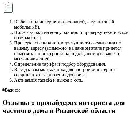
Выбор типа интернета (проводной, спутниковый,
мобильный).
Подача заявки на консультацию и проверку технической
возможности.
Проверка специалистом доступности соединения по
вашему адресу (возможно, на данном этапе придется
поменять тип интернета на подходящий для вашего
местоположения).
Определение тарифа и подбор оборудования.
Выезд к вам монтажника для настройки интернет-
соединения и заключения договора.
Активация тарифа и выход в сеть.
#Важное
Отзывы о провайдерах интернета для
частного дома в Рязанской области