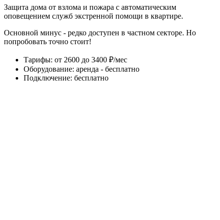
Защита дома от взлома и пожара с автоматическим
оповещением служб экстренной помощи в квартире.
Основной минус - редко доступен в частном секторе. Но
попробовать точно стоит!
Тарифы
:
от 2600 до 3400 ₽/мес
Оборудование
:
аренда - бесплатно
Подключение
:
бесплатно