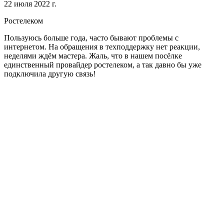
22 июля 2022 г.
Ростелеком
Пользуюсь больше года, часто бывают проблемы с
интернетом. На обращения в техподдержку нет реакции,
неделями ждём мастера. Жаль, что в нашем посёлке
единственный провайдер ростелеком, а так давно бы уже
подключила другую связь!