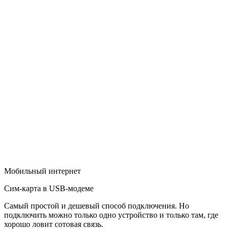
Мобильный интернет
Сим-карта в USB-модеме
Самый простой и дешевый способ подключения. Но
подключить можно только одно устройство и только там, где
хорошо ловит сотовая связь.