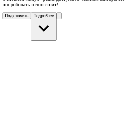
попробовать точно стоит!
Подключить
Подробнее