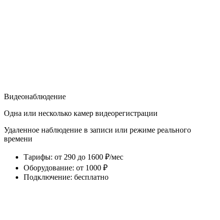
Видеонаблюдение
Одна или несколько камер видеорегистрации
Удаленное наблюдение в записи или режиме реального
времени
Тарифы
:
от 290 до 1600 ₽/мес
Оборудование
:
от 1000 ₽
Подключение
:
бесплатно