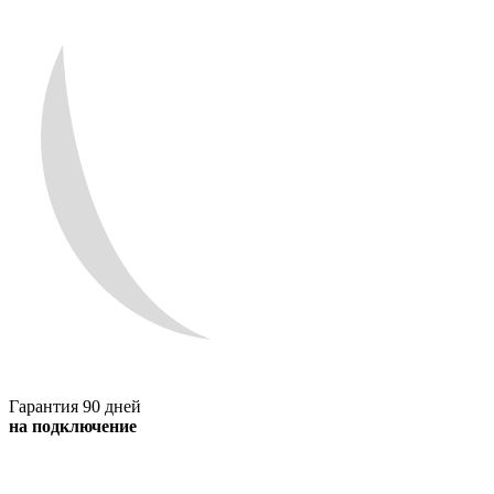
Гарантия 90 дней
на подключение