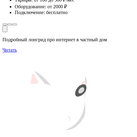
Оборудование
:
от 2000 ₽
Подключение
:
бесплатно
Подробный лонгрид про интернет в частный дом
Читать