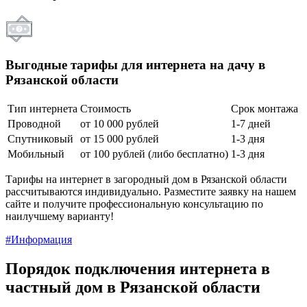
Выгодные тарифы для интернета на дачу в
Рязанской области
Тип интернета
Стоимость
Срок монтажа
Проводной
от 10 000 рублей
1-7 дней
Спутниковый
от 15 000 рублей
1-3 дня
Мобильный
от 100 рублей (либо бесплатно)
1-3 дня
Тарифы на интернет в загородный дом в Рязанской области
рассчитываются индивидуально. Разместите заявку на нашем
сайте и получите профессиональную консультацию по
наилучшему варианту!
#Информация
Порядок подключения интернета в
частный дом в Рязанской области