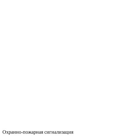
Охранно-пожарная сигнализация