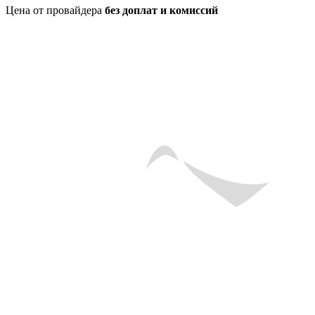
Цена от провайдера
без доплат и комиссий