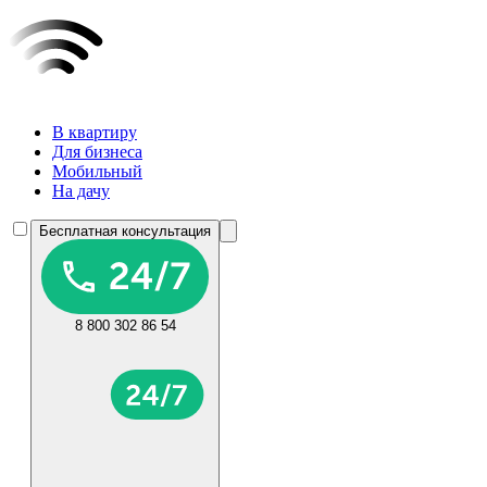
В квартиру
Для бизнеса
Мобильный
На дачу
Бесплатная консультация
8 800 302 86 54