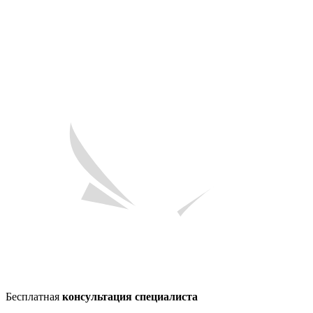
Бесплатная
консультация специалиста