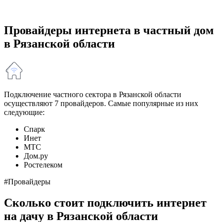
Провайдеры интернета в частный дом
в Рязанской области
Подключение частного сектора в Рязанской области
осуществляют 7 провайдеров. Самые популярные из них
следующие:
Спарк
Инет
МТС
Дом.ру
Ростелеком
#Провайдеры
Сколько стоит подключить интернет
на дачу в Рязанской области