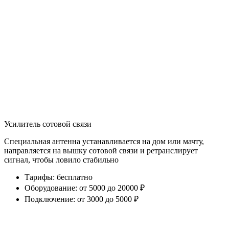
Усилитель сотовой связи
Специальная антенна устанавливается на дом или мачту,
направляется на вышку сотовой связи и ретранслирует
сигнал, чтобы ловило стабильно
Тарифы
:
бесплатно
Оборудование
:
от 5000 до 20000 ₽
Подключение
:
от 3000 до 5000 ₽