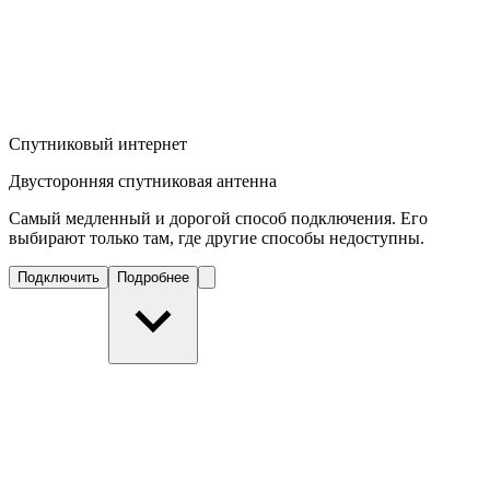
Спутниковый интернет
Двусторонняя спутниковая антенна
Самый медленный и дорогой способ подключения. Его
выбирают только там, где другие способы недоступны.
Подключить
Подробнее