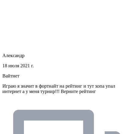
Александр
18 июля 2021 г.
Вайтнет
Играю я значит в фортнайт на рейтинг и тут хопа упал
интернет а у меня турнир!!! Верните рейтинг