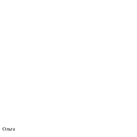
Ольга