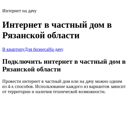
Интернет на дачу
Интернет в частный дом в
Рязанской области
В квартиру
Для бизнеса
На дачу
Подключить интернет в частный дом в
Рязанской области
Провести интернет в частный дом или на дачу можно одним
из 4-х способов. Использование каждого из вариантов зависит
от территории и наличия технической возможности.