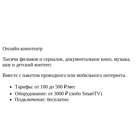
Онлайн-кинотеатр
Тысячи фильмов и сериалов, документальное кино, музыка,
шоу и детский контент.
Вместе с пакетом проводного или мобильного интернета.
Тарифы
:
от 100 до 500 ₽/мес
Оборудование
:
от 3000 ₽ (либо SmartTV)
Подключение
:
бесплатно