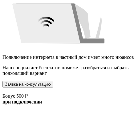
Подключение интернета в частный дом имеет много нюансов
Наш специалист бесплатно поможет разобраться и выбрать
подходящий вариант
Заявка на консультацию
Бонус 500 ₽
при подключении