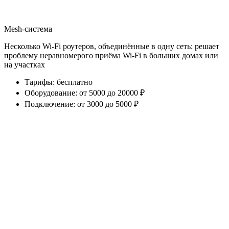
Mesh-система
Несколько Wi-Fi роутеров, объединённые в одну сеть: решает
проблему неравномерого приёма Wi-Fi в больших домах или
на участках
Тарифы
:
бесплатно
Оборудование
:
от 5000 до 20000 ₽
Подключение
:
от 3000 до 5000 ₽