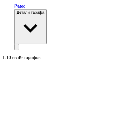
₽/мес
Детали тарифа
1-10 из 49 тарифов