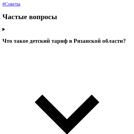
#Советы
Частые вопросы
Что такое детский тариф в Рязанской области?