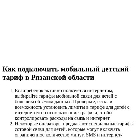
Как подключить мобильный детский
тариф в Рязанской области
Если ребенок активно пользуется интернетом,
выбирайте тарифы мобильной связи для детей с
большим объёмом данных. Проверьте, есть ли
возможность установить лимиты в тарифе для детей с
интернетом на использование трафика, чтобы
контролировать расходы на связь и интернет
Некоторые операторы предлагают специальные тарифы
сотовой связи для детей, которые могут включать
ограниченное количество минут, SMS и интернет-