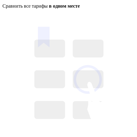
Сравнить все тарифы
в одном месте