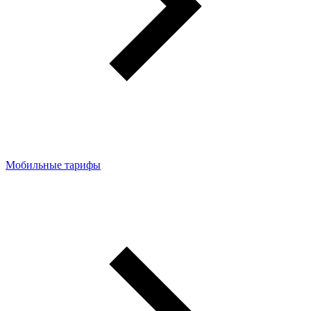
Мобильные тарифы