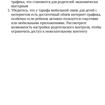
трафика, что становится для родителей экономически
выгодным
Убедитесь, что у тарифа мобильной связи для детей с
интернетом есть достаточный объём интернет-трафика,
особенно если ребенок активно пользуется соцсетями
или мобильными приложениями. Рассмотрите
возможность настройки родительского контроля, чтобы
ограничить доступ к нежелательному контенту