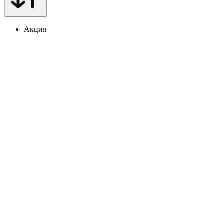
Акция