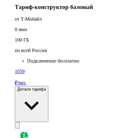
Тариф-конструктор базовый
от Т-Мобайл
0
мин
100
ГБ
по всей России
Подключение бесплатно
1059
₽/мес
Детали тарифа