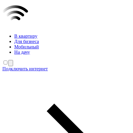
В квартиру
Для бизнеса
Мобильный
На дачу
Подключить интернет