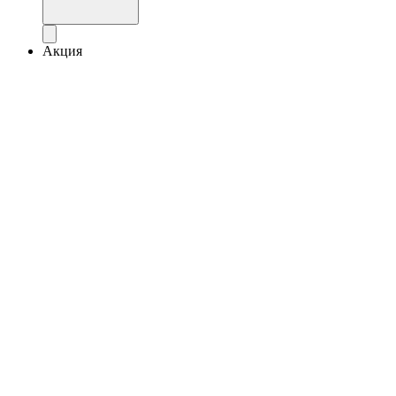
Акция