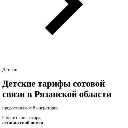
Детские
Детские тарифы сотовой
связи в Рязанской области
предоставляют 6 операторов
Сменить оператора
,
оставив свой номер