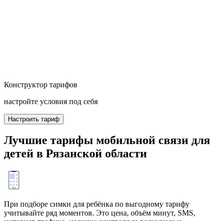
Конструктор тарифов
настройте условия под себя
Настроить тариф
Лучшие тарифы мобильной связи для
детей в Рязанской области
При подборе симки для ребёнка по выгодному тарифу
учитывайте ряд моментов. Это цена, объём минут, SMS,