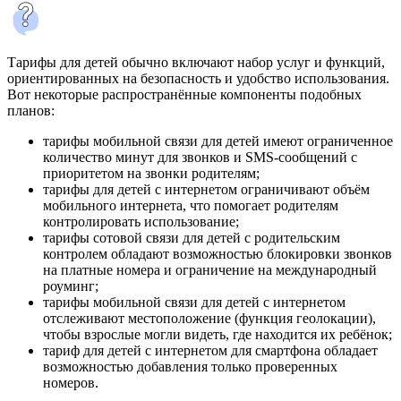
Тарифы для детей обычно включают набор услуг и функций,
ориентированных на безопасность и удобство использования.
Вот некоторые распространённые компоненты подобных
планов:
тарифы мобильной связи для детей имеют ограниченное
количество минут для звонков и SMS-сообщений с
приоритетом на звонки родителям;
тарифы для детей с интернетом ограничивают объём
мобильного интернета, что помогает родителям
контролировать использование;
тарифы сотовой связи для детей с родительским
контролем обладают возможностью блокировки звонков
на платные номера и ограничение на международный
роуминг;
тарифы мобильной связи для детей с интернетом
отслеживают местоположение (функция геолокации),
чтобы взрослые могли видеть, где находится их ребёнок;
тариф для детей с интернетом для смартфона обладает
возможностью добавления только проверенных
номеров.