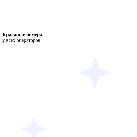
Красивые номера
у всех операторов