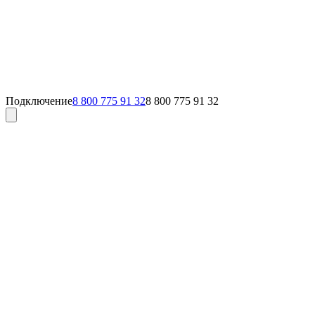
Подключение
8 800 775 91 32
8 800 775 91 32