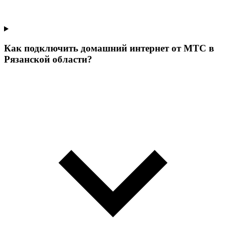
Как подключить домашний интернет от МТС в
Рязанской области?