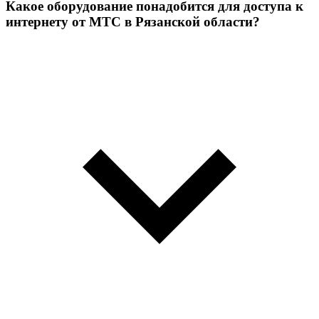
Какое оборудование понадобится для доступа к
интернету от МТС в Рязанской области?