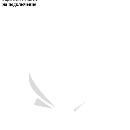
на подключение