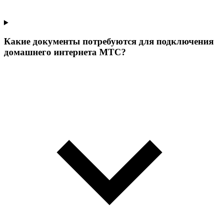
Какие документы потребуются для подключения
домашнего интернета МТС?