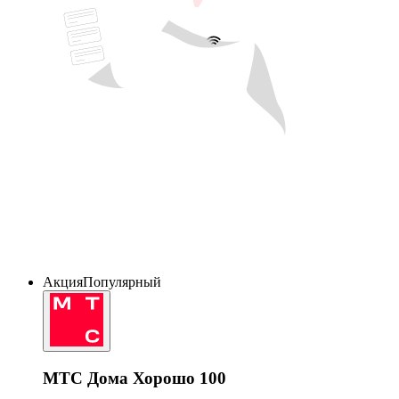
Акция
Популярный
МТС Дома Хорошо 100