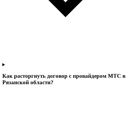
Как расторгнуть договор с провайдером МТС в
Рязанской области?