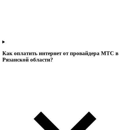
Как оплатить интернет от провайдера МТС в
Рязанской области?