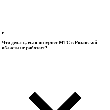
Что делать, если интернет МТС в Рязанской
области не работает?