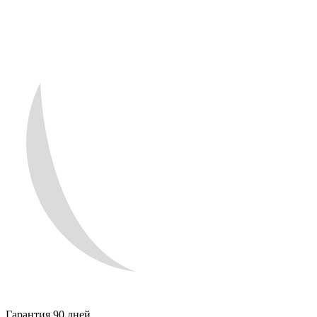
Гарантия 90 дней