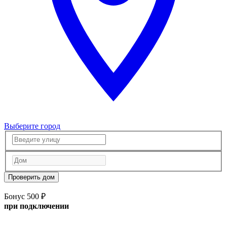
Выберите город
Проверить дом
Бонус 500 ₽
при подключении