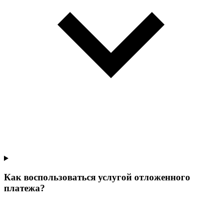
Как воспользоваться услугой отложенного
платежа?