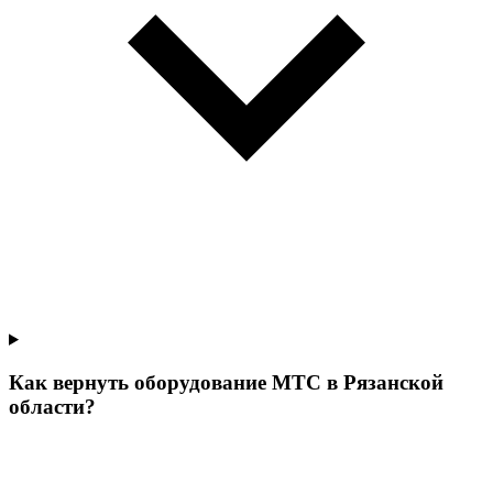
Как вернуть оборудование МТС в Рязанской
области?