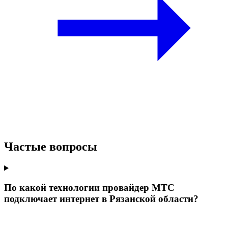
Частые вопросы
По какой технологии провайдер МТС
подключает интернет в Рязанской области?