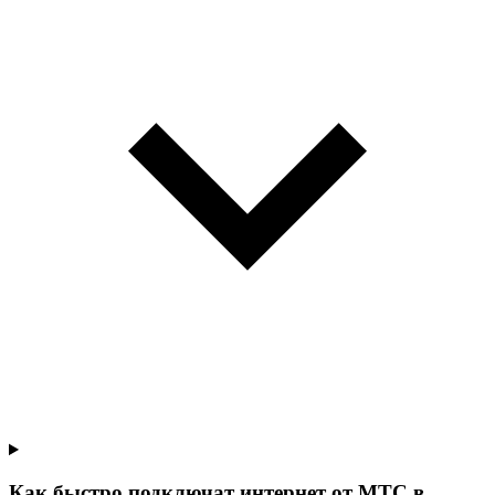
Как быстро подключат интернет от МТС в