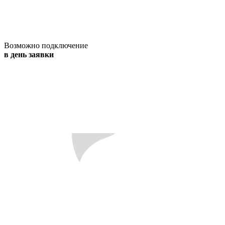
Возможно подключение
в день заявки