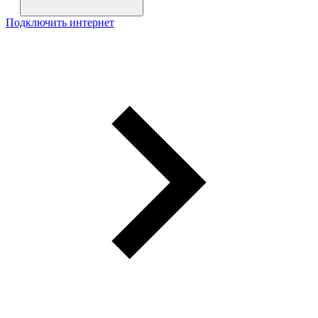
Подключить интернет