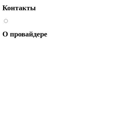
Контакты
О провайдере