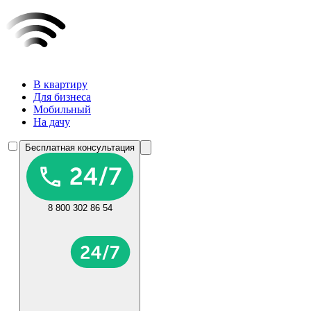
В квартиру
Для бизнеса
Мобильный
На дачу
Бесплатная консультация
8 800 302 86 54