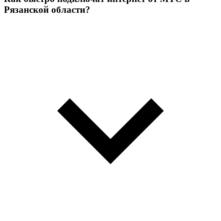
Рязанской области?