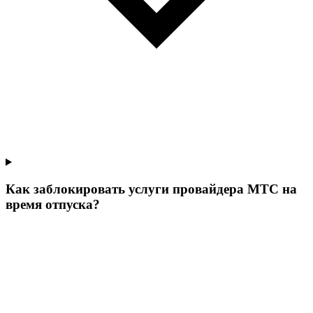
Как заблокировать услуги провайдера МТС на
время отпуска?