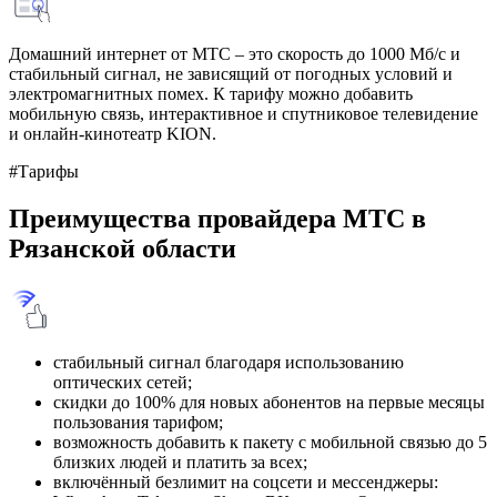
Домашний интернет от МТС – это скорость до 1000 Мб/с и
стабильный сигнал, не зависящий от погодных условий и
электромагнитных помех. К тарифу можно добавить
мобильную связь, интерактивное и спутниковое телевидение
и онлайн-кинотеатр KION.
#Тарифы
Преимущества провайдера МТС в
Рязанской области
стабильный сигнал благодаря использованию
оптических сетей;
скидки до 100% для новых абонентов на первые месяцы
пользования тарифом;
возможность добавить к пакету с мобильной связью до 5
близких людей и платить за всех;
включённый безлимит на соцсети и мессенджеры: