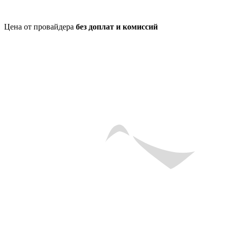
Цена от провайдера
без доплат и комиссий