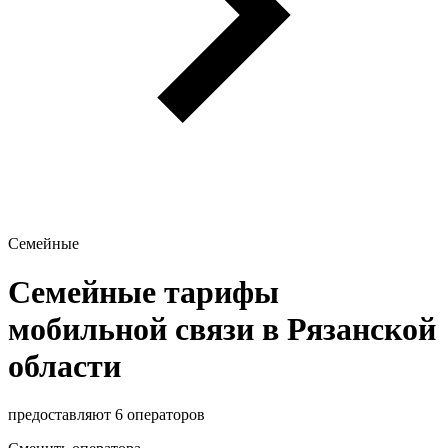
Семейные
Семейные тарифы
мобильной связи в Рязанской
области
предоставляют 6 операторов