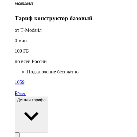
Тариф-конструктор базовый
от Т-Мобайл
0
мин
100
ГБ
по всей России
Подключение бесплатно
1059
₽/мес
Детали тарифа