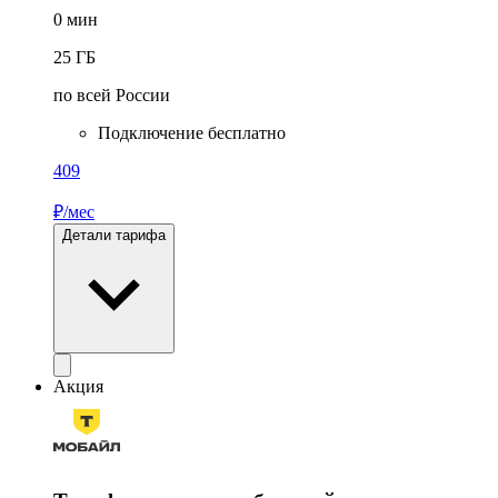
0
мин
25
ГБ
по всей России
Подключение бесплатно
409
₽/мес
Детали тарифа
Акция