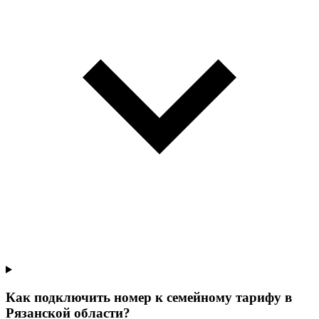
Как подключить номер к семейному тарифу в
Рязанской области?