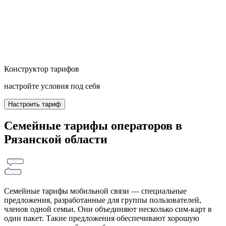
Конструктор тарифов
настройте условия под себя
Настроить тариф
Семейные тарифы операторов в
Рязанской области
Семейные тарифы мобильной связи — специальные
предложения, разработанные для группы пользователей,
членов одной семьи. Они объединяют несколько сим-карт в
один пакет. Такие предложения обеспечивают хорошую