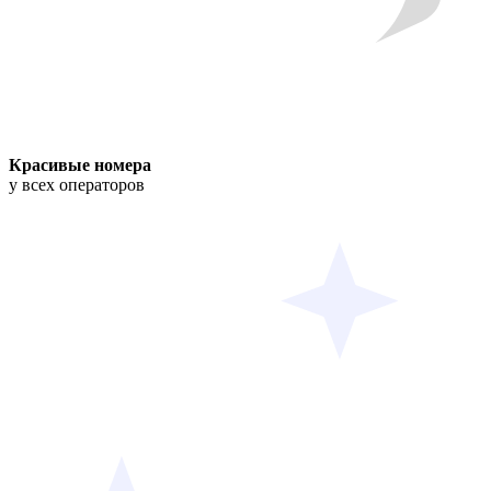
Красивые номера
у всех операторов