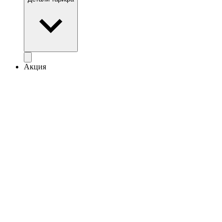
Акция