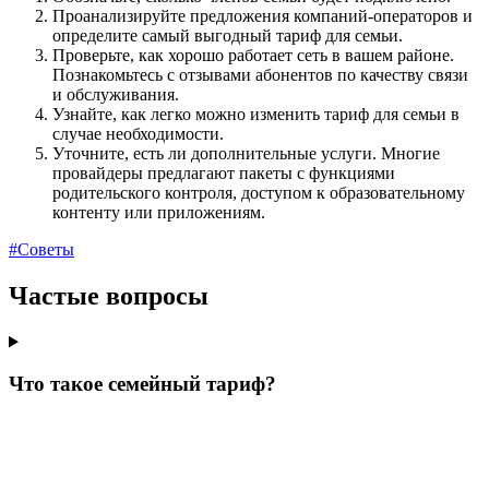
Проанализируйте предложения компаний-операторов и
определите самый выгодный тариф для семьи.
Проверьте, как хорошо работает сеть в вашем районе.
Познакомьтесь с отзывами абонентов по качеству связи
и обслуживания.
Узнайте, как легко можно изменить тариф для семьи в
случае необходимости.
Уточните, есть ли дополнительные услуги. Многие
провайдеры предлагают пакеты с функциями
родительского контроля, доступом к образовательному
контенту или приложениям.
#Советы
Частые вопросы
Что такое семейный тариф?