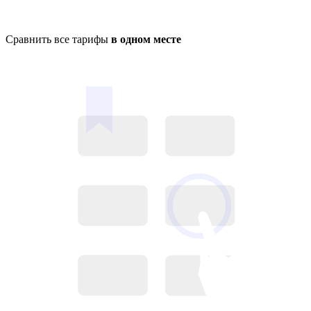
Сравнить все тарифы
в одном месте