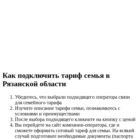
Как подключить тариф семья в
Рязанской области
Убедитесь, что выбрали подходящего оператора связи
для семейного тарифа
Изучите описание тарифа семьи, познакомьтесь с
условиями и преимуществами
После выбора подходящего кликните на кнопку с ценой
Вы перейдете на сайт компании-оператора, где и
сможете оформить сотовый тариф для семьи. На всякий
случай подготовьте необходимые документы (паспорта