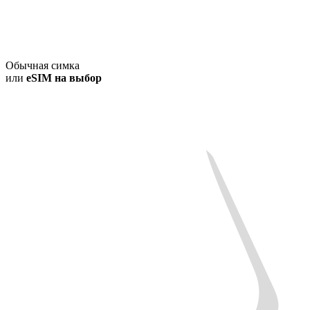
Обычная симка
или
eSIM на выбор