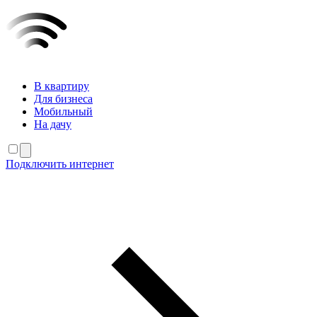
В квартиру
Для бизнеса
Мобильный
На дачу
Подключить интернет