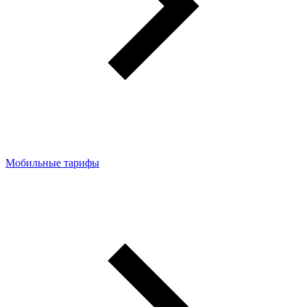
Мобильные тарифы