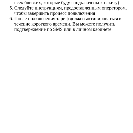
всех близких, которые будут подключены к пакету)
Следуйте инструкциям, предоставленным оператором,
чтобы завершить процесс подключения
После подключения тариф должен активироваться в
течение короткого времени. Вы можете получить
подтверждение по SMS или в личном кабинете