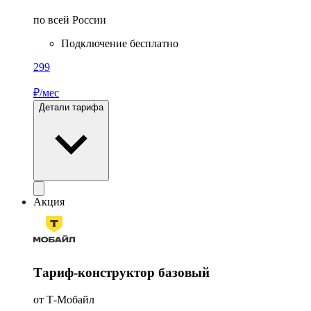
по всей России
Подключение бесплатно
299
₽/мес
Детали тарифа
Акция
Тариф-конструктор базовый
от Т-Мобайл