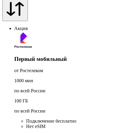
Акция
Первый мобильный
от Ростелеком
1000
мин
по всей России
100
ГБ
по всей России
Подключение бесплатно
Нет eSIM