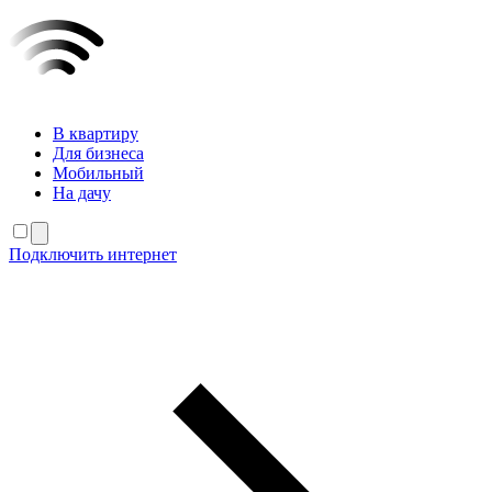
В квартиру
Для бизнеса
Мобильный
На дачу
Подключить интернет