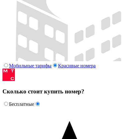
Мобильные тарифы
Красивые номера
Сколько стоит купить номер?
Бесплатные