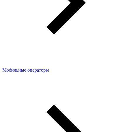
Мобильные операторы