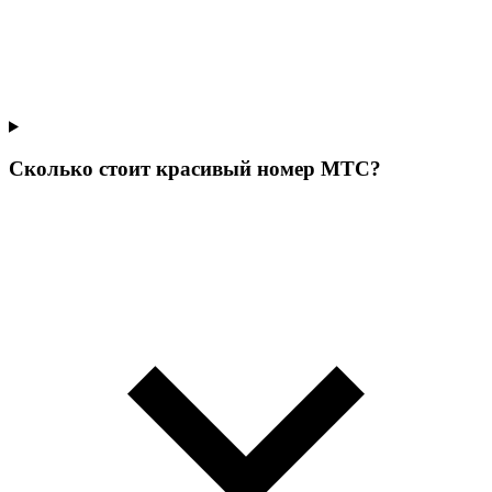
Сколько стоит красивый номер МТС?