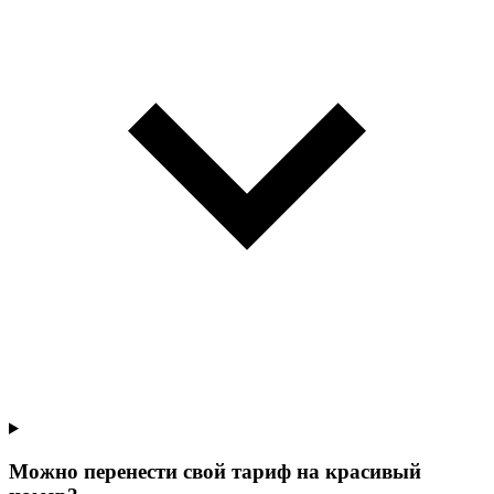
Можно перенести свой тариф на красивый