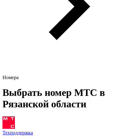
Номера
Выбрать номер МТС в
Рязанской области
Техподдержка