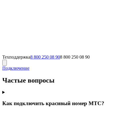
Техподдержка
8 800 250 08 90
8 800 250 08 90
Подключение
Частые вопросы
Как подключить красивый номер МТС?