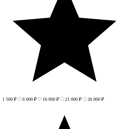
1 500 ₽
6 000 ₽
16 000 ₽
21 000 ₽
26 000 ₽