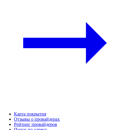
Карта покрытия
Отзывы о провайдерах
Рейтинг провайдеров
Поиск по адресу