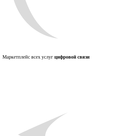
Маркетплейс всех услуг
цифровой связи