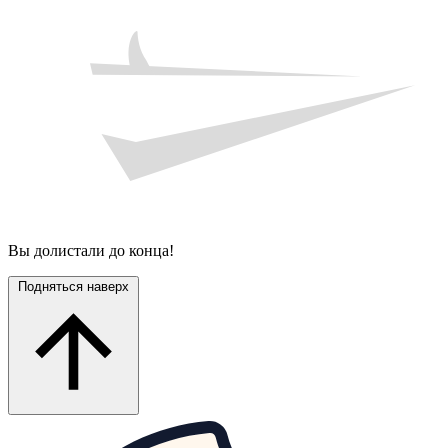
Вы долистали до конца!
Подняться наверх