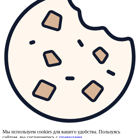
Мы используем cookies для вашего удобства. Пользуясь
сайтом, вы соглашаетесь с
правилами