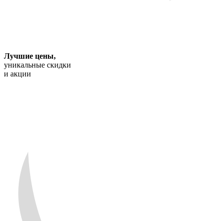
Лучшие цены
,
уникальные скидки
и акции