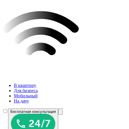
В квартиру
Для бизнеса
Мобильный
На дачу
Бесплатная консультация