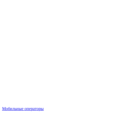
Мобильные операторы