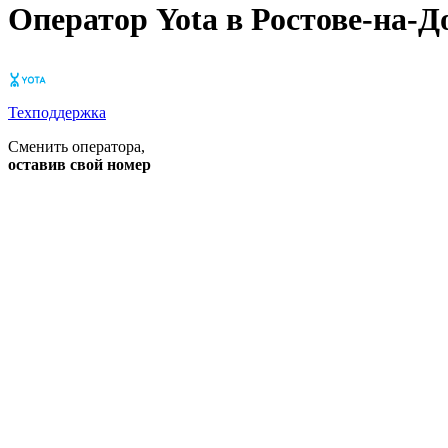
Оператор Yota в Ростове-на-Д
Техподдержка
Сменить оператора
,
оставив свой номер