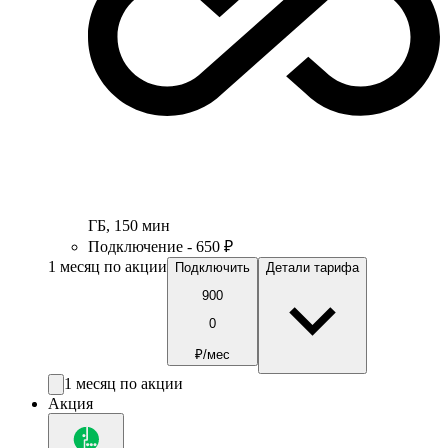
ГБ
,
150
мин
Подключение - 650 ₽
1 месяц по акции
Подключить
Детали тарифа
900
0
₽/мес
1 месяц по акции
Акция