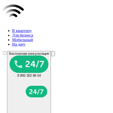
В квартиру
Для бизнеса
Мобильный
На дачу
Бесплатная консультация
8 800 302 86 54