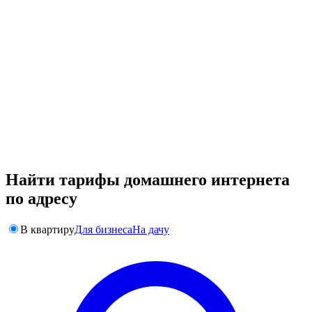
Найти тарифы домашнего интернета
по адресу
В квартиру
Для бизнеса
На дачу