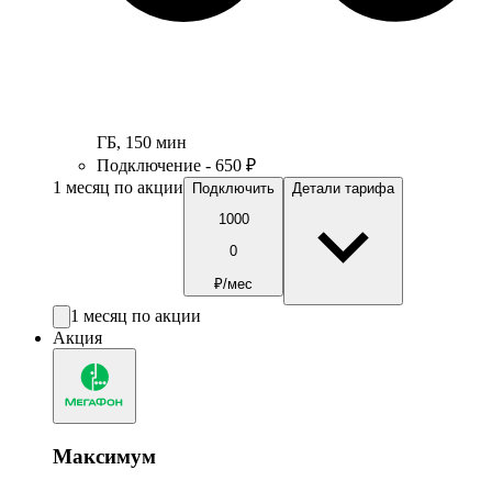
ГБ
,
150
мин
Подключение - 650 ₽
1 месяц по акции
Подключить
Детали тарифа
1000
0
₽/мес
1 месяц по акции
Акция
Максимум