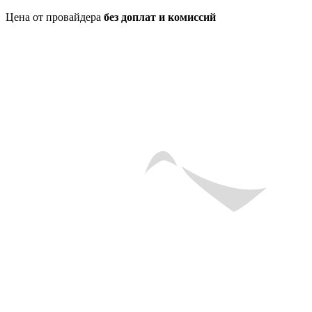
Цена от провайдера
без доплат и комиссий