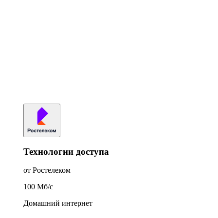
Технологии доступа
от Ростелеком
100
Мб/c
Домашний интернет