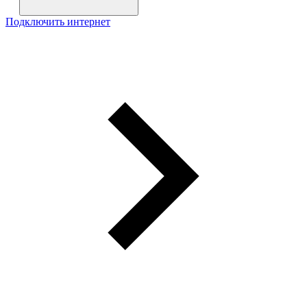
Подключить интернет