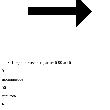
Подключитесь с гарантией 90 дней
9
провайдеров
56
тарифов