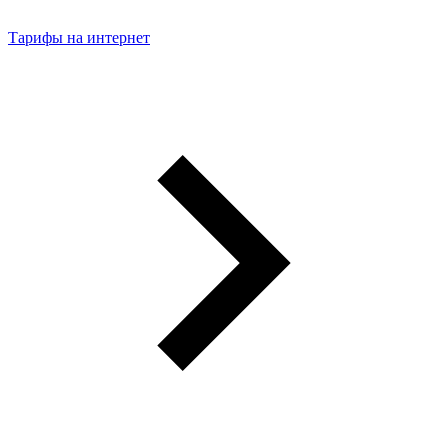
Тарифы на интернет