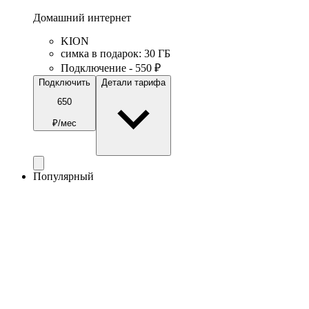
Домашний интернет
KION
симка в подарок
:
30
ГБ
Подключение - 550 ₽
Подключить
Детали тарифа
650
₽/мес
Популярный