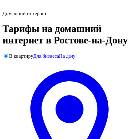
Домашний интернет
Тарифы на домашний
интернет в Ростове-на-Дону
В квартиру
Для бизнеса
На дачу