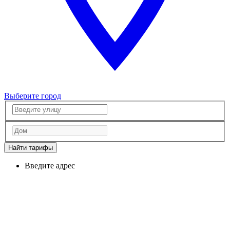
Выберите город
Найти тарифы
Введите адрес