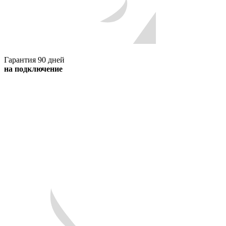
Гарантия 90 дней
на подключение