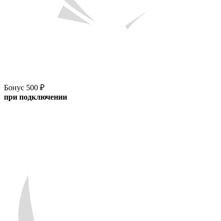
Бонус 500 ₽
при подключении