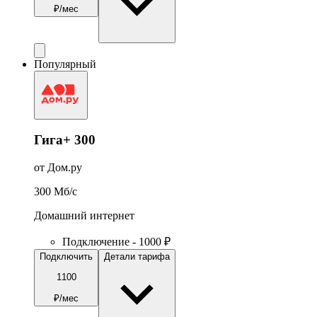
₽/мес
Популярный
Гига+ 300
от Дом.ру
300
Мб/c
Домашний интернет
Подключение - 1000 ₽
Подключить
Детали тарифа
1100
₽/мес