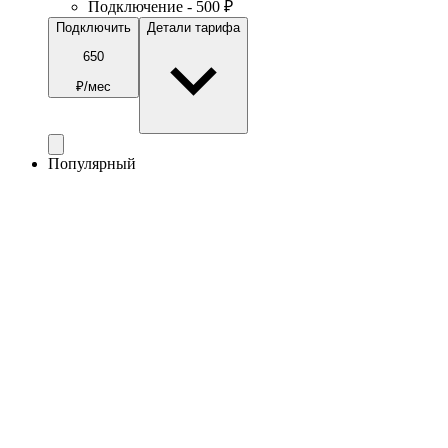
Подключение - 500 ₽
Подключить
Детали тарифа
650
₽/мес
Популярный