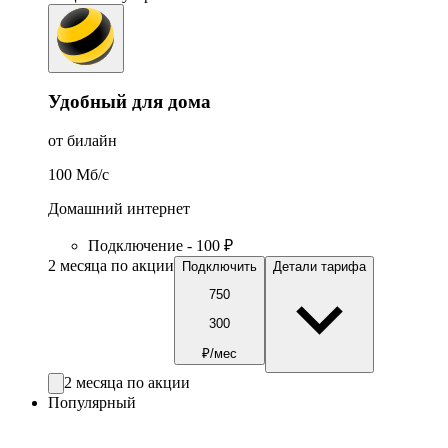
Удобный для дома
от билайн
100
Мб/c
Домашний интернет
Подключение - 100 ₽
2 месяца по акции
Подключить
Детали тарифа
750
300
₽/мес
2 месяца по акции
Популярный