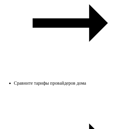
Сравните тарифы провайдеров дома