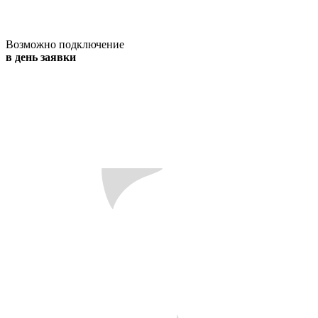
Возможно подключение
в день заявки