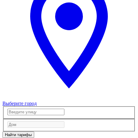
Выберите город
Найти тарифы