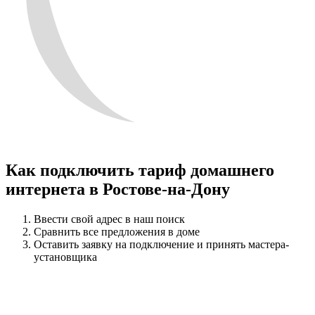
Как подключить тариф домашнего
интернета в Ростове-на-Дону
Ввести свой адрес в наш поиск
Сравнить все предложения в доме
Оставить заявку на подключение и принять мастера-
установщика