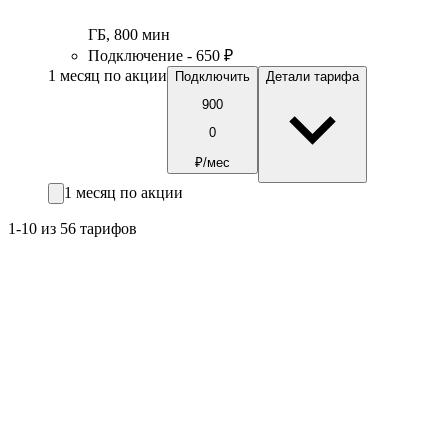
ГБ
,
800
мин
Подключение - 650 ₽
1 месяц по акции
Подключить
Детали тарифа
900
0
₽/мес
1 месяц по акции
1-10 из 56 тарифов