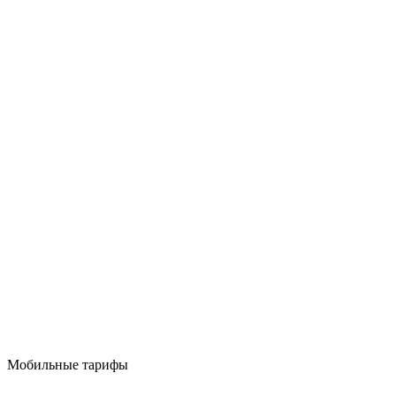
Мобильные тарифы