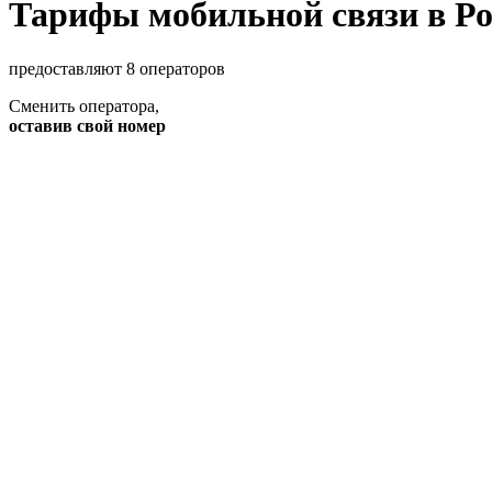
Тарифы мобильной связи в Ро
предоставляют 8 операторов
Сменить оператора
,
оставив свой номер