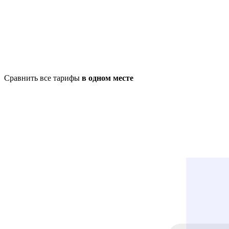
Сравнить все тарифы
в одном месте