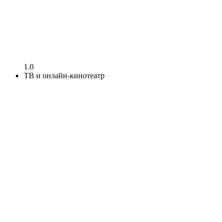
1.0
ТВ и онлайн-кинотеатр