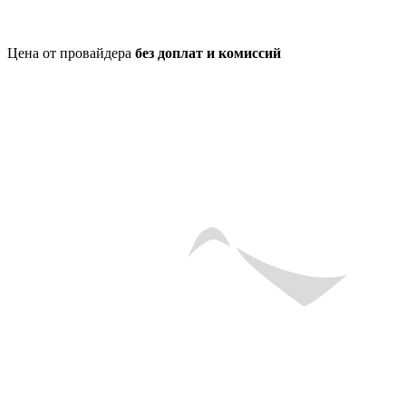
Цена от провайдера
без доплат и комиссий