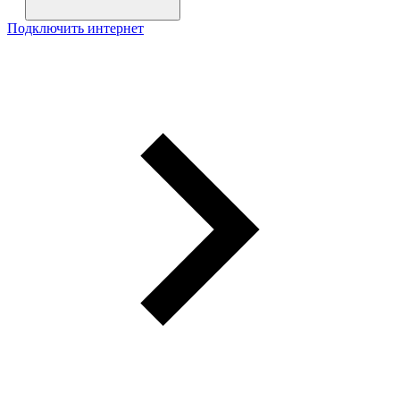
Подключить интернет