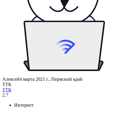
Алексей
4 марта 2021 г., Пермский край
ТТК
ТТК
2.7
Интернет