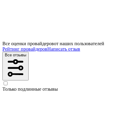
Все оценки провайдеров
от наших пользователей
Рейтинг провайдеров
Написать отзыв
Все отзывы
Только подлинные отзывы