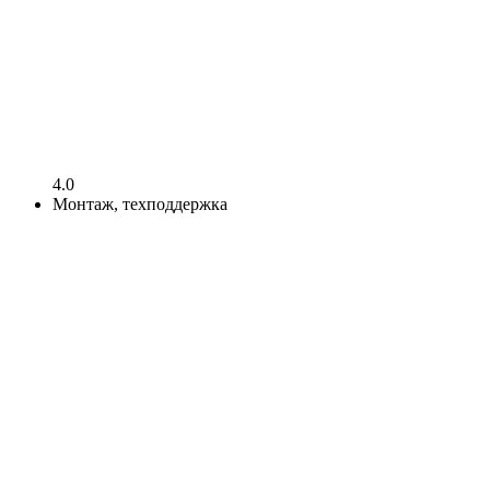
4.0
Монтаж, техподдержка