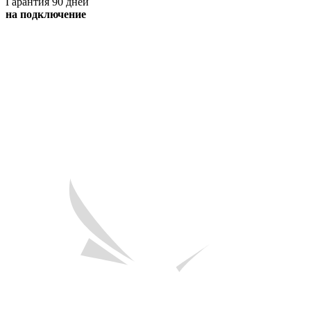
Гарантия 90 дней
на подключение