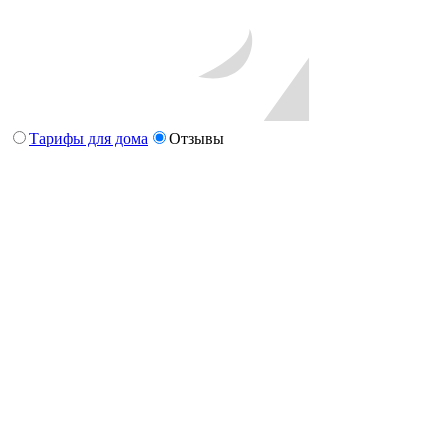
Тарифы для дома
Отзывы