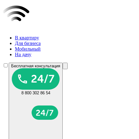
В квартиру
Для бизнеса
Мобильный
На дачу
Бесплатная консультация
8 800 302 86 54