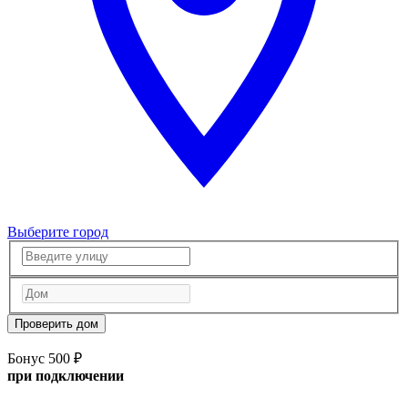
Выберите город
Проверить дом
Бонус 500 ₽
при подключении