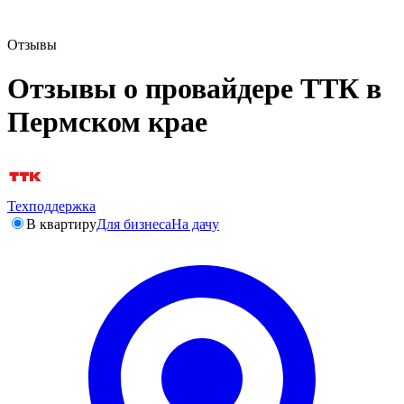
Отзывы
Отзывы о провайдере ТТК в
Пермском крае
Техподдержка
В квартиру
Для бизнеса
На дачу