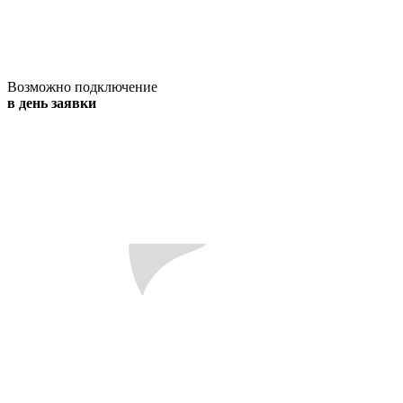
Возможно подключение
в день заявки