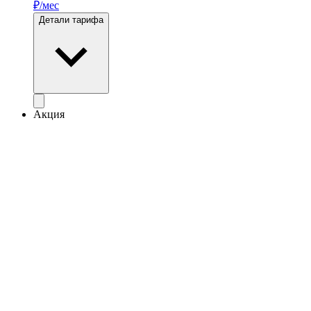
₽/мес
Детали тарифа
Акция