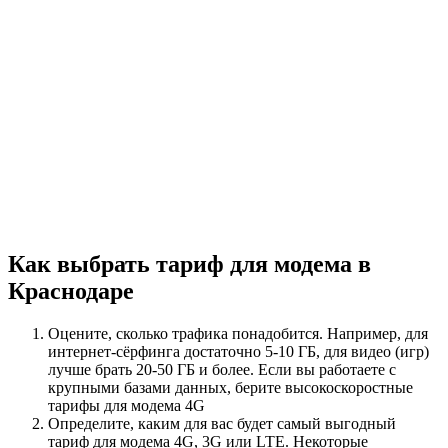
Как выбрать тариф для модема в
Краснодаре
Оцените, сколько трафика понадобится. Например, для
интернет-сёрфинга достаточно 5-10 ГБ, для видео (игр)
лучше брать 20-50 ГБ и более. Если вы работаете с
крупными базами данных, берите высокоскоростные
тарифы для модема 4G
Определите, каким для вас будет самый выгодный
тариф для модема 4G, 3G или LTE. Некоторые