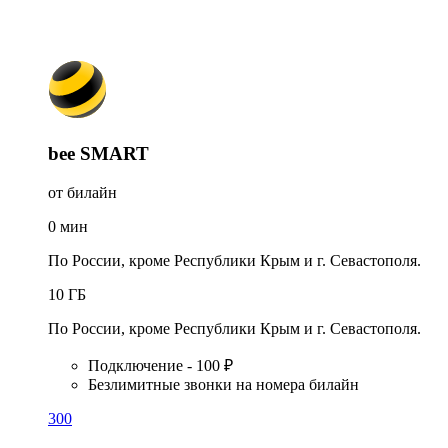
bee SMART
от билайн
0
мин
По России, кроме Республики Крым и г. Севастополя.
10
ГБ
По России, кроме Республики Крым и г. Севастополя.
Подключение - 100 ₽
Безлимитные звонки на номера билайн
300