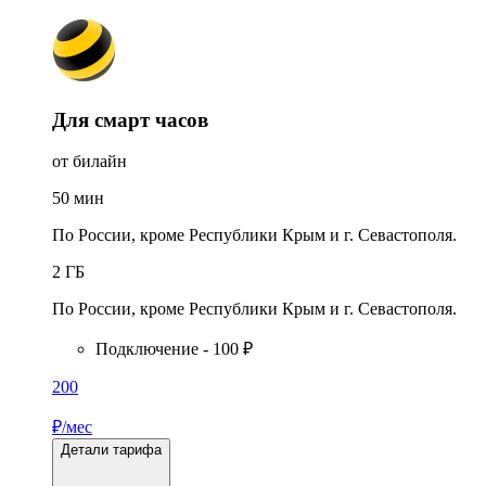
Для смарт часов
от билайн
50
мин
По России, кроме Республики Крым и г. Севастополя.
2
ГБ
По России, кроме Республики Крым и г. Севастополя.
Подключение - 100 ₽
200
₽/мес
Детали тарифа