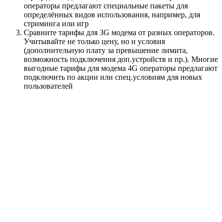
операторы предлагают специальные пакеты для
определённых видов использования, например, для
стриминга или игр
Сравните тарифы для 3G модема от разных операторов.
Учитывайте не только цену, но и условия
(дополнительную плату за превышение лимита,
возможность подключения доп.устройств и пр.). Многие
выгодные тарифы для модема 4G операторы предлагают
подключить по акции или спец.условиям для новых
пользователей