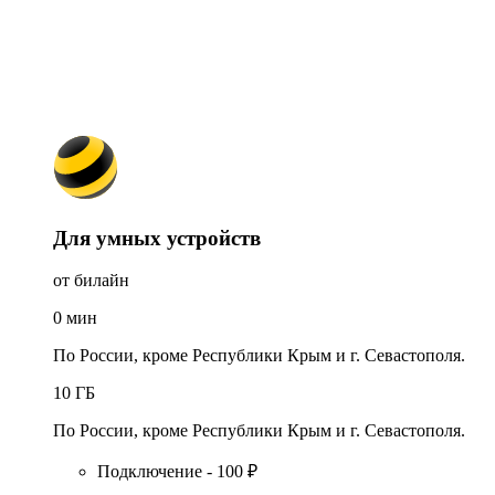
Для умных устройств
от билайн
0
мин
По России, кроме Республики Крым и г. Севастополя.
10
ГБ
По России, кроме Республики Крым и г. Севастополя.
Подключение - 100 ₽