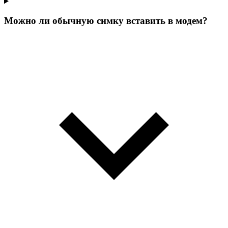
Можно ли обычную симку вставить в модем?