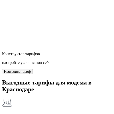
Конструктор тарифов
настройте условия под себя
Настроить тариф
Выгодные тарифы для модема в
Краснодаре