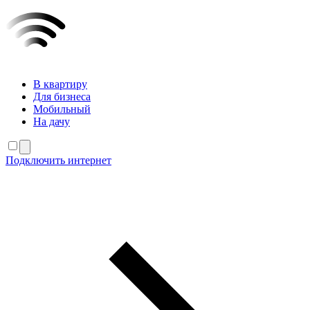
В квартиру
Для бизнеса
Мобильный
На дачу
Подключить интернет