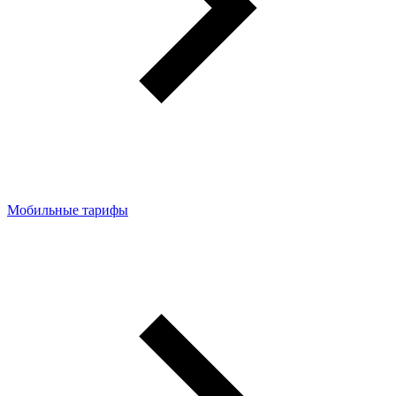
Мобильные тарифы