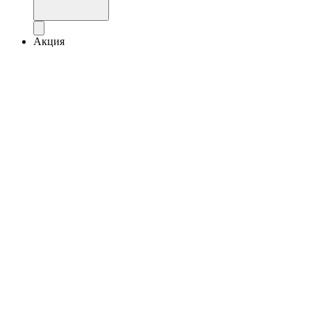
Акция