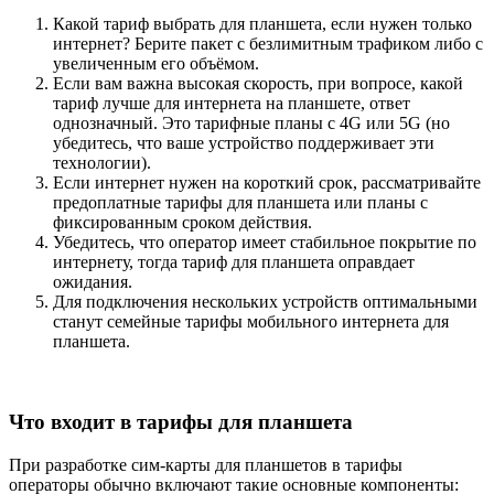
Какой тариф выбрать для планшета, если нужен только
интернет? Берите пакет с безлимитным трафиком либо с
увеличенным его объёмом.
Если вам важна высокая скорость, при вопросе, какой
тариф лучше для интернета на планшете, ответ
однозначный. Это тарифные планы с 4G или 5G (но
убедитесь, что ваше устройство поддерживает эти
технологии).
Если интернет нужен на короткий срок, рассматривайте
предоплатные тарифы для планшета или планы с
фиксированным сроком действия.
Убедитесь, что оператор имеет стабильное покрытие по
интернету, тогда тариф для планшета оправдает
ожидания.
Для подключения нескольких устройств оптимальными
станут семейные тарифы мобильного интернета для
планшета.
Что входит в тарифы для планшета
При разработке сим-карты для планшетов в тарифы
операторы обычно включают такие основные компоненты: