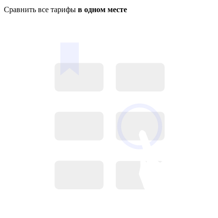
Сравнить все тарифы
в одном месте