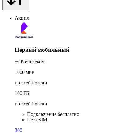
Акция
Первый мобильный
от Ростелеком
1000
мин
по всей России
100
ГБ
по всей России
Подключение бесплатно
Нет eSIM
300