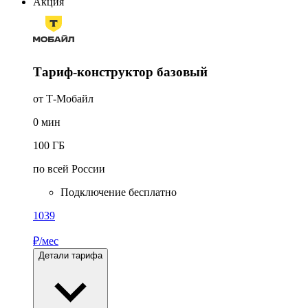
Акция
Тариф-конструктор базовый
от Т-Мобайл
0
мин
100
ГБ
по всей России
Подключение бесплатно
1039
₽/мес
Детали тарифа