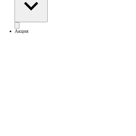
Акция