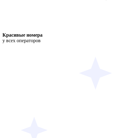
Красивые номера
у всех операторов