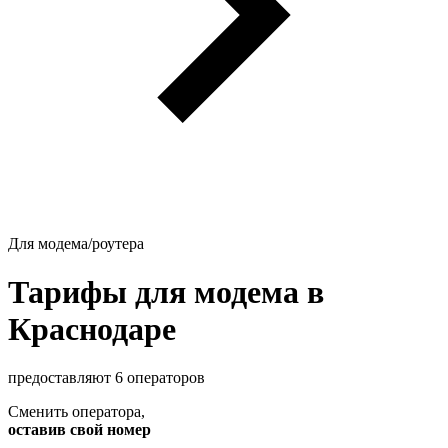
Для модема/роутера
Тарифы для модема в
Краснодаре
предоставляют 6 операторов
Сменить оператора
,
оставив свой номер