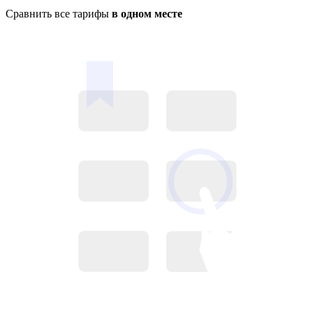
Сравнить все тарифы
в одном месте