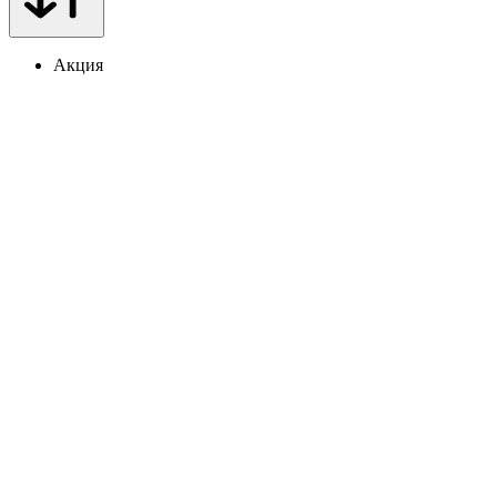
Акция