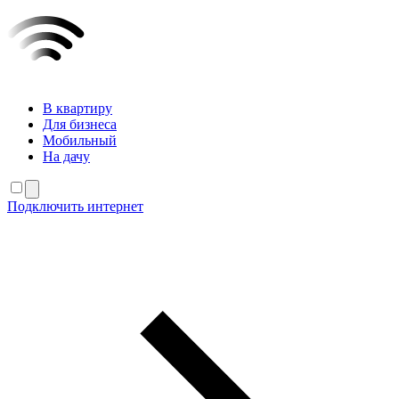
В квартиру
Для бизнеса
Мобильный
На дачу
Подключить интернет