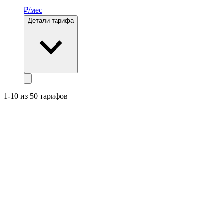
₽/мес
Детали тарифа
1-10 из 50 тарифов