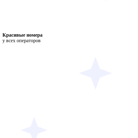
Красивые номера
у всех операторов