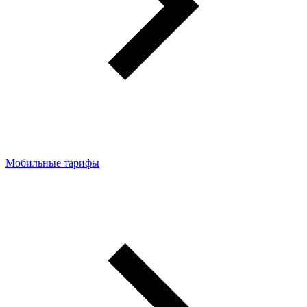
Мобильные тарифы