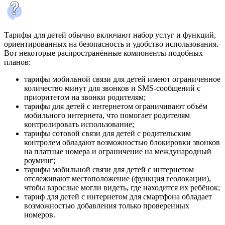
Тарифы для детей обычно включают набор услуг и функций,
ориентированных на безопасность и удобство использования.
Вот некоторые распространённые компоненты подобных
планов:
тарифы мобильной связи для детей имеют ограниченное
количество минут для звонков и SMS-сообщений с
приоритетом на звонки родителям;
тарифы для детей с интернетом ограничивают объём
мобильного интернета, что помогает родителям
контролировать использование;
тарифы сотовой связи для детей с родительским
контролем обладают возможностью блокировки звонков
на платные номера и ограничение на международный
роуминг;
тарифы мобильной связи для детей с интернетом
отслеживают местоположение (функция геолокации),
чтобы взрослые могли видеть, где находится их ребёнок;
тариф для детей с интернетом для смартфона обладает
возможностью добавления только проверенных
номеров.