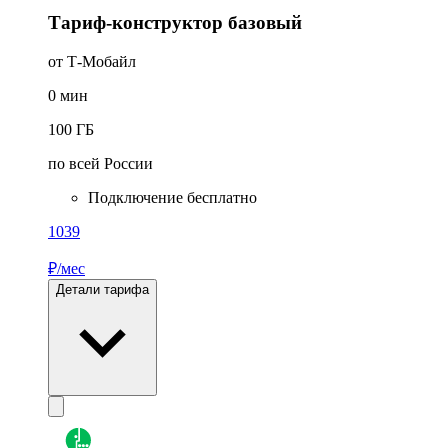
Тариф-конструктор базовый
от Т-Мобайл
0
мин
100
ГБ
по всей России
Подключение бесплатно
1039
₽/мес
Детали тарифа