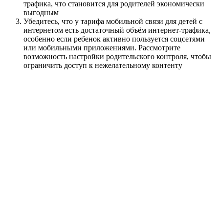
трафика, что становится для родителей экономически
выгодным
Убедитесь, что у тарифа мобильной связи для детей с
интернетом есть достаточный объём интернет-трафика,
особенно если ребенок активно пользуется соцсетями
или мобильными приложениями. Рассмотрите
возможность настройки родительского контроля, чтобы
ограничить доступ к нежелательному контенту