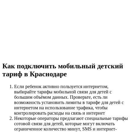
Как подключить мобильный детский
тариф в Краснодаре
Если ребенок активно пользуется интернетом,
выбирайте тарифы мобильной связи для детей с
большим объёмом данных. Проверьте, есть ли
возможность установить лимиты в тарифе для детей с
интернетом на использование трафика, чтобы
контролировать расходы на связь и интернет
Некоторые операторы предлагают специальные тарифы
сотовой связи для детей, которые могут включать
ограниченное количество минут, SMS и интернет-