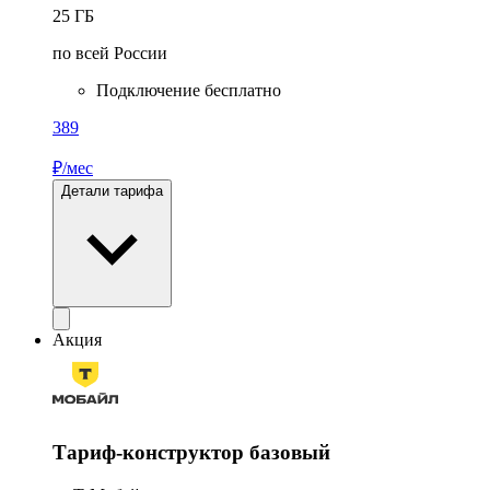
25
ГБ
по всей России
Подключение бесплатно
389
₽/мес
Детали тарифа
Акция
Тариф-конструктор базовый