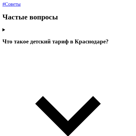
#Советы
Частые вопросы
Что такое детский тариф в Краснодаре?