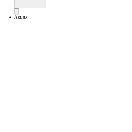
Акция