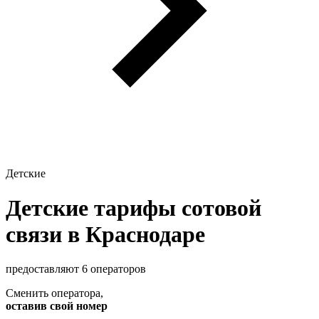
Детские
Детские тарифы сотовой
связи в Краснодаре
предоставляют 6 операторов
Сменить оператора
,
оставив свой номер