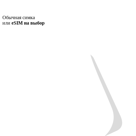
Обычная симка
или
eSIM на выбор