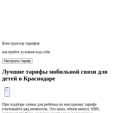
Конструктор тарифов
настройте условия под себя
Настроить тариф
Лучшие тарифы мобильной связи для
детей в Краснодаре
При подборе симки для ребёнка по выгодному тарифу
учитывайте ряд моментов. Это цена, объём минут, SMS,