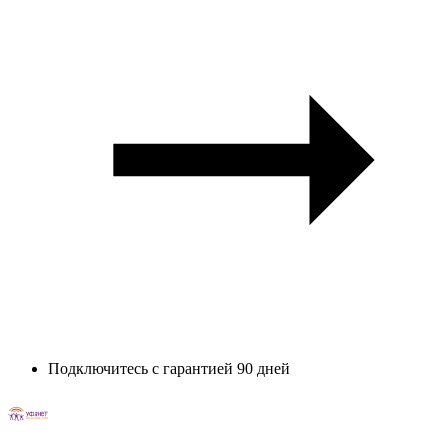
Подключитесь с гарантией 90 дней