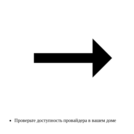
Проверьте доступность провайдера в вашем доме