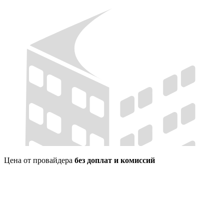
Цена от провайдера
без доплат и комиссий