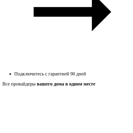
Подключитесь с гарантией 90 дней
Все провайдеры
вашего дома в одном месте