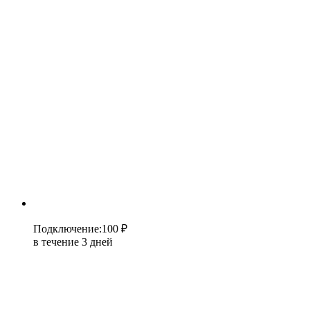
Подключение
:
100 ₽
в течение 3 дней