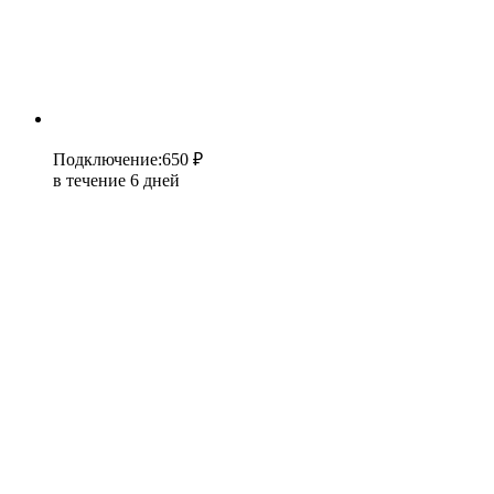
Подключение
:
650 ₽
в течение 6 дней