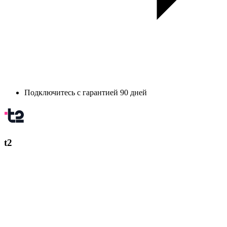
Подключитесь с гарантией 90 дней
t2