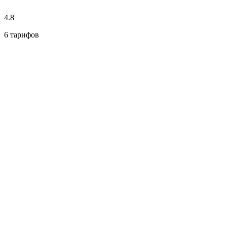
4.8
6 тарифов