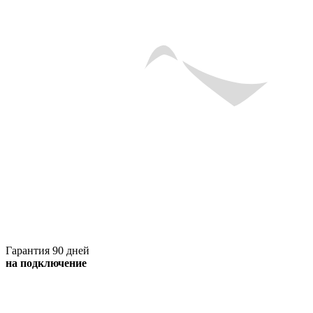
Гарантия 90 дней
на подключение