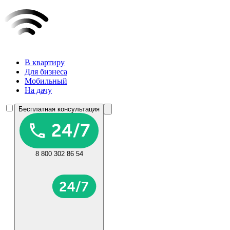
В квартиру
Для бизнеса
Мобильный
На дачу
Бесплатная консультация
8 800 302 86 54