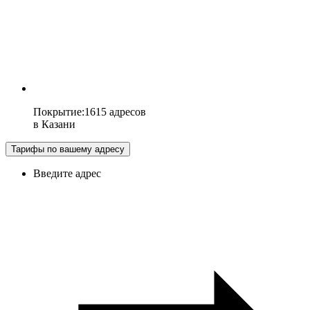
Покрытие
:
1615 адресов
в
Казани
Тарифы по вашему адресу
Введите адрес