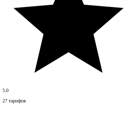
5.0
27 тарифов