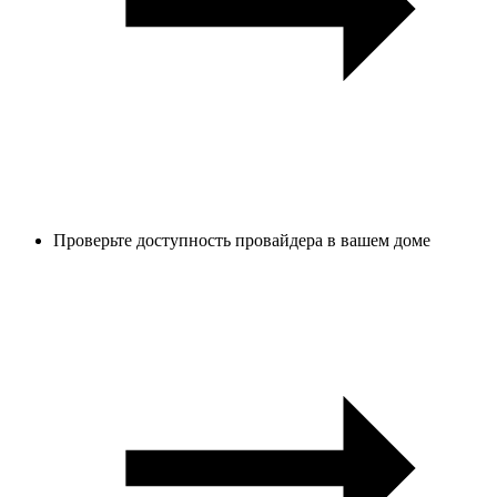
Проверьте доступность провайдера в вашем доме