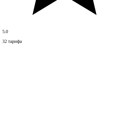
5.0
32 тарифа