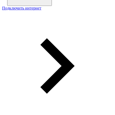
Подключить интернет