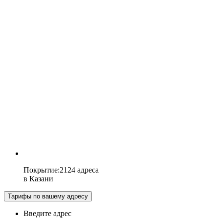
Покрытие
:
2124 адреса
в
Казани
Тарифы по вашему адресу
Введите адрес