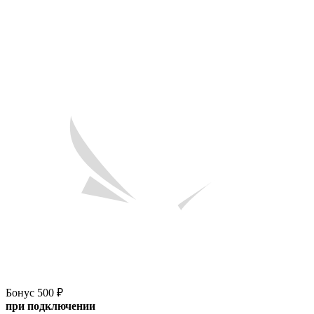
Бонус 500 ₽
при подключении