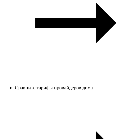
Сравните тарифы провайдеров дома