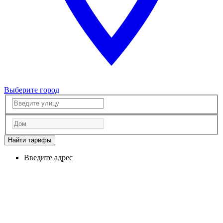
Выберите город
Найти тарифы
Введите адрес