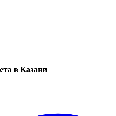
ета в Казани