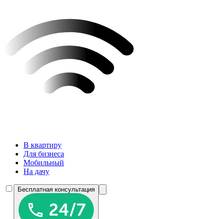
В квартиру
Для бизнеса
Мобильный
На дачу
Бесплатная консультация