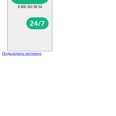
8 800 302 86 54
Подключить интернет