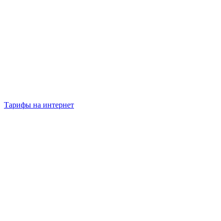
Тарифы на интернет