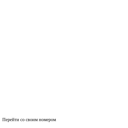
Перейти со своим номером