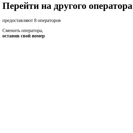
Перейти на другого оператора
предоставляют 8 операторов
Сменить оператора
,
оставив свой номер