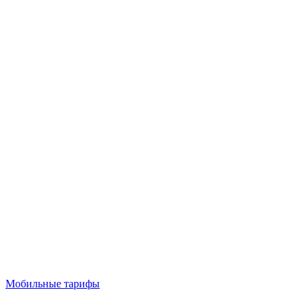
Мобильные тарифы