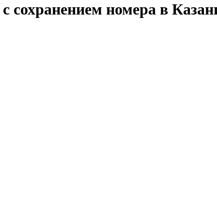
 с сохранением номера в Казан