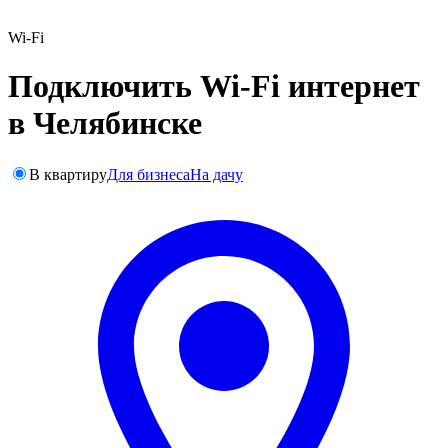
Wi-Fi
Подключить Wi-Fi интернет
в Челябинске
В квартиру
Для бизнеса
На дачу