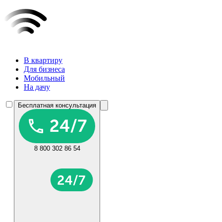
В квартиру
Для бизнеса
Мобильный
На дачу
Бесплатная консультация
8 800 302 86 54