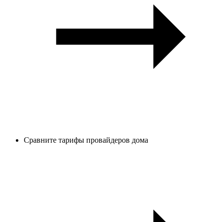
Сравните тарифы провайдеров дома