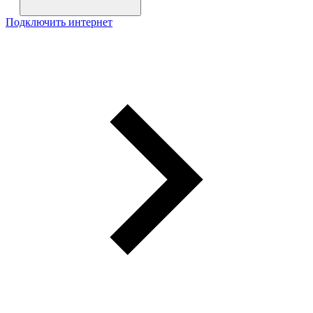
Подключить интернет