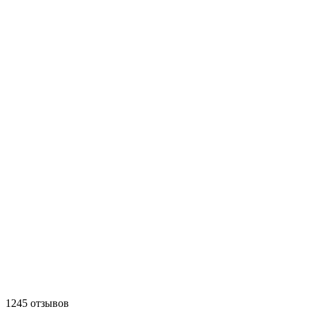
1245 отзывов