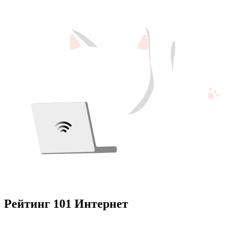
Рейтинг 101 Интернет