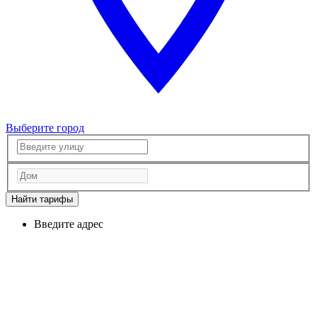
Выберите город
Найти тарифы
Введите адрес