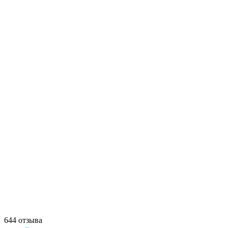
644 отзыва