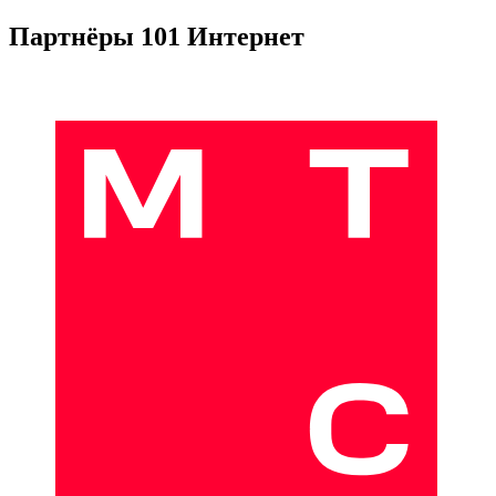
Партнёры 101 Интернет