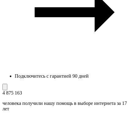
Подключитесь с гарантией 90 дней
4 875 163
человека получили нашу помощь в выборе интернета за 17
лет