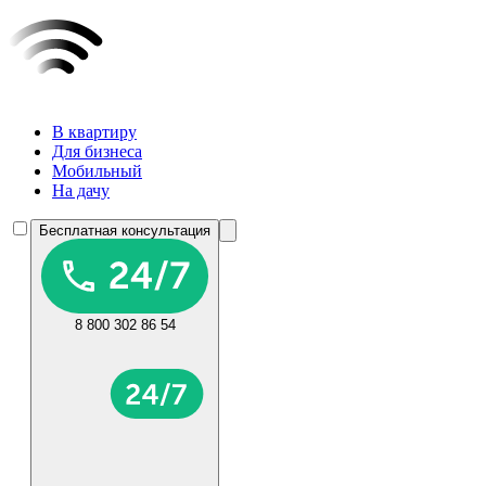
В квартиру
Для бизнеса
Мобильный
На дачу
Бесплатная консультация
8 800 302 86 54