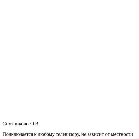
Спутниковое ТВ
Подключается к любому телевизору, не зависит от местности