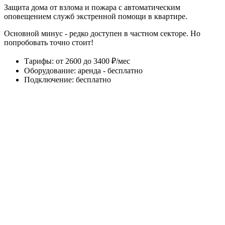
Защита дома от взлома и пожара с автоматическим
оповещением служб экстренной помощи в квартире.
Основной минус - редко доступен в частном секторе. Но
попробовать точно стоит!
Тарифы
:
от 2600 до 3400 ₽/мес
Оборудование
:
аренда - бесплатно
Подключение
:
бесплатно