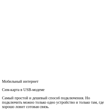
Мобильный интернет
Сим-карта в USB-модеме
Самый простой и дешевый способ подключения. Но
подключить можно только одно устройство и только там, где
хорошо ловит сотовая связь.