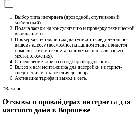
Выбор типа интернета (проводной, спутниковый,
мобильный).
Подача заявки на консультацию и проверку технической
возможности.
Проверка специалистом доступности соединения по
вашему адресу (возможно, на данном этапе придется
поменять тип интернета на подходящий для вашего
местоположения).
Определение тарифа и подбор оборудования.
Выезд к вам монтажника для настройки интернет-
соединения и заключения договора.
Активация тарифа и выход в сеть.
#Важное
Отзывы о провайдерах интернета для
частного дома в Воронеже