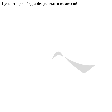
Цена от провайдера
без доплат и комиссий