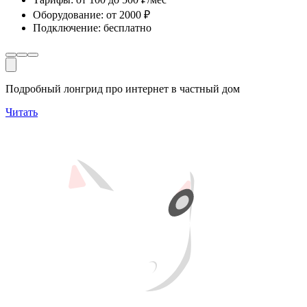
Оборудование
:
от 2000 ₽
Подключение
:
бесплатно
Подробный лонгрид про интернет в частный дом
Читать