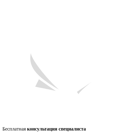
Бесплатная
консультация специалиста