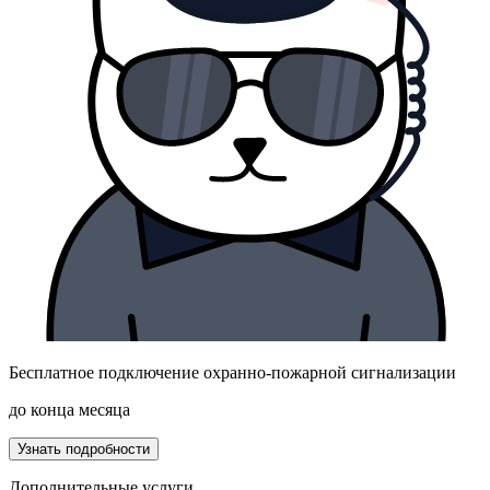
Бесплатное подключение охранно-пожарной сигнализации
до конца месяца
Узнать подробности
Дополнительные услуги