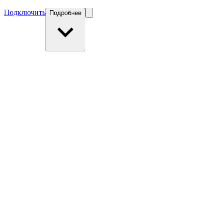
Подключить
Подробнее