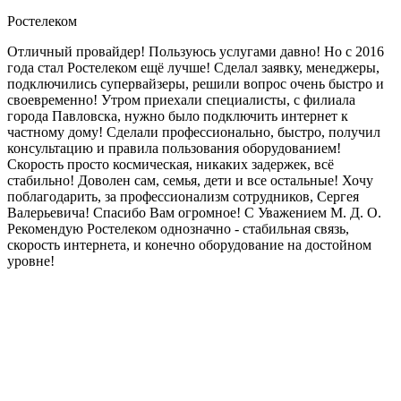
Ростелеком
Отличный провайдер! Пользуюсь услугами давно! Но с 2016
года стал Ростелеком ещё лучше! Сделал заявку, менеджеры,
подключились супервайзеры, решили вопрос очень быстро и
своевременно! Утром приехали специалисты, с филиала
города Павловска, нужно было подключить интернет к
частному дому! Сделали профессионально, быстро, получил
консультацию и правила пользования оборудованием!
Скорость просто космическая, никаких задержек, всё
стабильно! Доволен сам, семья, дети и все остальные! Хочу
поблагодарить, за профессионализм сотрудников, Сергея
Валерьевича! Спасибо Вам огромное! С Уважением М. Д. О.
Рекомендую Ростелеком однозначно - стабильная связь,
скорость интернета, и конечно оборудование на достойном
уровне!