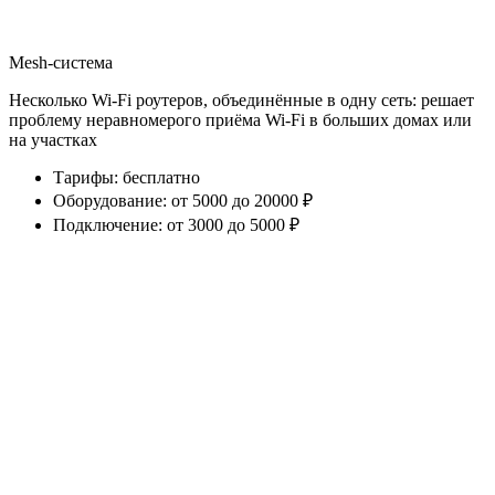
Mesh-система
Несколько Wi-Fi роутеров, объединённые в одну сеть: решает
проблему неравномерого приёма Wi-Fi в больших домах или
на участках
Тарифы
:
бесплатно
Оборудование
:
от 5000 до 20000 ₽
Подключение
:
от 3000 до 5000 ₽