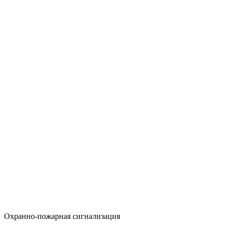
Охранно-пожарная сигнализация