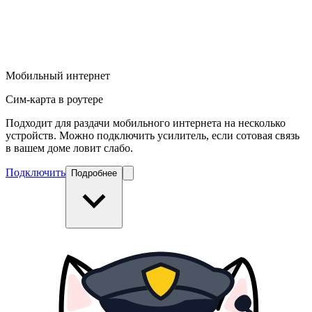
Мобильный интернет
Сим-карта в роутере
Подходит для раздачи мобильного интернета на несколько
устройств. Можно подключить усилитель, если сотовая связь
в вашем доме ловит слабо.
Подключить
Подробнее