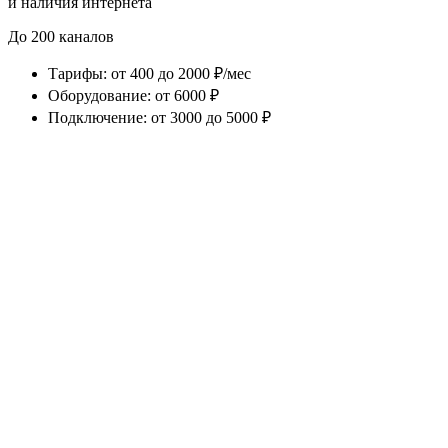
и наличия интернета
До 200 каналов
Тарифы
:
от 400 до 2000 ₽/мес
Оборудование
:
от 6000 ₽
Подключение
:
от 3000 до 5000 ₽