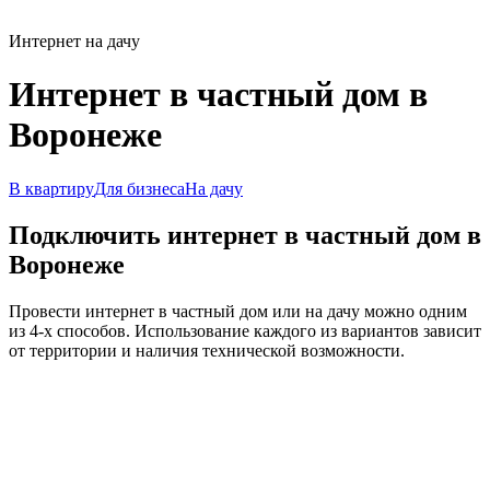
Интернет на дачу
Интернет в частный дом в
Воронеже
В квартиру
Для бизнеса
На дачу
Подключить интернет в частный дом в
Воронеже
Провести интернет в частный дом или на дачу можно одним
из 4-х способов. Использование каждого из вариантов зависит
от территории и наличия технической возможности.