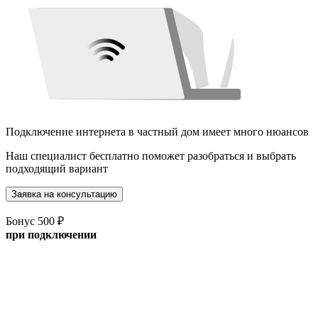
Подключение интернета в частный дом имеет много нюансов
Наш специалист бесплатно поможет разобраться и выбрать
подходящий вариант
Заявка на консультацию
Бонус 500 ₽
при подключении