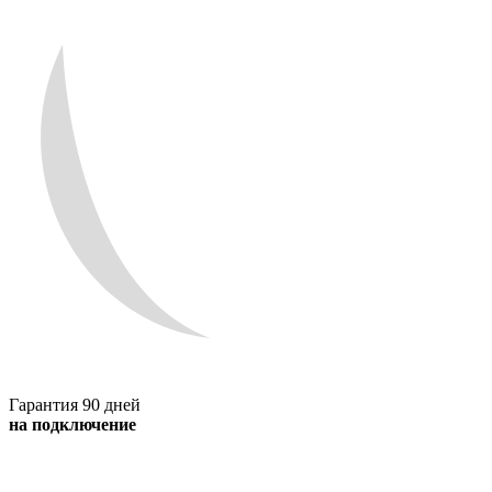
Гарантия 90 дней
на подключение