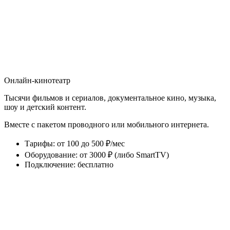
Онлайн-кинотеатр
Тысячи фильмов и сериалов, документальное кино, музыка,
шоу и детский контент.
Вместе с пакетом проводного или мобильного интернета.
Тарифы
:
от 100 до 500 ₽/мес
Оборудование
:
от 3000 ₽ (либо SmartTV)
Подключение
:
бесплатно