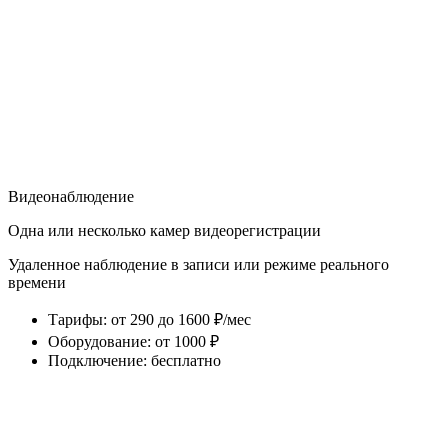
Видеонаблюдение
Одна или несколько камер видеорегистрации
Удаленное наблюдение в записи или режиме реального
времени
Тарифы
:
от 290 до 1600 ₽/мес
Оборудование
:
от 1000 ₽
Подключение
:
бесплатно