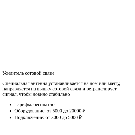
Усилитель сотовой связи
Специальная антенна устанавливается на дом или мачту,
направляется на вышку сотовой связи и ретранслирует
сигнал, чтобы ловило стабильно
Тарифы
:
бесплатно
Оборудование
:
от 5000 до 20000 ₽
Подключение
:
от 3000 до 5000 ₽