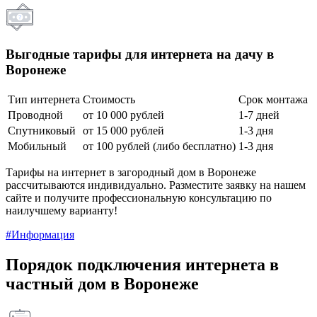
Выгодные тарифы для интернета на дачу в
Воронеже
Тип интернета
Стоимость
Срок монтажа
Проводной
от 10 000 рублей
1-7 дней
Спутниковый
от 15 000 рублей
1-3 дня
Мобильный
от 100 рублей (либо бесплатно)
1-3 дня
Тарифы на интернет в загородный дом в Воронеже
рассчитываются индивидуально. Разместите заявку на нашем
сайте и получите профессиональную консультацию по
наилучшему варианту!
#Информация
Порядок подключения интернета в
частный дом в Воронеже