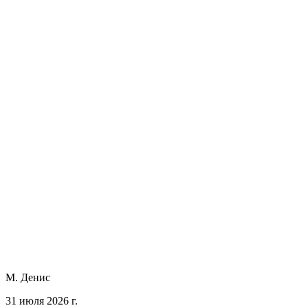
М. Денис
31 июля 2026 г.