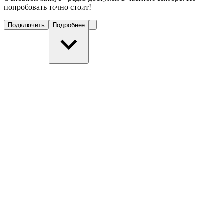
попробовать точно стоит!
Подключить
Подробнее