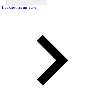
Подключить интернет