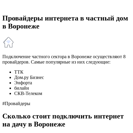
Провайдеры интернета в частный дом
в Воронеже
Подключение частного сектора в Воронеже осуществляют 8
провайдеров. Самые популярные из них следующие:
ТТК
Дом.ру Бизнес
Энфорта
билайн
СКВ-Телеком
#Провайдеры
Сколько стоит подключить интернет
на дачу в Воронеже