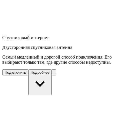
Спутниковый интернет
Двусторонняя спутниковая антенна
Самый медленный и дорогой способ подключения. Его
выбирают только там, где другие способы недоступны.
Подключить
Подробнее