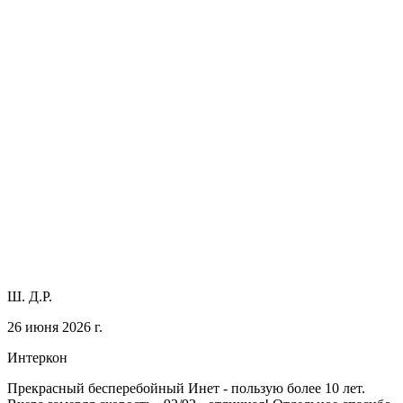
Ш. Д.Р.
26 июня 2026 г.
Интеркон
Прекрасный бесперебойный Инет - пользую более 10 лет.