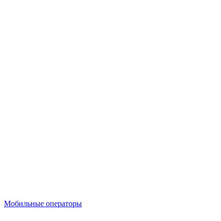
Мобильные операторы