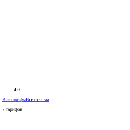
4.0
Все тарифы
Все отзывы
7 тарифов