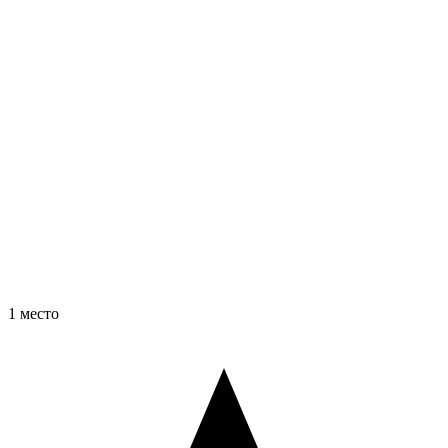
1 место