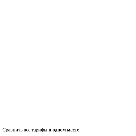
Сравнить все тарифы
в одном месте