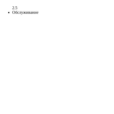
2.5
Обслуживание