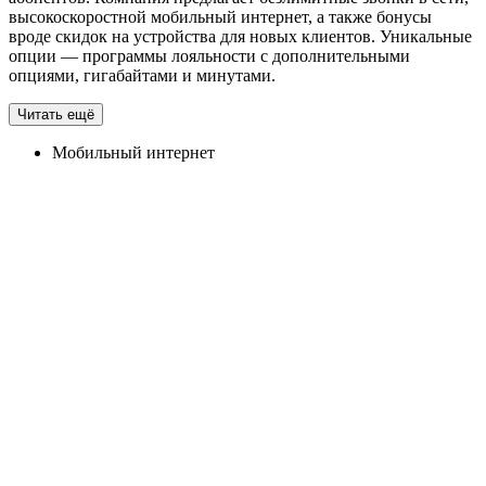
высокоскоростной мобильный интернет, а также бонусы
вроде скидок на устройства для новых клиентов. Уникальные
опции — программы лояльности с дополнительными
опциями, гигабайтами и минутами.
Читать ещё
Мобильный интернет