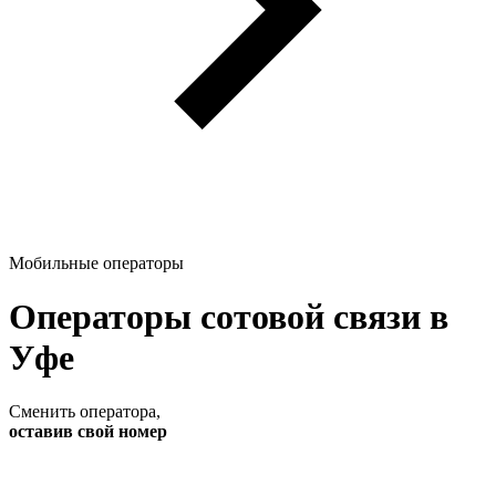
Мобильные операторы
Операторы сотовой связи в
Уфе
Сменить оператора
,
оставив свой номер