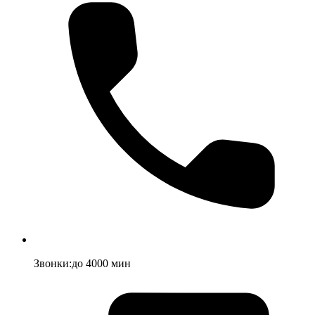
Звонки
:
до
4000
мин