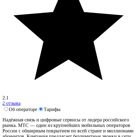
2.1
2 отзыва
Об операторе
Тарифы
Надёжная связь и цифровые сервисы от лидера российского
рынка. МТС — один из крупнейших мобильных операторов
России с обширным покрытием по всей стране и миллионами
абонентов. Компания предлагает безлимитные звонки в сети,