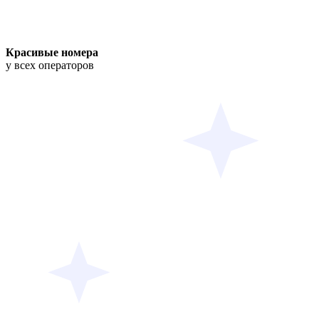
Красивые номера
у всех операторов