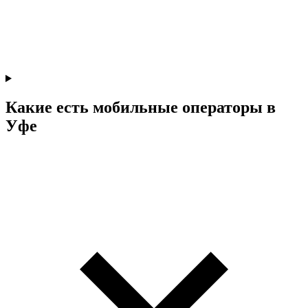
Какие есть мобильные операторы в
Уфе