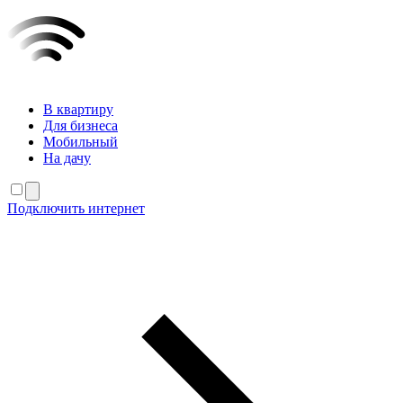
В квартиру
Для бизнеса
Мобильный
На дачу
Подключить интернет