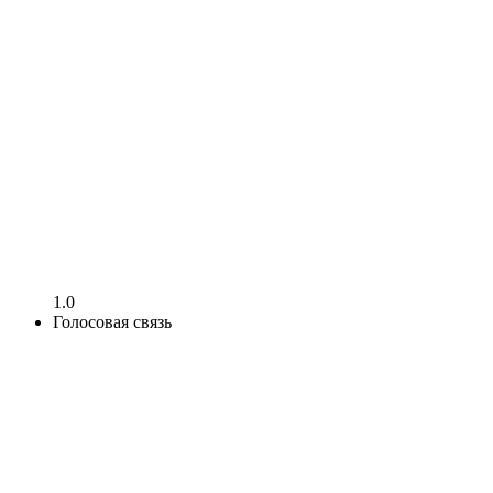
1.0
Голосовая связь