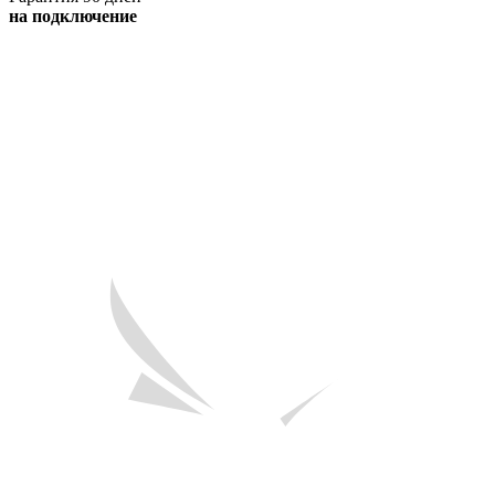
на подключение