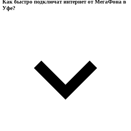
Как быстро подключат интернет от МегаФона в
Уфе?