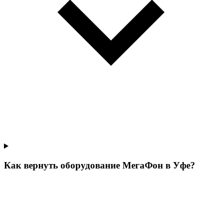
Как вернуть оборудование МегаФон в Уфе?