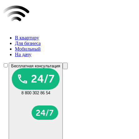
В квартиру
Для бизнеса
Мобильный
На дачу
Бесплатная консультация
8 800 302 86 54