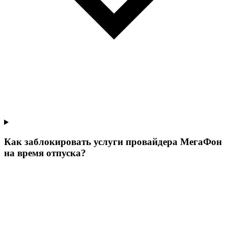
Как заблокировать услуги провайдера МегаФон
на время отпуска?