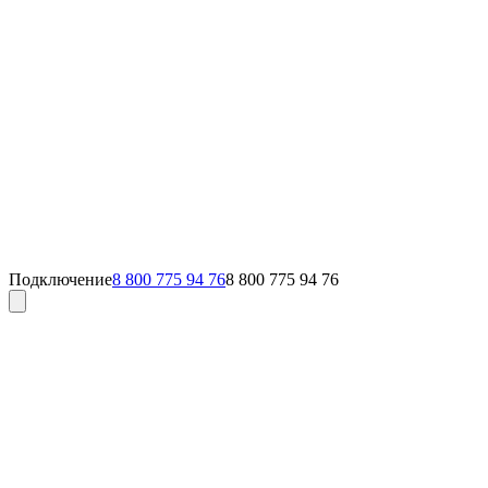
Подключение
8 800 775 94 76
8 800 775 94 76