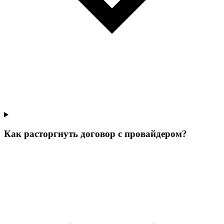
Как расторгнуть договор с провайдером?