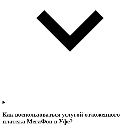
Как воспользоваться услугой отложенного
платежа МегаФон в Уфе?