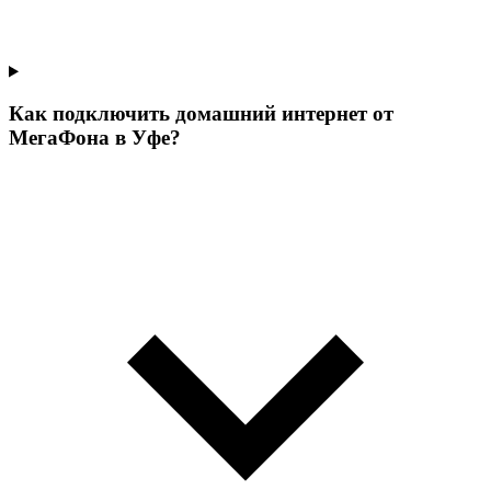
Как подключить домашний интернет от
МегаФона в Уфе?