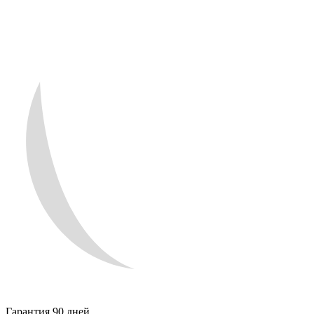
Гарантия 90 дней