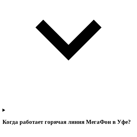
Когда работает горячая линия МегаФон в Уфе?