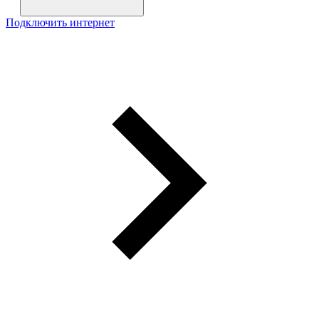
Подключить интернет