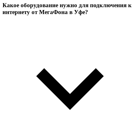
Какое оборудование нужно для подключения к
интернету от МегаФона в Уфе?