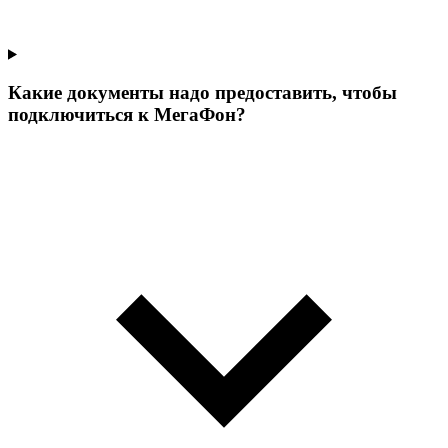
Какие документы надо предоставить, чтобы
подключиться к МегаФон?