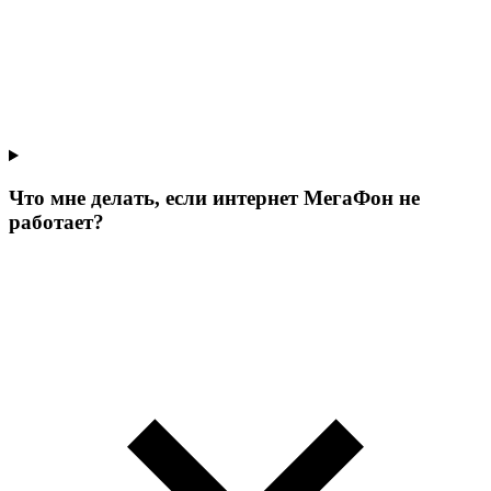
Что мне делать, если интернет МегаФон не
работает?