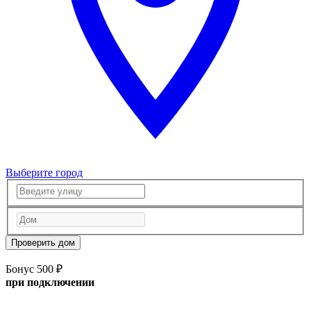
Выберите город
Проверить дом
Бонус 500 ₽
при подключении