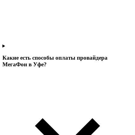
Какие есть способы оплаты провайдера
МегаФон в Уфе?