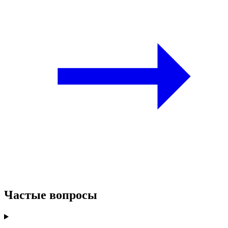
Частые вопросы