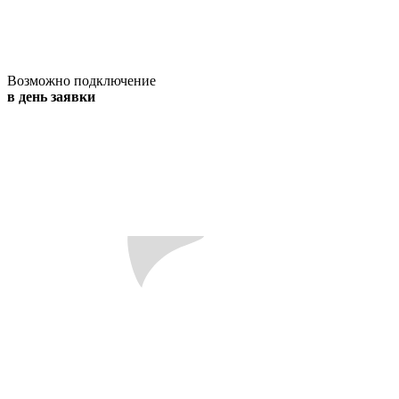
Возможно подключение
в день заявки