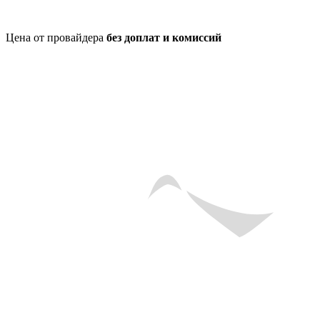
Цена от провайдера
без доплат и комиссий