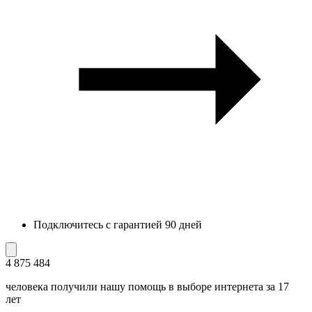
Подключитесь с гарантией 90 дней
4 875 484
человека получили нашу помощь в выборе интернета за 17
лет