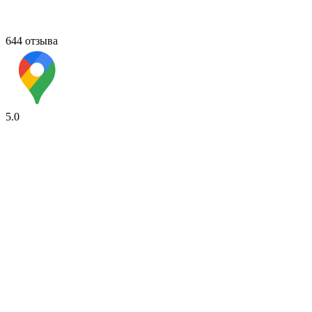
644 отзыва
5.0