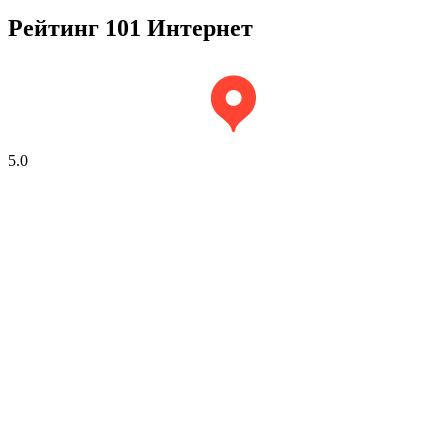
Рейтинг 101 Интернет
5.0