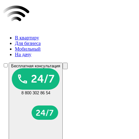
В квартиру
Для бизнеса
Мобильный
На дачу
Бесплатная консультация
8 800 302 86 54