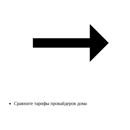
Сравните тарифы провайдеров дома