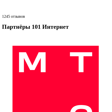
1245 отзывов
Партнёры 101 Интернет