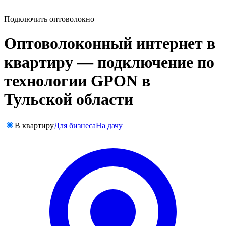
Подключить оптоволокно
Оптоволоконный интернет в
квартиру — подключение по
технологии GPON в
Тульской области
В квартиру
Для бизнеса
На дачу