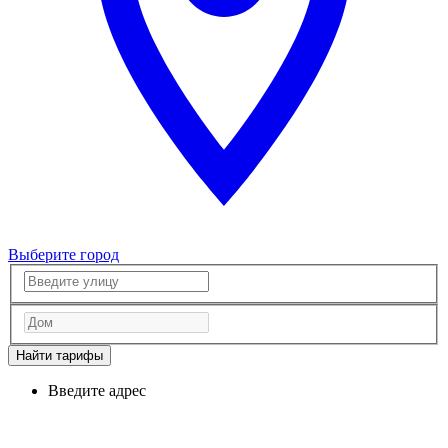
Выберите город
Найти тарифы
Введите адрес