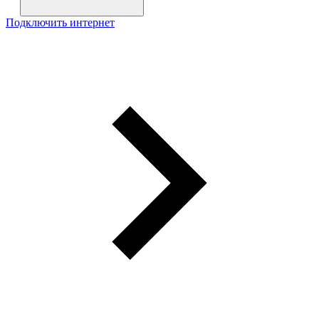
Подключить интернет