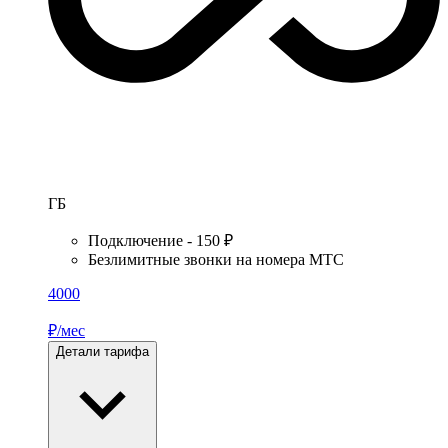
ГБ
Подключение - 150 ₽
Безлимитные звонки на номера МТС
4000
₽/мес
Детали тарифа