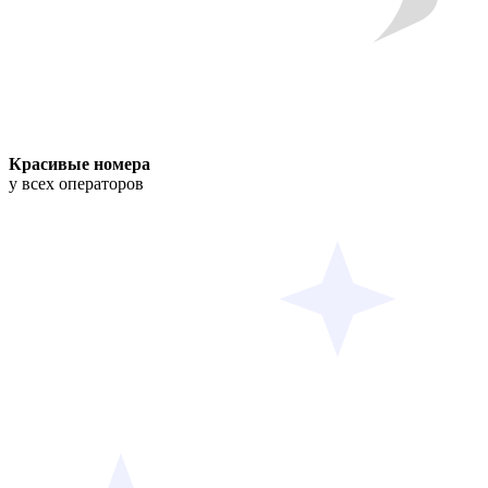
Красивые номера
у всех операторов