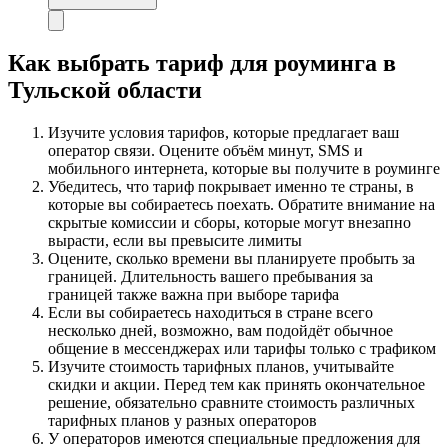
Как выбрать тариф для роуминга в
Тульской области
Изучите условия тарифов, которые предлагает ваш
оператор связи. Оцените объём минут, SMS и
мобильного интернета, которые вы получите в роуминге
Убедитесь, что тариф покрывает именно те страны, в
которые вы собираетесь поехать. Обратите внимание на
скрытые комиссии и сборы, которые могут внезапно
вырасти, если вы превысите лимиты
Оцените, сколько времени вы планируете пробыть за
границей. Длительность вашего пребывания за
границей также важна при выборе тарифа
Если вы собираетесь находиться в стране всего
несколько дней, возможно, вам подойдёт обычное
общение в мессенджерах или тарифы только с трафиком
Изучите стоимость тарифных планов, учитывайте
скидки и акции. Перед тем как принять окончательное
решение, обязательно сравните стоимость различных
тарифных планов у разных операторов
У операторов имеются специальные предложения для