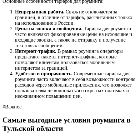
Основные особенности тарифов для роуминга:
Непрерывная работа.
Связь не отключается за
границей, в отличие от тарифов, рассчитанных только
на использование в России.
Цены на звонки и сообщения.
Тарифы для роуминга
часто включают фиксированные цены на исходящие и
входящие звонки, а также на отправку и получение
текстовых сообщений.
Интернет-трафик.
В рамках роуминга операторы
предлагают пакеты интернет-трафика, которые
позволяют клиентам пользоваться мобильным
интернетом за границей.
Удобство и прозрачность.
Современные тарифы для
роуминга часто включают в себя возможности контроля
расходов через мобильные приложения, что позволяет
пользователям не волноваться о скрытых платежах и
неожиданном повышении цен.
#Важное
Самые выгодные условия роуминга в
Тульской области