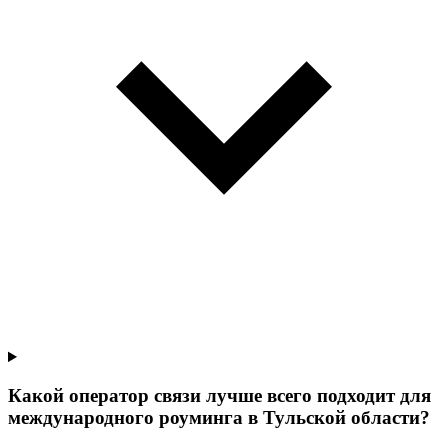
Какой оператор связи лучше всего подходит для
международного роуминга в Тульской области?