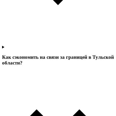
Как сэкономить на связи за границей в Тульской
области?