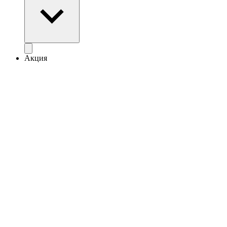
Акция