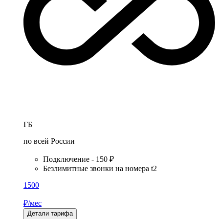
ГБ
по всей России
Подключение - 150 ₽
Безлимитные звонки на номера t2
1500
₽/мес
Детали тарифа