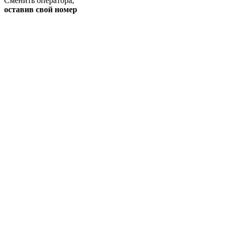
Сменить оператора
,
оставив свой номер