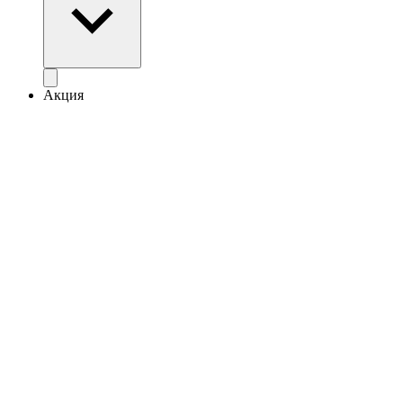
Акция