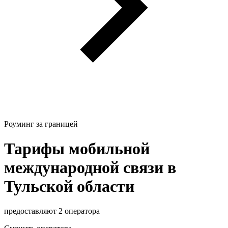
Роуминг за границей
Тарифы мобильной
международной связи в
Тульской области
предоставляют 2 оператора