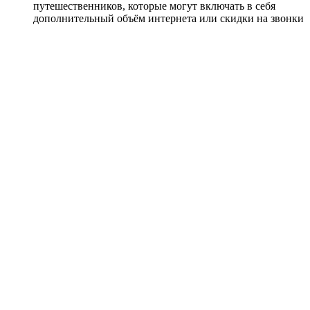
путешественников, которые могут включать в себя
дополнительный объём интернета или скидки на звонки