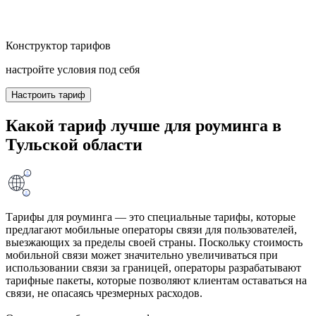
Конструктор тарифов
настройте условия под себя
Настроить тариф
Какой тариф лучше для роуминга в
Тульской области
Тарифы для роуминга — это специальные тарифы, которые
предлагают мобильные операторы связи для пользователей,
выезжающих за пределы своей страны. Поскольку стоимость
мобильной связи может значительно увеличиваться при
использовании связи за границей, операторы разрабатывают
тарифные пакеты, которые позволяют клиентам оставаться на
связи, не опасаясь чрезмерных расходов.