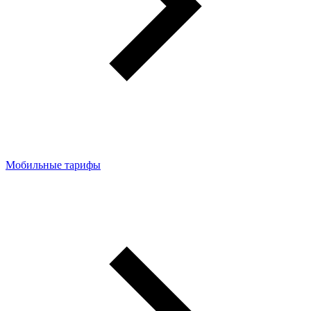
Мобильные тарифы