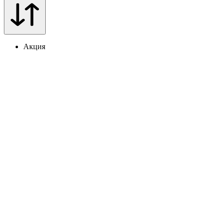
Акция