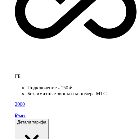
ГБ
Подключение - 150 ₽
Безлимитные звонки на номера МТС
2000
₽/мес
Детали тарифа