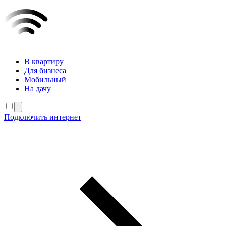
В квартиру
Для бизнеса
Мобильный
На дачу
Подключить интернет