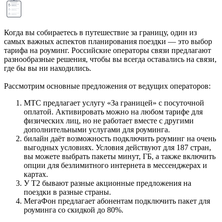
Когда вы собираетесь в путешествие за границу, один из
самых важных аспектов планирования поездки — это выбор
тарифа на роуминг. Российские операторы связи предлагают
разнообразные решения, чтобы вы всегда оставались на связи,
где бы вы ни находились.
Рассмотрим основные предложения от ведущих операторов:
МТС предлагает услугу «За границей» с посуточной
оплатой. Активировать можно на любом тарифе для
физических лиц, но не работает вместе с другими
дополнительными услугами для роуминга.
билайн даёт возможность подключить роуминг на очень
выгодных условиях. Условия действуют для 187 стран,
вы можете выбрать пакеты минут, ГБ, а также включить
опции для безлимитного интернета в мессенджерах и
картах.
У Т2 бывают разные акционные предложения на
поездки в разные страны.
МегаФон предлагает абонентам подключить пакет для
роуминга со скидкой до 80%.