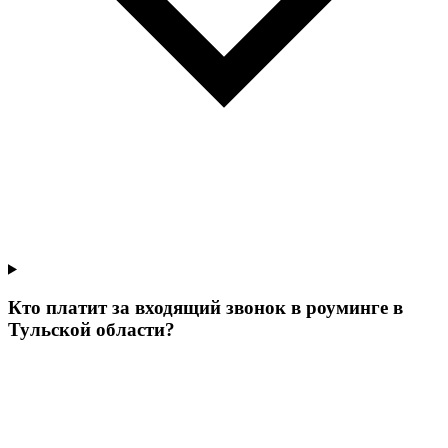
Кто платит за входящий звонок в роуминге в
Тульской области?