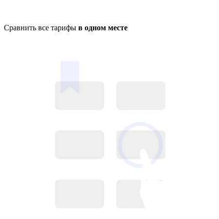
Сравнить все тарифы
в одном месте