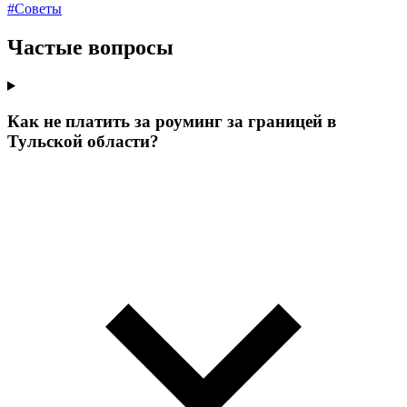
#Советы
Частые вопросы
Как не платить за роуминг за границей в
Тульской области?