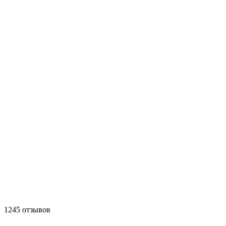
1245 отзывов