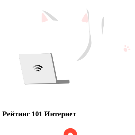
Рейтинг 101 Интернет