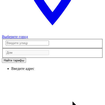
Выберите город
Найти тарифы
Введите адрес