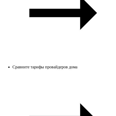
Сравните тарифы провайдеров дома