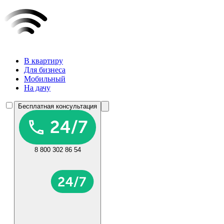
В квартиру
Для бизнеса
Мобильный
На дачу
Бесплатная консультация
8 800 302 86 54