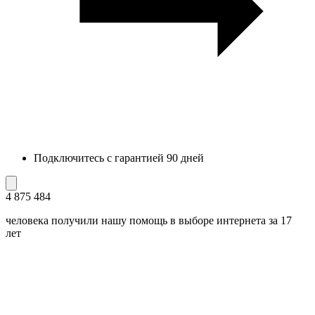
Подключитесь с гарантией 90 дней
4 875 484
человека получили нашу помощь в выборе интернета за 17
лет