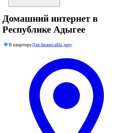
Домашний интернет в
Республике Адыгее
В квартиру
Для бизнеса
На дачу