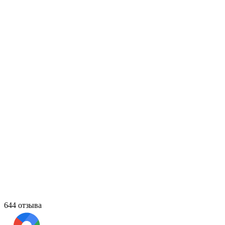
644 отзыва