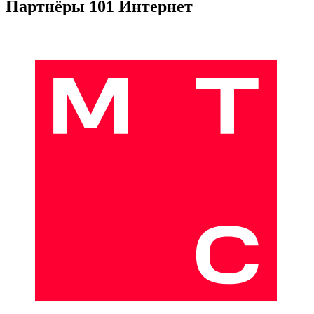
Партнёры 101 Интернет