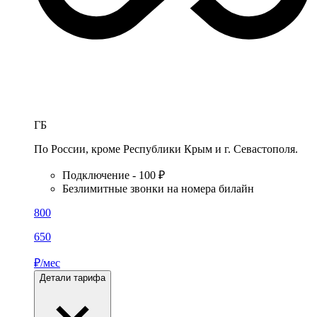
ГБ
По России, кроме Республики Крым и г. Севастополя.
Подключение - 100 ₽
Безлимитные звонки на номера билайн
800
650
₽/мес
Детали тарифа