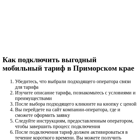
Как подключить выгодный
мобильный тариф в Приморском крае
Убедитесь, что выбрали подходящего оператора связи
для тарифа
Изучите описание тарифа, познакомьтесь с условиями и
преимуществами
После выбора подходящего кликните на кнопку с ценой
Вы перейдете на сайт компании-оператора, где и
сможете оформить заявку
Следуйте инструкциям, предоставленным оператором,
чтобы завершить процесс подключения
После подключения тариф должен активироваться в
течение короткого времени. Вы можете получить