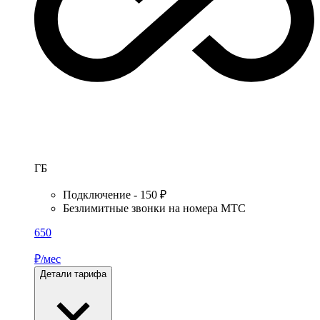
ГБ
Подключение - 150 ₽
Безлимитные звонки на номера МТС
650
₽/мес
Детали тарифа