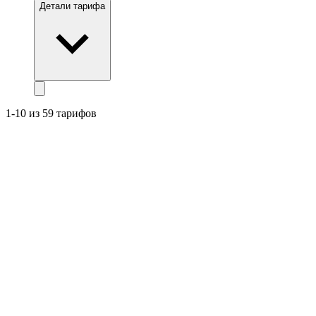
Детали тарифа
1-10 из 59 тарифов