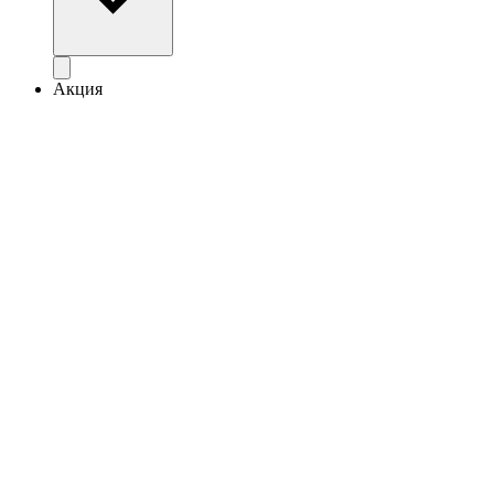
Акция