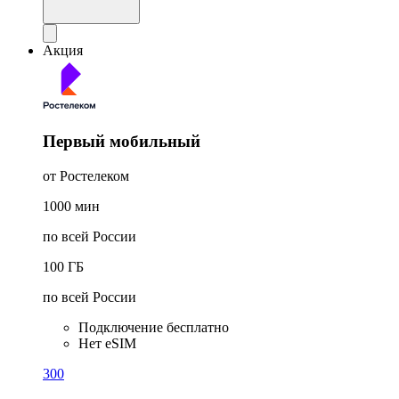
Акция
Первый мобильный
от Ростелеком
1000
мин
по всей России
100
ГБ
по всей России
Подключение бесплатно
Нет eSIM
300