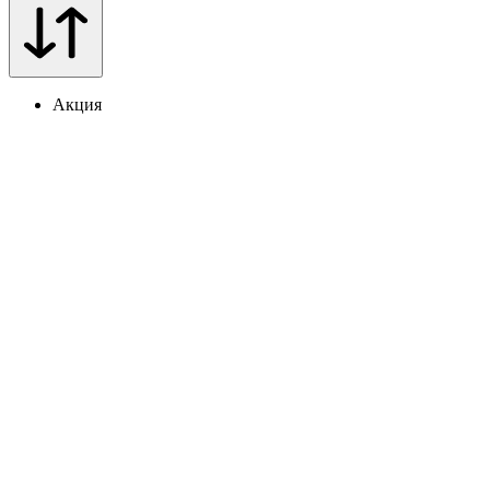
Акция