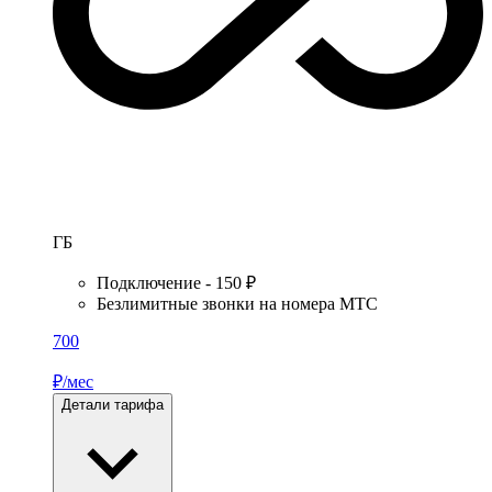
ГБ
Подключение - 150 ₽
Безлимитные звонки на номера МТС
700
₽/мес
Детали тарифа