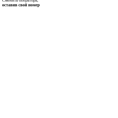
Сменить оператора
,
оставив свой номер