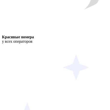
Красивые номера
у всех операторов