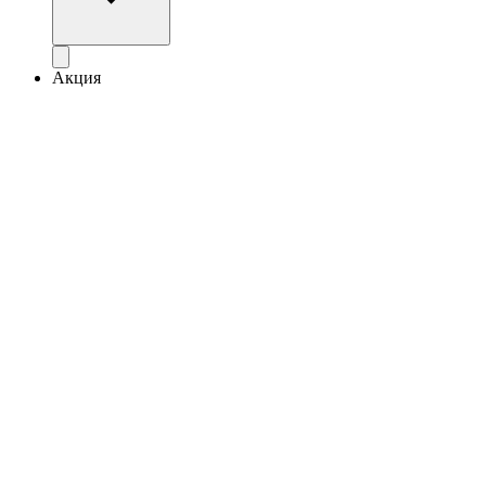
Акция