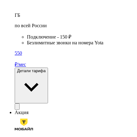
ГБ
по всей России
Подключение - 150 ₽
Безлимитные звонки на номера Yota
550
₽/мес
Детали тарифа
Акция