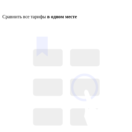
Сравнить все тарифы
в одном месте