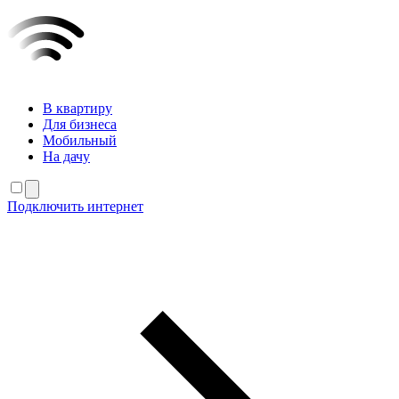
В квартиру
Для бизнеса
Мобильный
На дачу
Подключить интернет