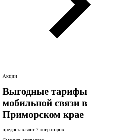
Акции
Выгодные тарифы
мобильной связи в
Приморском крае
предоставляют 7 операторов