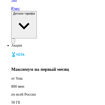
₽/мес
Детали тарифа
Акция
Максимум на первый месяц
от Yota
800
мин
по всей России
50
ГБ