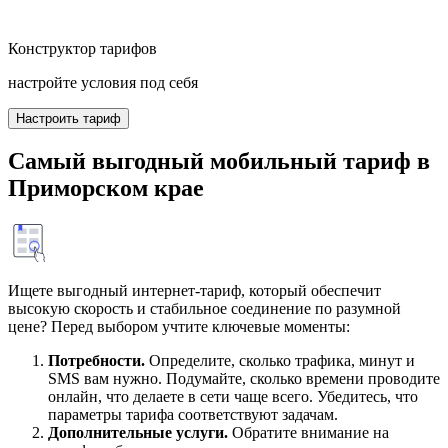
Конструктор тарифов
настройте условия под себя
Настроить тариф
Самый выгодный мобильный тариф в
Приморском крае
Ищете выгодный интернет-тариф, который обеспечит
высокую скорость и стабильное соединение по разумной
цене? Перед выбором учтите ключевые моменты:
Потребности.
Определите, сколько трафика, минут и
SMS вам нужно. Подумайте, сколько времени проводите
онлайн, что делаете в сети чаще всего. Убедитесь, что
параметры тарифа соответствуют задачам.
Дополнительные услуги.
Обратите внимание на