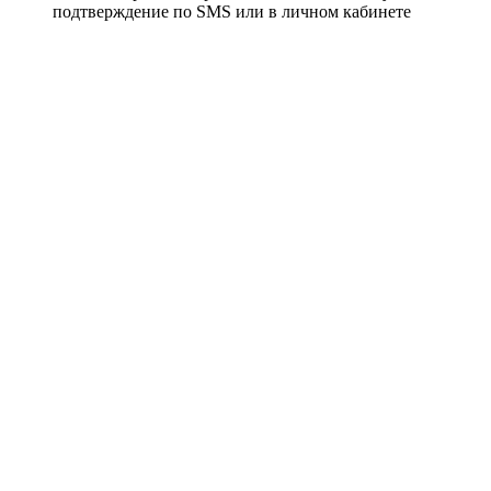
подтверждение по SMS или в личном кабинете