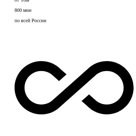
800
мин
по всей России