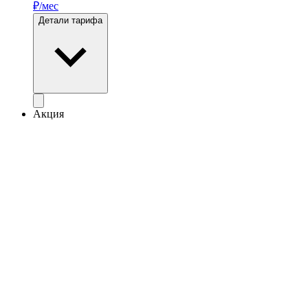
₽/мес
Детали тарифа
Акция