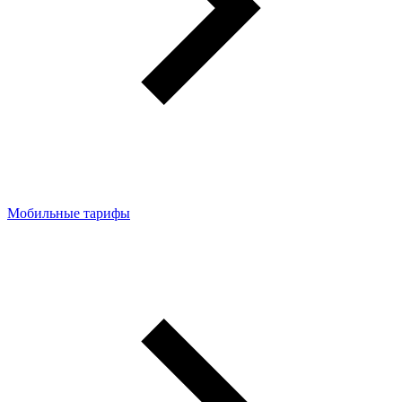
Мобильные тарифы