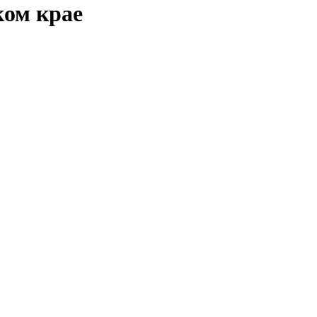
ком крае