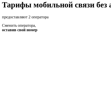
Тарифы мобильной связи без 
предоставляют 2 оператора
Сменить оператора
,
оставив свой номер