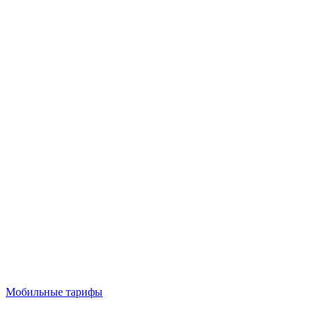
Мобильные тарифы