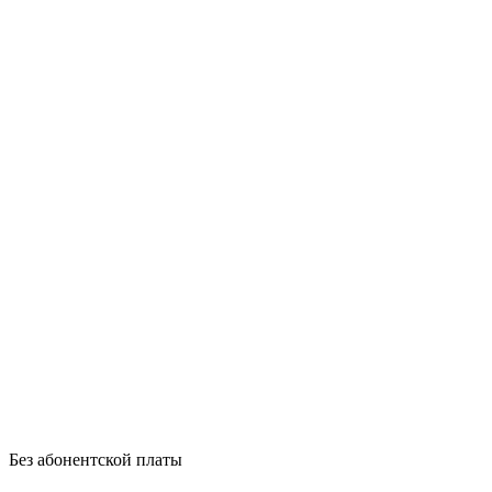
Без абонентской платы