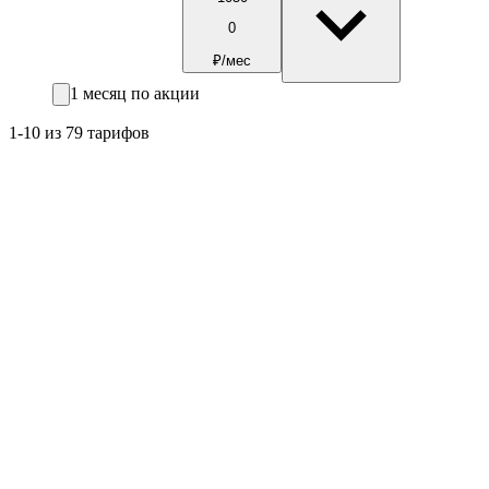
0
₽/мес
1 месяц по акции
1-10 из 79 тарифов