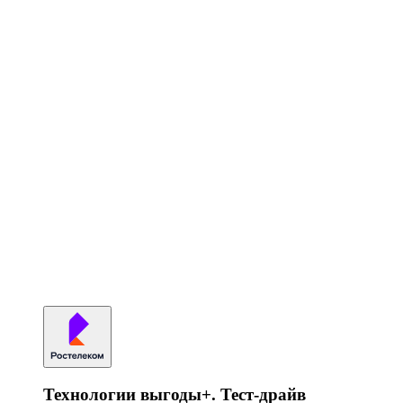
Технологии выгоды+. Тест-драйв