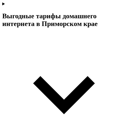
Выгодные тарифы домашнего
интернета в Приморском крае