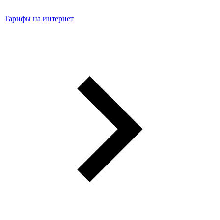
Тарифы на интернет