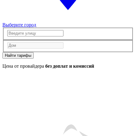
Выберите город
Найти тарифы
Цена от провайдера
без доплат и комиссий