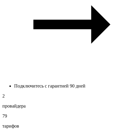
Подключитесь с гарантией 90 дней
2
провайдера
79
тарифов