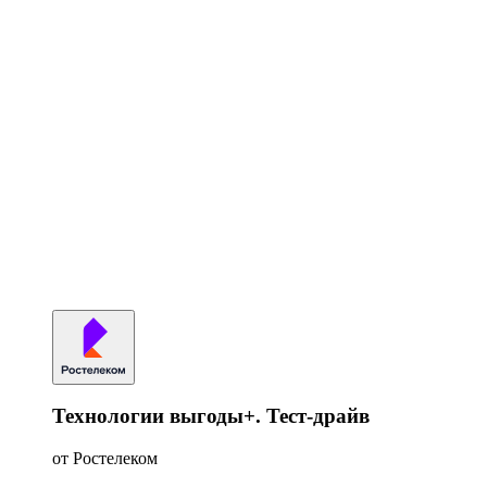
Технологии выгоды+. Тест-драйв
от Ростелеком