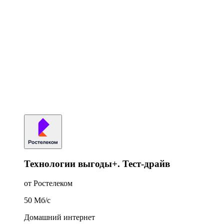
Технологии выгоды+. Тест-драйв
от Ростелеком
50
Мб/c
Домашний интернет