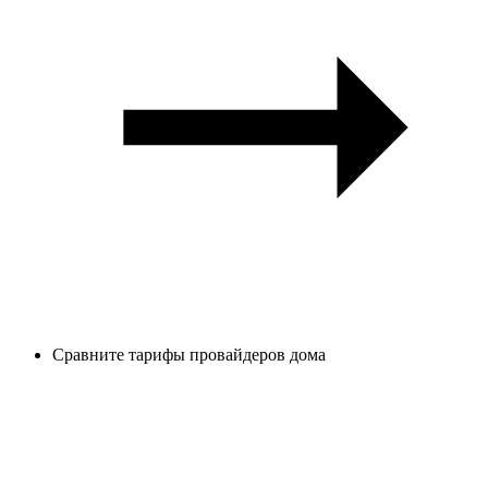
Сравните тарифы провайдеров дома