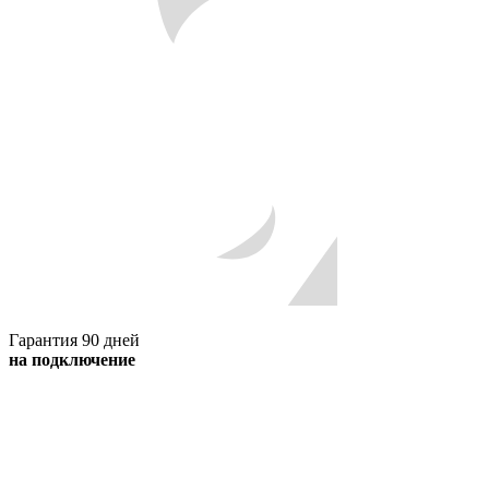
Гарантия 90 дней
на подключение