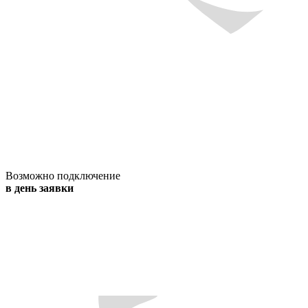
Возможно подключение
в день заявки