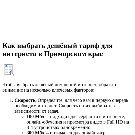
Как выбрать дешёвый тариф для
интернета в Приморском крае
Чтобы выбрать дешёвый домашний интернет, обратите
внимание на несколько ключевых факторов:
Скорость.
Определите, для чего вам в первую очередь
необходим интернет. Скорость стоит выбирать в
зависимости от задач.
100 Мб/с
– подходит для сёрфинга в интернете,
онлайн-обучения и просмотра видео в Full HD на
3-4 устройствах одновременно.
300 Мб/с
– оптимален для онлайн-игр,