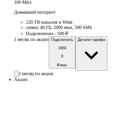
100
Мб/c
Домашний интернет
220 ТВ-каналов и Wink
симка
:
40
ГБ
,
2000
мин
,
500
SMS
Подключение - 500 ₽
1 месяц по акции
Подключить
Детали тарифа
1950
0
₽/мес
1 месяц по акции
Акция