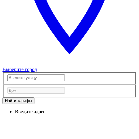
Выберите город
Найти тарифы
Введите адрес