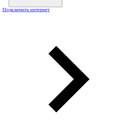
Подключить интернет