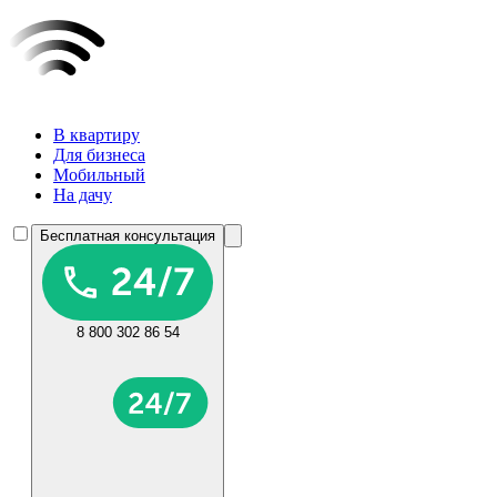
В квартиру
Для бизнеса
Мобильный
На дачу
Бесплатная консультация
8 800 302 86 54