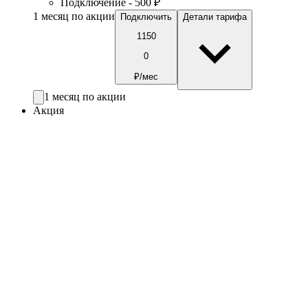
Подключение - 500 ₽
1 месяц по акции
Подключить
Детали тарифа
1150
0
₽/мес
1 месяц по акции
Акция