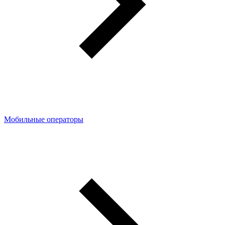
Мобильные операторы