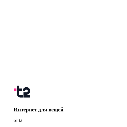
Интернет для вещей
от t2