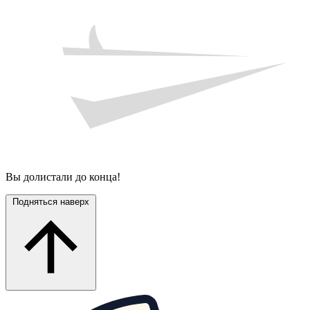
Вы долистали до конца!
Подняться наверх