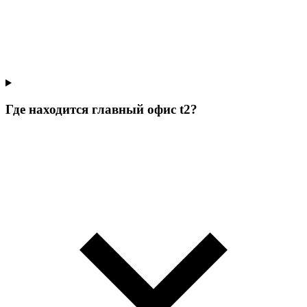
Где находится главный офис t2?