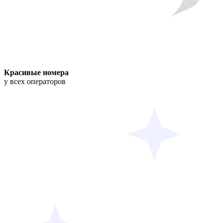
Красивые номера
у всех операторов