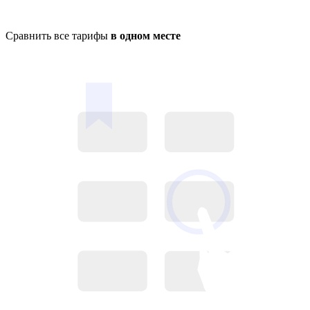
Сравнить все тарифы
в одном месте