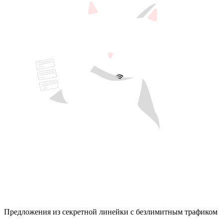
Предложения из секретной линейки с безлимитным трафиком