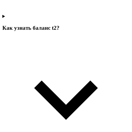
Как узнать баланс t2?