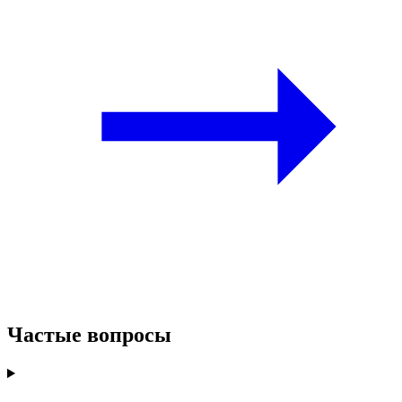
Частые вопросы