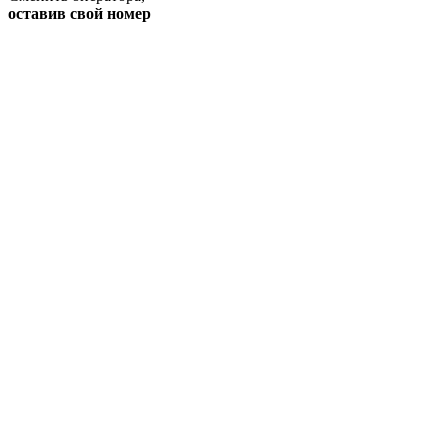
оставив свой номер