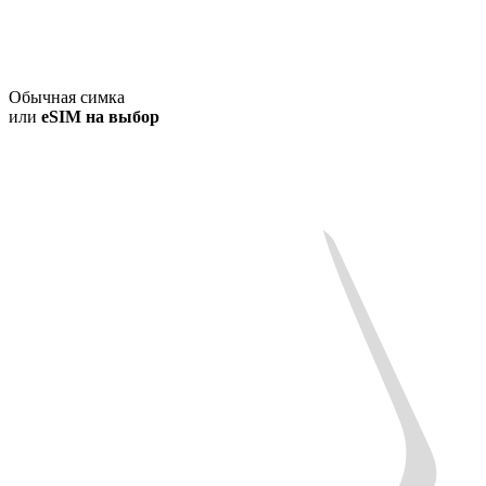
Обычная симка
или
eSIM на выбор