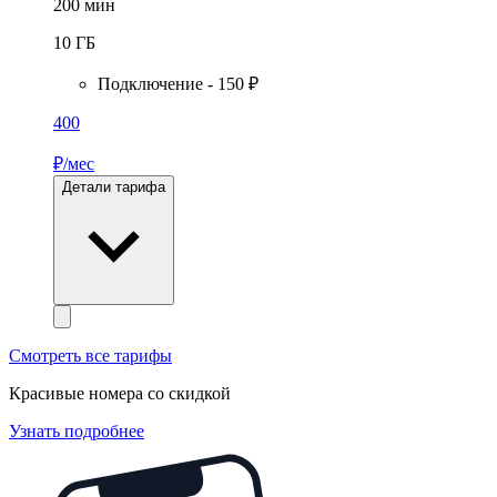
200
мин
10
ГБ
Подключение - 150 ₽
400
₽/мес
Детали тарифа
Смотреть все тарифы
Красивые номера со скидкой
Узнать подробнее