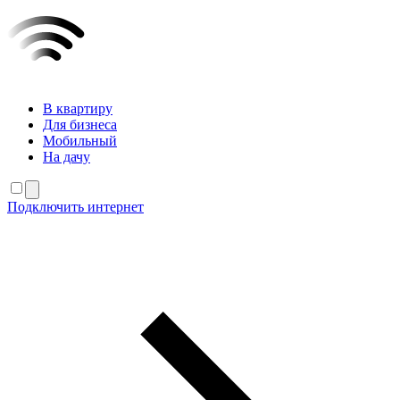
В квартиру
Для бизнеса
Мобильный
На дачу
Подключить интернет