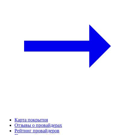
Карта покрытия
Отзывы о провайдерах
Рейтинг провайдеров