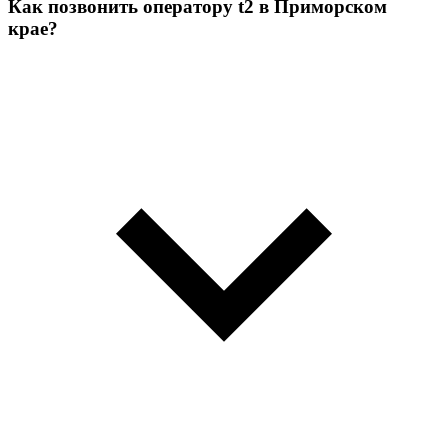
Как позвонить оператору t2 в Приморском
крае?