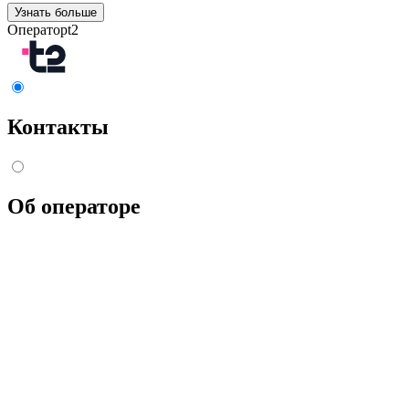
Узнать больше
Оператор
t2
Контакты
Об операторе