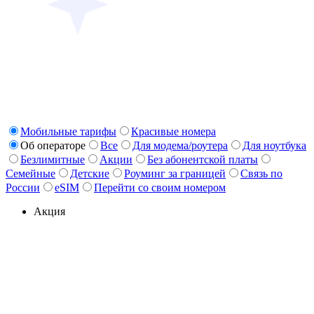
Мобильные тарифы
Красивые номера
Об операторе
Все
Для модема/роутера
Для ноутбука
Безлимитные
Акции
Без абонентской платы
Семейные
Детские
Роуминг за границей
Связь по
России
eSIM
Перейти со своим номером
Акция