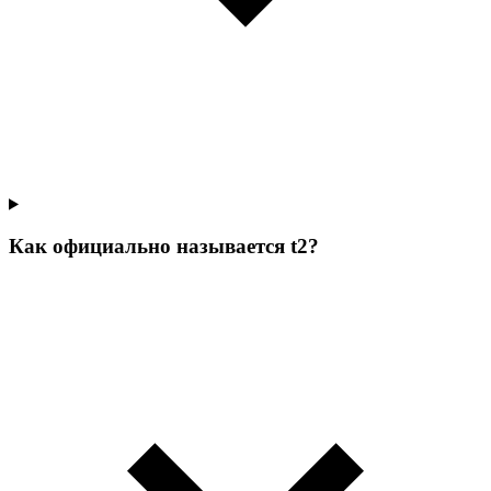
Как официально называется t2?