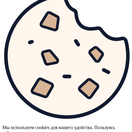
Мы используем cookies для вашего удобства. Пользуясь