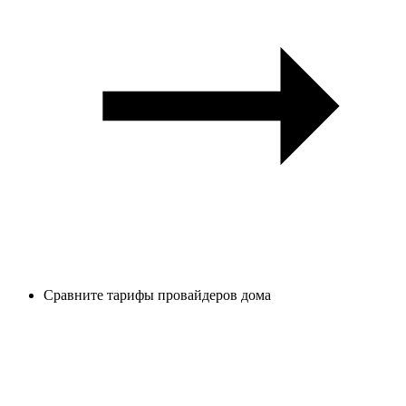
Сравните тарифы провайдеров дома