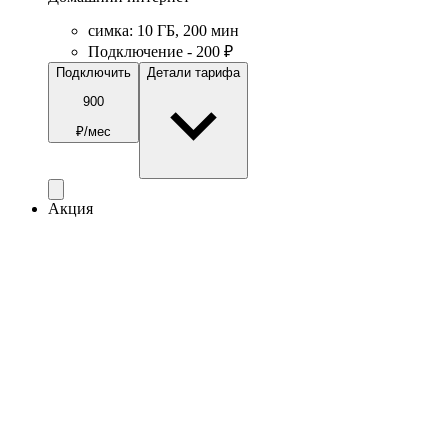
симка
:
10
ГБ
,
200
мин
Подключение - 200 ₽
Подключить
Детали тарифа
900
₽/мес
Акция