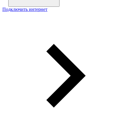
Подключить интернет