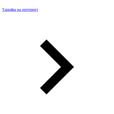
Тарифы на интернет