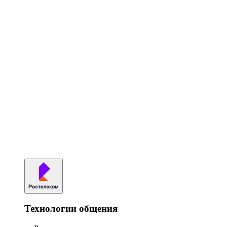
Технологии общения