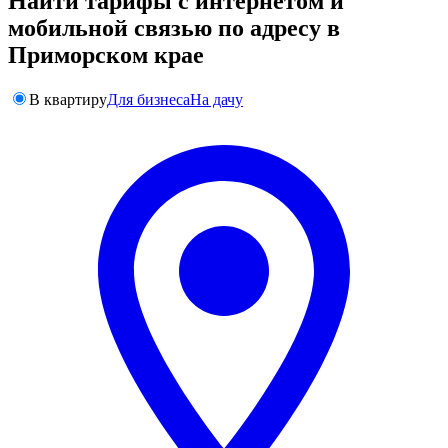
Найти тарифы с интернетом и
мобильной связью по адресу в
Приморском крае
В квартиру
Для бизнеса
На дачу