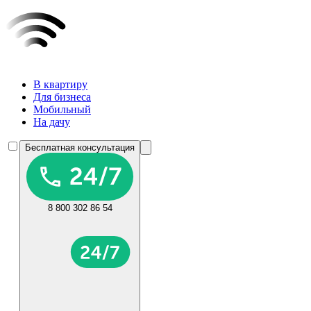
В квартиру
Для бизнеса
Мобильный
На дачу
Бесплатная консультация
8 800 302 86 54