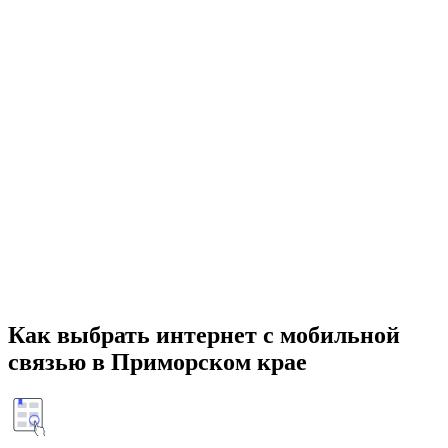
Как выбрать интернет с мобильной
связью в Приморском крае