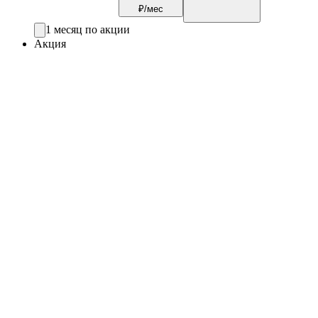
₽/мес
1 месяц по акции
Акция