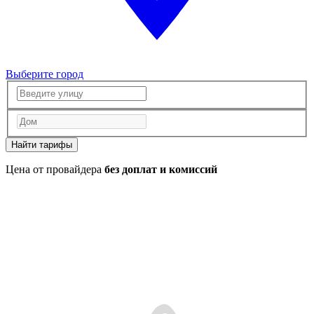
Выберите город
Найти тарифы
Цена от провайдера
без доплат и комиссий