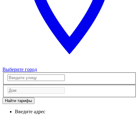
Выберите город
Найти тарифы
Введите адрес