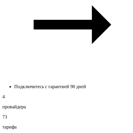
Подключитесь с гарантией 90 дней
4
провайдера
73
тарифа