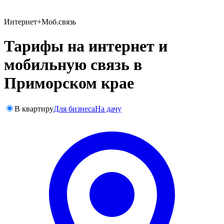
Интернет+Моб.связь
Тарифы на интернет и
мобильную связь в
Приморском крае
В квартиру
Для бизнеса
На дачу