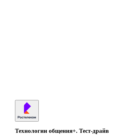
Технологии общения+. Тест-драйв