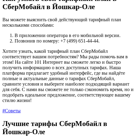
СберМобайл в Йошкар-Оле
Вы можете выяснить свой действующий тарифный план
несколькими способами:
В приложении оператора в его мобильной версии.
Позвонив по номеру: +7 (499) 651-44-44.
Хотите узнать, какой тарифный план СберМобайл
соответствует вашим потребностям? Мы рады помочь вам в
этом! На сайте 101 Интернет вы сможете легко и быстро
получить информацию о всех доступных тарифах. Наша
платформа предлагает удобный интерфейс, где вы найдёте
полные и актуальные данные о тарифах СберМобайл,
сравните условия и выберите наиболее подходящий вариант
для себя. С нами вы сможете не только сэкономить время, но и
подобрать идеальное предложение, соответствующее вашему
стилю жизни!
#Советы
Лучшие тарифы СберМобайл в
Йошкар-Оле