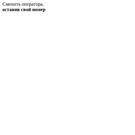
Сменить оператора
,
оставив свой номер