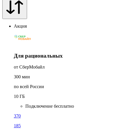
Акция
Для рациональных
от СберМобайл
300
мин
по всей России
10
ГБ
Подключение бесплатно
370
185