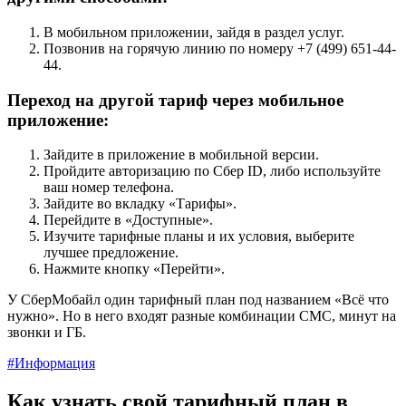
В мобильном приложении, зайдя в раздел услуг.
Позвонив на горячую линию по номеру +7 (499) 651-44-
44.
Переход на другой тариф через мобильное
приложение:
Зайдите в приложение в мобильной версии.
Пройдите авторизацию по Сбер ID, либо используйте
ваш номер телефона.
Зайдите во вкладку «Тарифы».
Перейдите в «Доступные».
Изучите тарифные планы и их условия, выберите
лучшее предложение.
Нажмите кнопку «Перейти».
У СберМобайл один тарифный план под названием «Всё что
нужно». Но в него входят разные комбинации СМС, минут на
звонки и ГБ.
#Информация
Как узнать свой тарифный план в