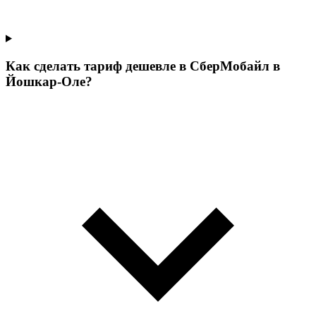
Как сделать тариф дешевле в СберМобайл в
Йошкар-Оле?