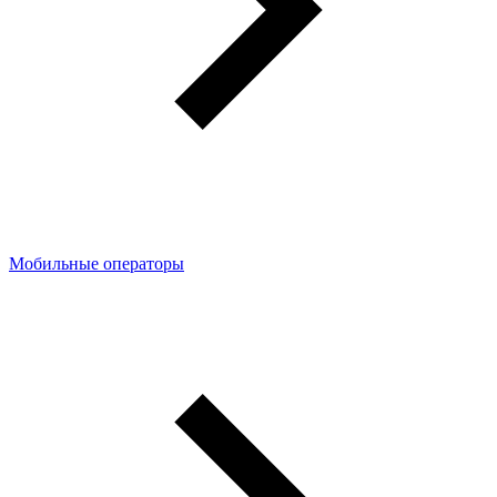
Мобильные операторы