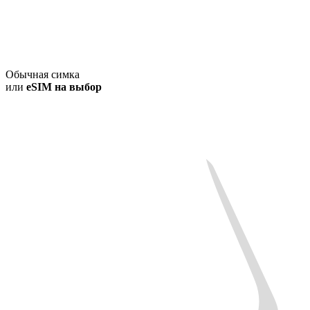
Обычная симка
или
eSIM на выбор