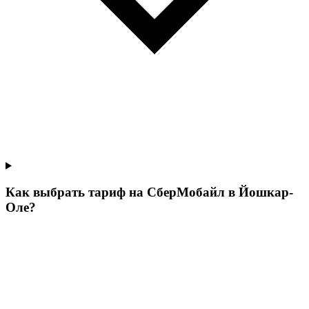
Как выбрать тариф на СберМобайл в Йошкар-
Оле?