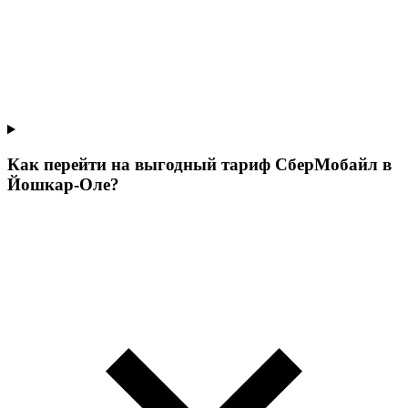
Как перейти на выгодный тариф СберМобайл в
Йошкар-Оле?