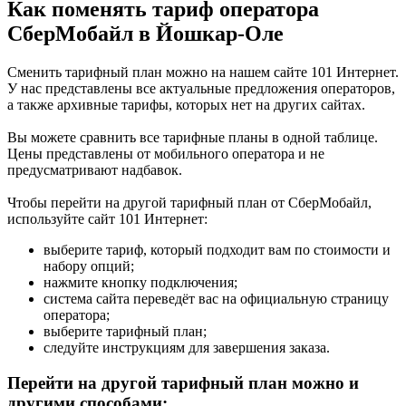
Как поменять тариф оператора
СберМобайл в Йошкар-Оле
Сменить тарифный план можно на нашем сайте 101 Интернет.
У нас представлены все актуальные предложения операторов,
а также архивные тарифы, которых нет на других сайтах.
Вы можете сравнить все тарифные планы в одной таблице.
Цены представлены от мобильного оператора и не
предусматривают надбавок.
Чтобы перейти на другой тарифный план от СберМобайл,
используйте сайт 101 Интернет:
выберите тариф, который подходит вам по стоимости и
набору опций;
нажмите кнопку подключения;
система сайта переведёт вас на официальную страницу
оператора;
выберите тарифный план;
следуйте инструкциям для завершения заказа.
Перейти на другой тарифный план можно и
другими способами: