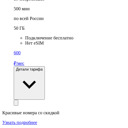
500
мин
по всей России
50
ГБ
Подключение бесплатно
Нет eSIM
600
₽/мес
Детали тарифа
Красивые номера со скидкой
Узнать подробнее