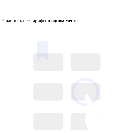
Сравнить все тарифы
в одном месте