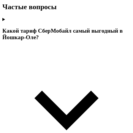
Частые вопросы
Какой тариф СберМобайл самый выгодный в
Йошкар-Оле?