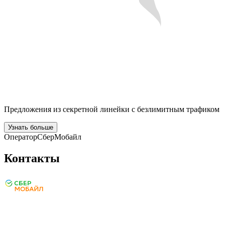
Предложения из секретной линейки с безлимитным трафиком
Узнать больше
Оператор
СберМобайл
Контакты