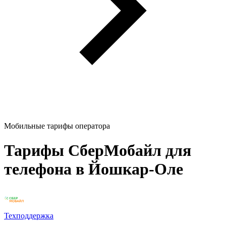
Мобильные тарифы оператора
Тарифы СберМобайл для
телефона в Йошкар-Оле
Техподдержка