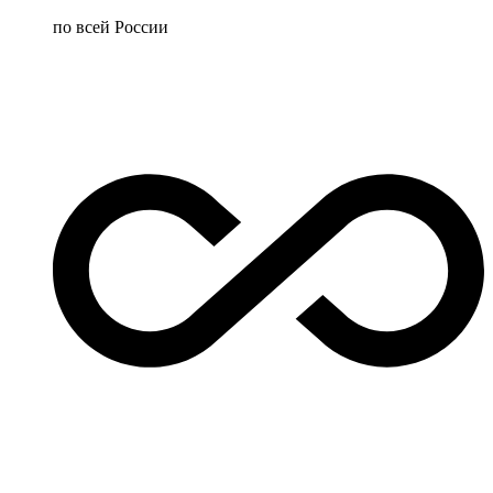
по всей России