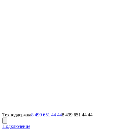
Техподдержка
8 499 651 44 44
8 499 651 44 44
Подключение