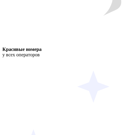
Красивые номера
у всех операторов