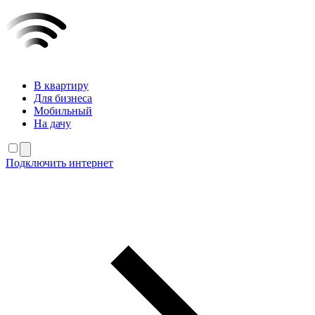
В квартиру
Для бизнеса
Мобильный
На дачу
Подключить интернет