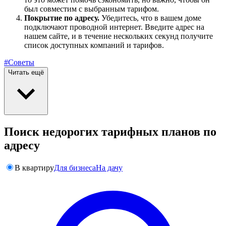
был совместим с выбранным тарифом.
Покрытие по адресу.
Убедитесь, что в вашем доме
подключают проводной интернет. Введите адрес на
нашем сайте, и в течение нескольких секунд получите
список доступных компаний и тарифов.
#Советы
Читать ещё
Поиск недорогих тарифных планов по
адресу
В квартиру
Для бизнеса
На дачу