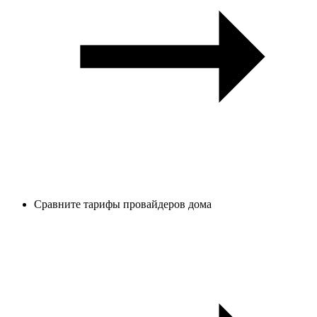
Сравните тарифы провайдеров дома