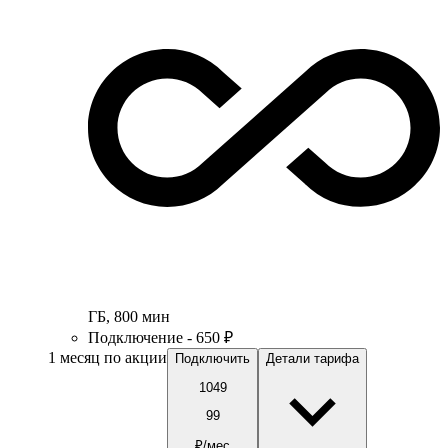
ГБ
,
800
мин
Подключение - 650 ₽
1 месяц по акции
Подключить
Детали тарифа
1049
99
₽/мес