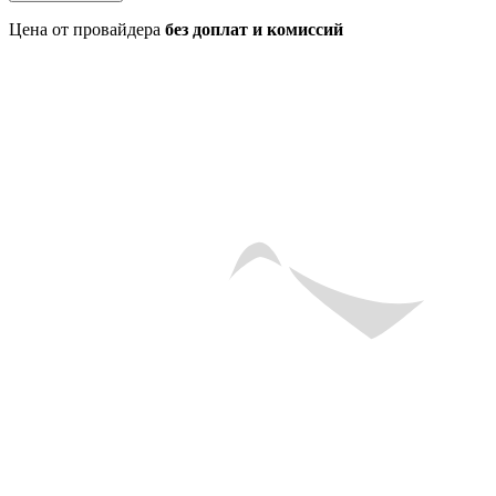
Цена от провайдера
без доплат и комиссий