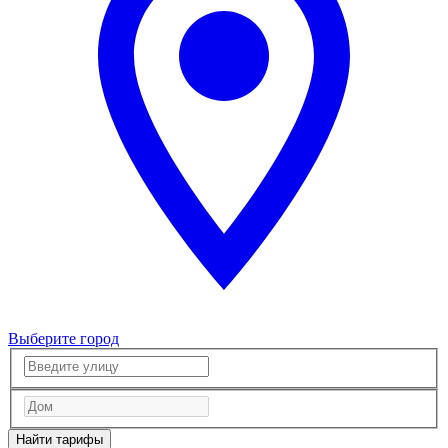
Выберите город
Найти тарифы