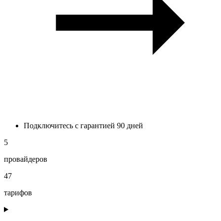
Подключитесь с гарантией 90 дней
5
провайдеров
47
тарифов