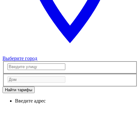
Выберите город
Найти тарифы
Введите адрес