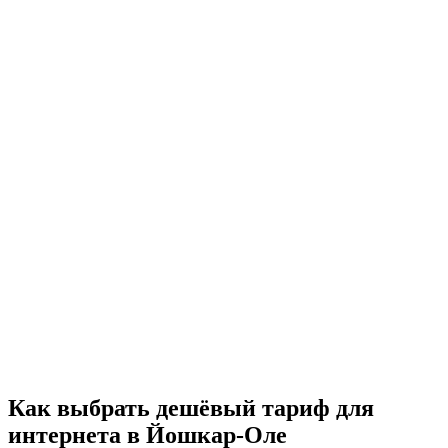
Как выбрать дешёвый тариф для
интернета в Йошкар-Оле