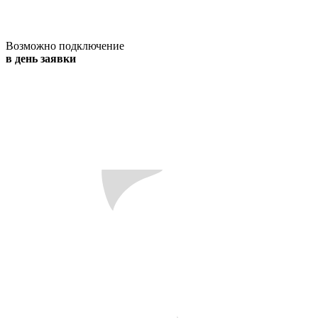
Возможно подключение
в день заявки