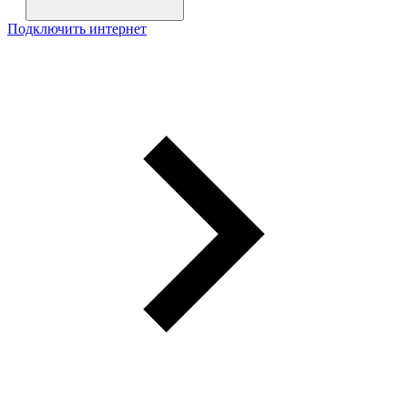
Подключить интернет