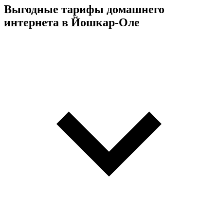
Выгодные тарифы домашнего
интернета в Йошкар-Оле