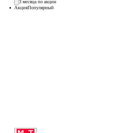
3 месяца по акции
Акция
Популярный