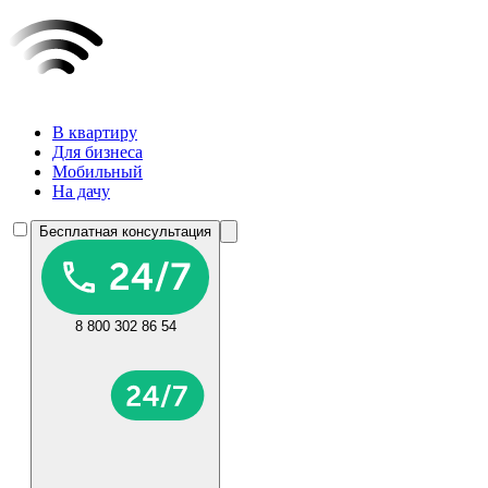
В квартиру
Для бизнеса
Мобильный
На дачу
Бесплатная консультация
8 800 302 86 54