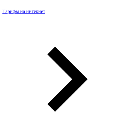
Тарифы на интернет