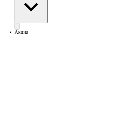
Акция