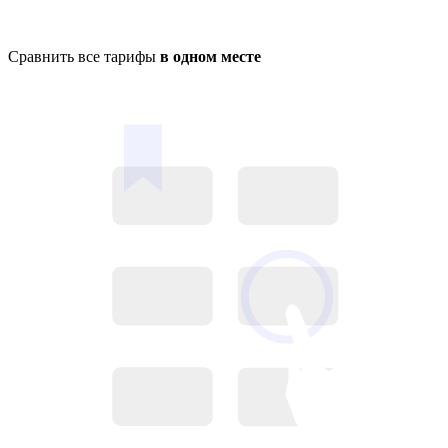
Сравнить все тарифы
в одном месте