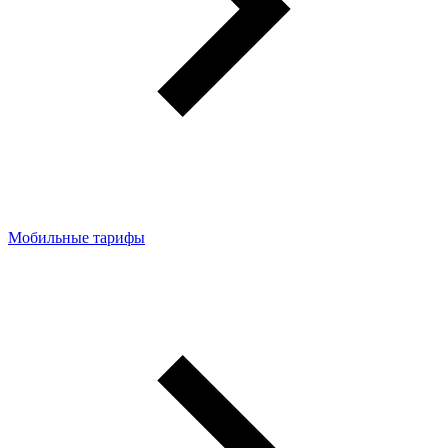
Мобильные тарифы