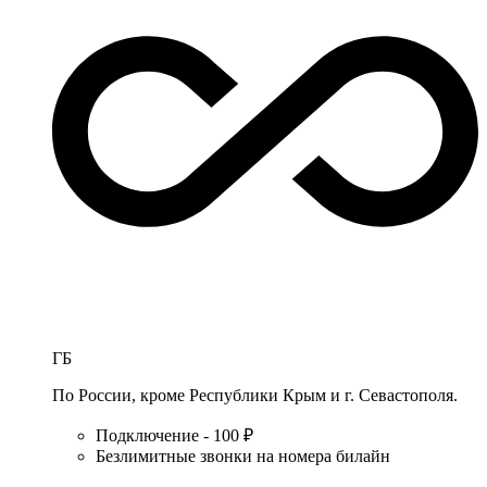
ГБ
По России, кроме Республики Крым и г. Севастополя.
Подключение - 100 ₽
Безлимитные звонки на номера билайн