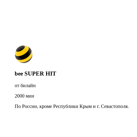
bee SUPER HIT
от билайн
2000
мин
По России, кроме Республики Крым и г. Севастополя.