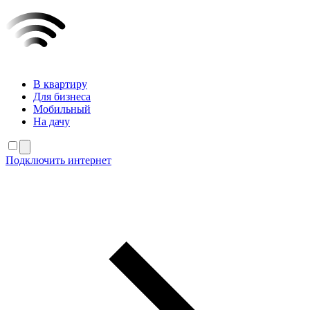
В квартиру
Для бизнеса
Мобильный
На дачу
Подключить интернет