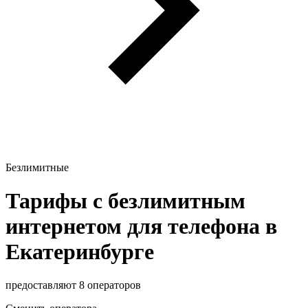
Безлимитные
Тарифы с безлимитным
интернетом для телефона в
Екатеринбурге
предоставляют 8 операторов