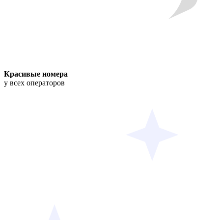
Красивые номера
у всех операторов