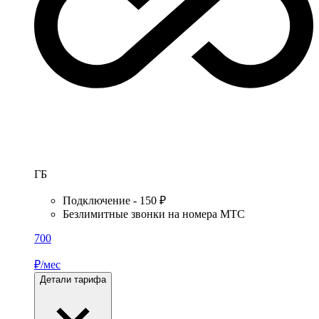
ГБ
Подключение - 150 ₽
Безлимитные звонки на номера МТС
700
₽/мес
Детали тарифа