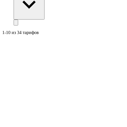
1-10 из 34 тарифов