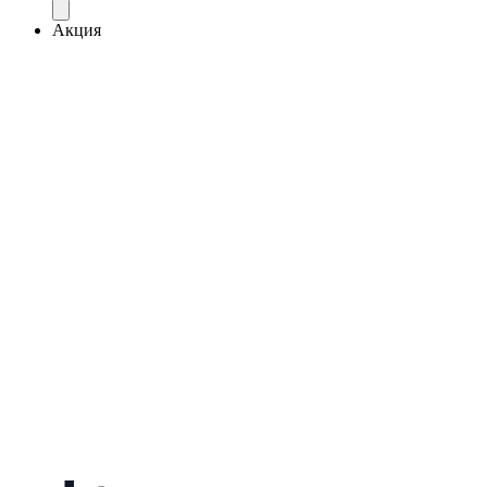
Акция