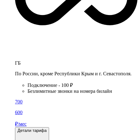
ГБ
По России, кроме Республики Крым и г. Севастополя.
Подключение - 100 ₽
Безлимитные звонки на номера билайн
700
600
₽/мес
Детали тарифа