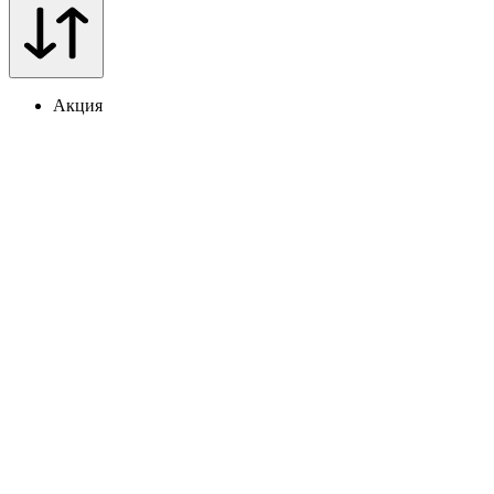
Акция