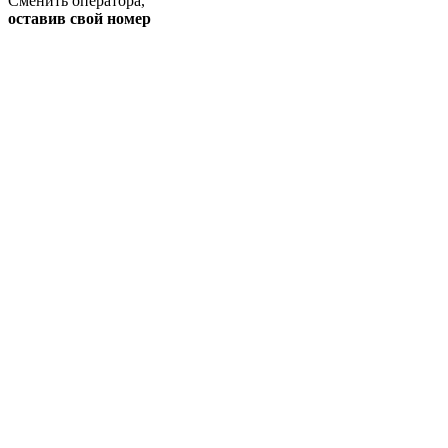
Сменить оператора
,
оставив свой номер