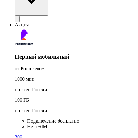
Акция
Первый мобильный
от Ростелеком
1000
мин
по всей России
100
ГБ
по всей России
Подключение бесплатно
Нет eSIM
300