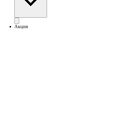
Акция