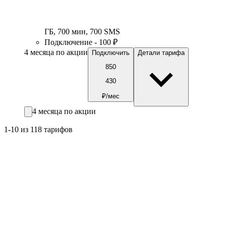
ГБ
,
700
мин
,
700
SMS
Подключение - 100 ₽
4 месяца по акции
Подключить
Детали тарифа
850
430
₽/мес
4 месяца по акции
1-10 из 118 тарифов