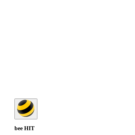
bee HIT