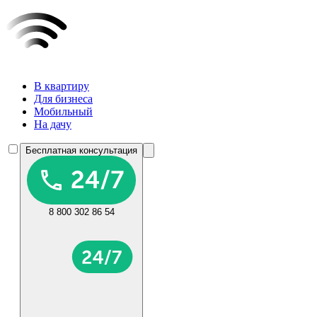
В квартиру
Для бизнеса
Мобильный
На дачу
Бесплатная консультация
8 800 302 86 54