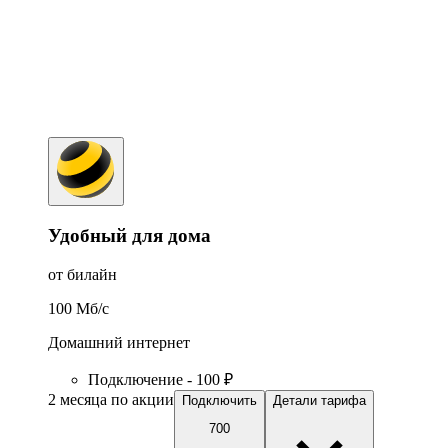
Удобный для дома
от билайн
100
Мб/c
Домашний интернет
Подключение - 100 ₽
2 месяца по акции
Подключить
Детали тарифа
700