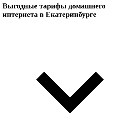
Выгодные тарифы домашнего
интернета в Екатеринбурге