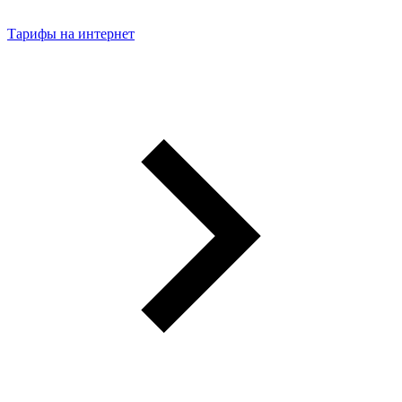
Тарифы на интернет