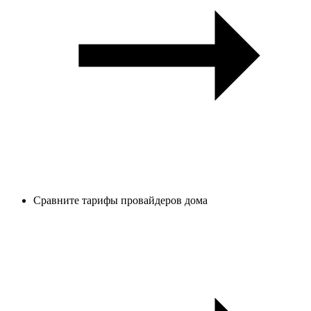
Сравните тарифы провайдеров дома