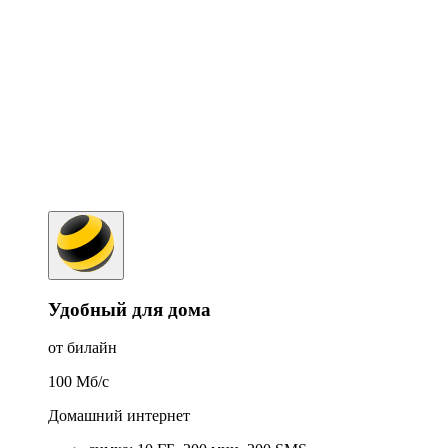
Удобный для дома
от билайн
100
Мб/c
Домашний интернет