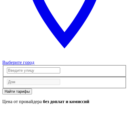
Выберите город
Найти тарифы
Цена от провайдера
без доплат и комиссий