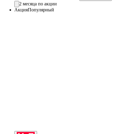
2 месяца по акции
Акция
Популярный