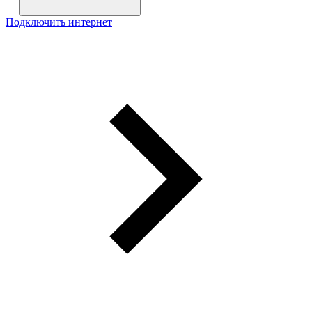
Подключить интернет