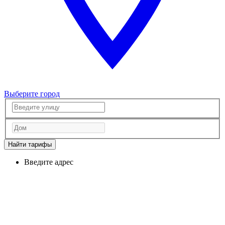
Выберите город
Найти тарифы
Введите адрес