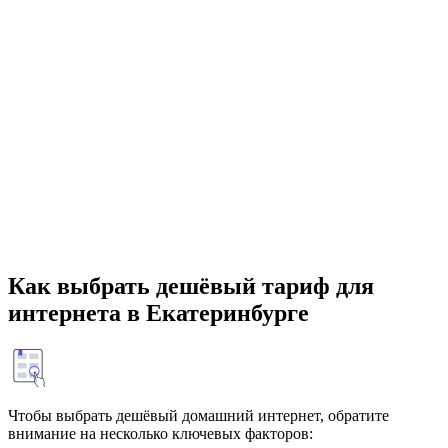
Как выбрать дешёвый тариф для
интернета в Екатеринбурге
Чтобы выбрать дешёвый домашний интернет, обратите
внимание на несколько ключевых факторов: