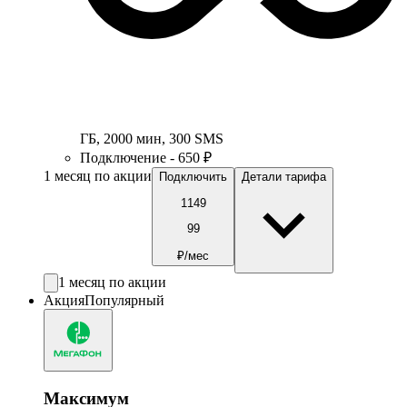
ГБ
,
2000
мин
,
300
SMS
Подключение - 650 ₽
1 месяц по акции
Подключить
Детали тарифа
1149
99
₽/мес
1 месяц по акции
Акция
Популярный
Максимум