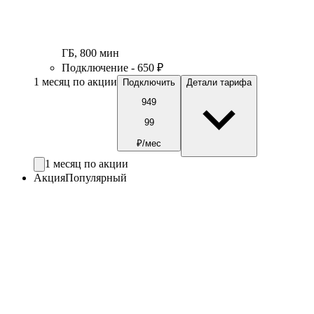
ГБ
,
800
мин
Подключение - 650 ₽
1 месяц по акции
Подключить
Детали тарифа
949
99
₽/мес
1 месяц по акции
Акция
Популярный