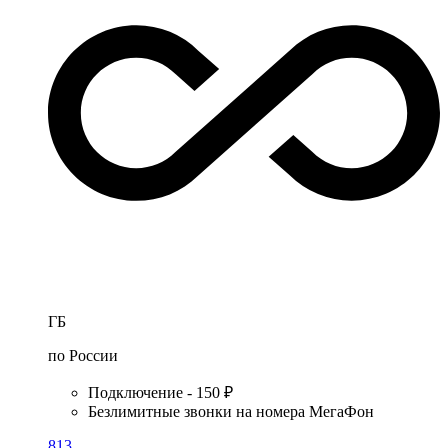
ГБ
по России
Подключение - 150 ₽
Безлимитные звонки на номера МегаФон
813