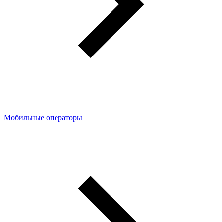
Мобильные операторы