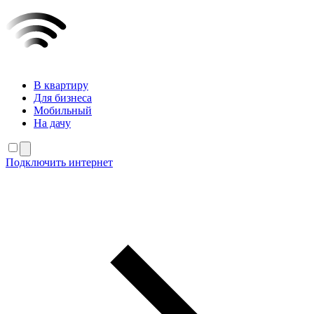
В квартиру
Для бизнеса
Мобильный
На дачу
Подключить интернет