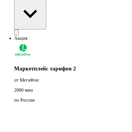
Акция
Маркетплейс тарифов 2
от МегаФон
2000
мин
по России