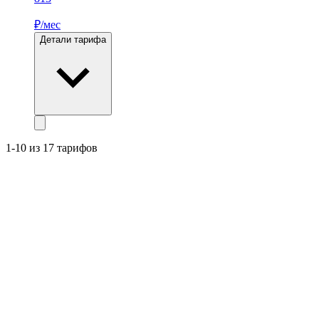
₽/мес
Детали тарифа
1-10 из 17 тарифов