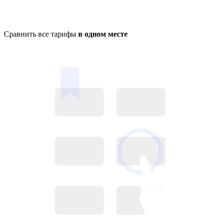
Сравнить все тарифы
в одном месте