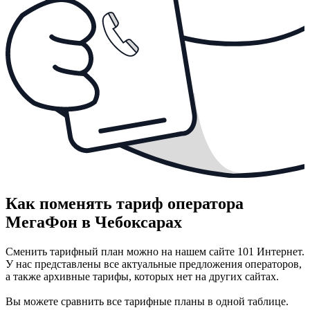
Как поменять тариф оператора
МегаФон в Чебоксарах
Сменить тарифный план можно на нашем сайте 101 Интернет.
У нас представлены все актуальные предложения операторов,
а также архивные тарифы, которых нет на других сайтах.
Вы можете сравнить все тарифные планы в одной таблице.