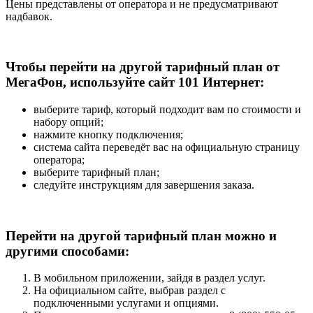
Цены представлены от оператора и не предусматривают
надбавок.
Чтобы перейти на другой тарифный план от
МегаФон, используйте сайт 101 Интернет:
выберите тариф, который подходит вам по стоимости и
набору опций;
нажмите кнопку подключения;
система сайта переведёт вас на официальную страницу
оператора;
выберите тарифный план;
следуйте инструкциям для завершения заказа.
Перейти на другой тарифный план можно и
другими способами:
В мобильном приложении, зайдя в раздел услуг.
На официальном сайте, выбрав раздел с
подключенными услугами и опциями.