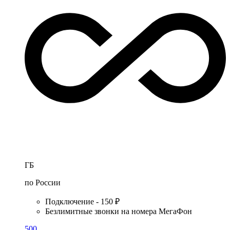
ГБ
по России
Подключение - 150 ₽
Безлимитные звонки на номера МегаФон
500