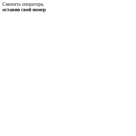
Сменить оператора
,
оставив свой номер