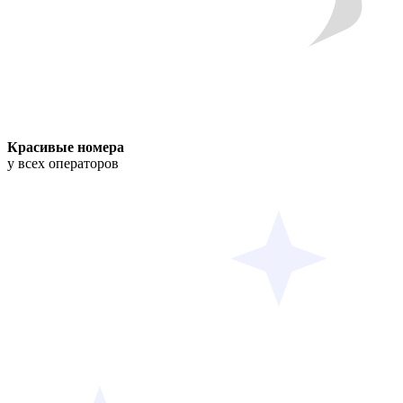
Красивые номера
у всех операторов