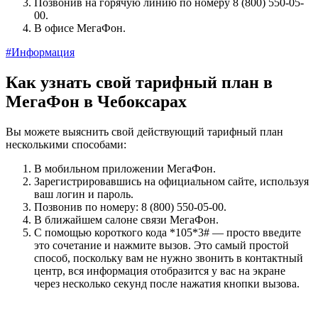
Позвонив на горячую линию по номеру 8 (800) 550-05-
00.
В офисе МегаФон.
#Информация
Как узнать свой тарифный план в
МегаФон в Чебоксарах
Вы можете выяснить свой действующий тарифный план
несколькими способами:
В мобильном приложении МегаФон.
Зарегистрировавшись на официальном сайте, используя
ваш логин и пароль.
Позвонив по номеру: 8 (800) 550-05-00.
В ближайшем салоне связи МегаФон.
С помощью короткого кода *105*3# — просто введите
это сочетание и нажмите вызов. Это самый простой
способ, поскольку вам не нужно звонить в контактный
центр, вся информация отобразится у вас на экране
через несколько секунд после нажатия кнопки вызова.