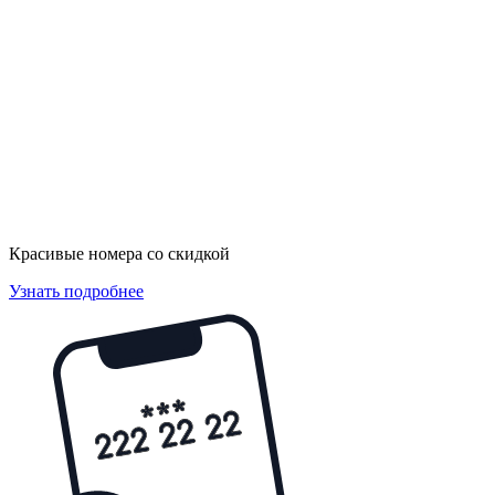
Красивые номера со скидкой
Узнать подробнее