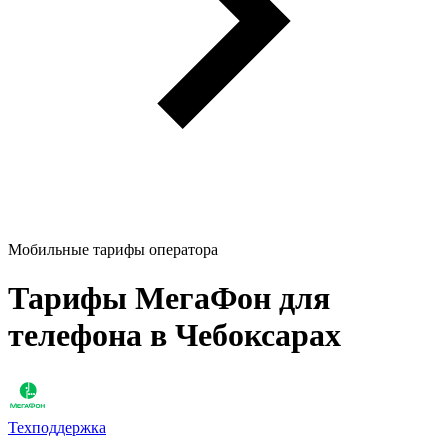
Мобильные тарифы оператора
Тарифы МегаФон для
телефона в Чебоксарах
Техподдержка