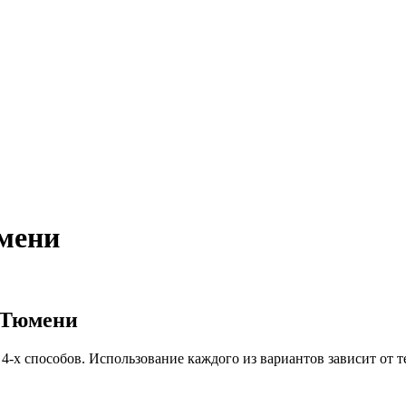
юмени
 Тюмени
4-х способов. Использование каждого из вариантов зависит от 