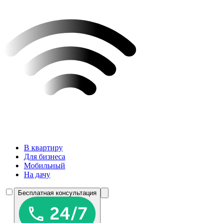
В квартиру
Для бизнеса
Мобильный
На дачу
Бесплатная консультация