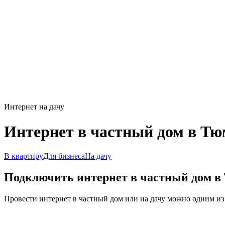
Интернет на дачу
Интернет в частный дом в Т
В квартиру
Для бизнеса
На дачу
Подключить интернет в частный дом в
Провести интернет в частный дом или на дачу можно одним из 