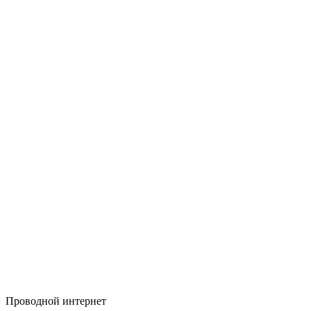
Проводной интернет