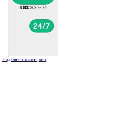
8 800 302 86 54
Подключить интернет