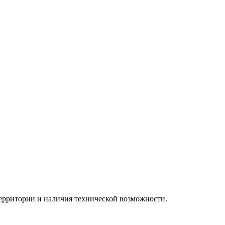
территории и наличия технической возможности.