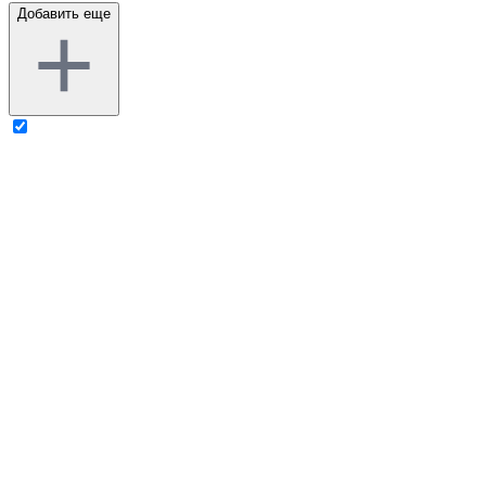
Добавить еще