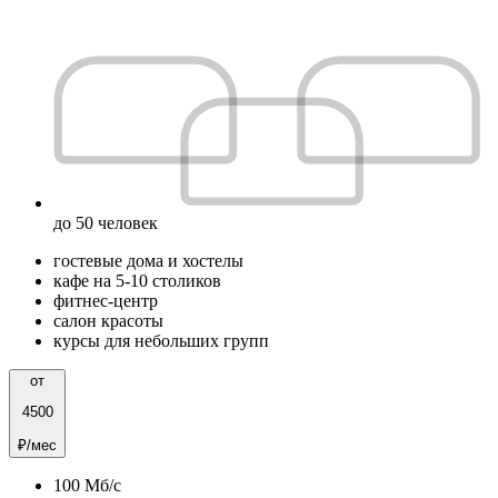
до 50 человек
гостевые дома и хостелы
кафе на 5-10 столиков
фитнес-центр
салон красоты
курсы для небольших групп
от
4500
₽/мес
100
Мб/c