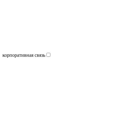
корпоративная связь