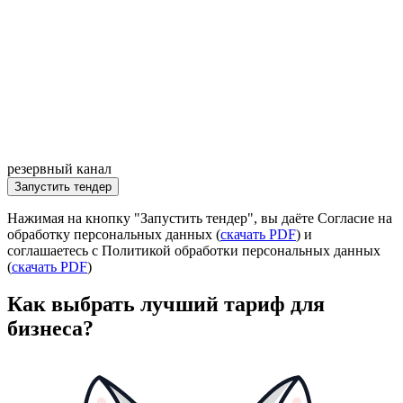
резервный канал
Запустить тендер
Нажимая на кнопку "Запустить тендер", вы даёте Согласие
на
обработку персональных данных (
скачать PDF
) и
соглашаетесь с Политикой обработки персональных данных
(
скачать PDF
)
Как выбрать лучший тариф для
бизнеса
?