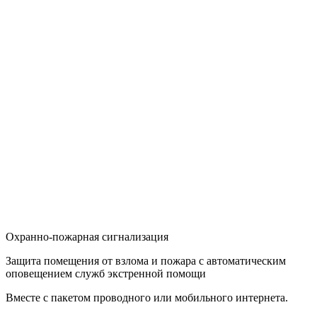
Охранно-пожарная сигнализация
Защита помещения от взлома и пожара с автоматическим
оповещением служб экстренной помощи
Вместе с пакетом проводного или мобильного интернета.