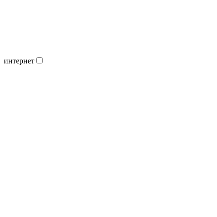
интернет