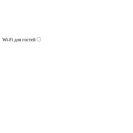
Wi-Fi для гостей