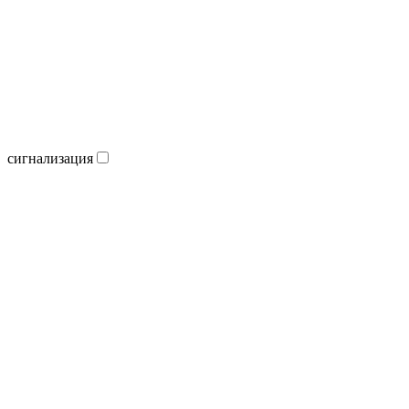
сигнализация