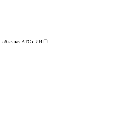
облачная АТС с ИИ