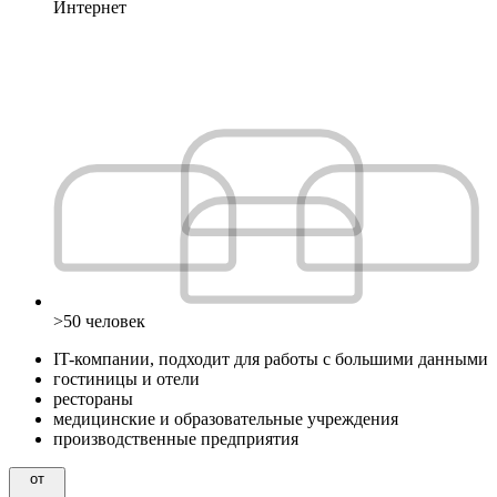
Интернет
>50 человек
IT-компании, подходит для работы с большими данными
гостиницы и отели
рестораны
медицинские и образовательные учреждения
производственные предприятия
от