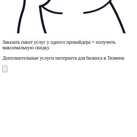
Заказать пакет услуг у одного провайдера = получить
максимальную скидку
Дополнительные услуги интернета для бизнеса в Тюмени