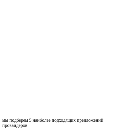
мы подберем 5 наиболее подходящих предложений
провайдеров