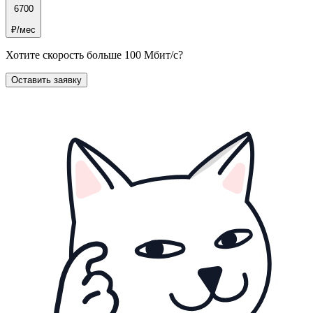
6700
₽/мес
Хотите скорость больше 100 Мбит/с
?
Оставить заявку