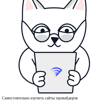
Самостоятельно изучить сайты провайдеров