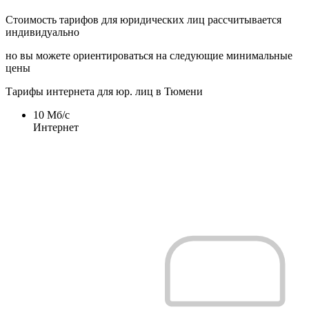
Стоимость тарифов для юридических лиц рассчитывается
индивидуально
но вы можете ориентироваться на следующие минимальные
цены
Тарифы интернета для юр. лиц в Тюмени
10
Мб/c
Интернет