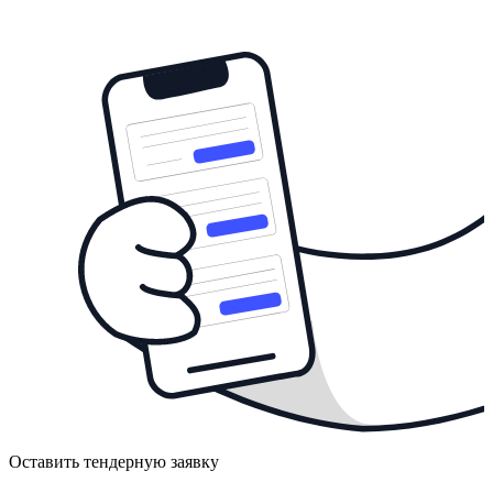
Оставить тендерную заявку