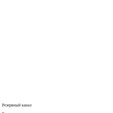
Резервный канал