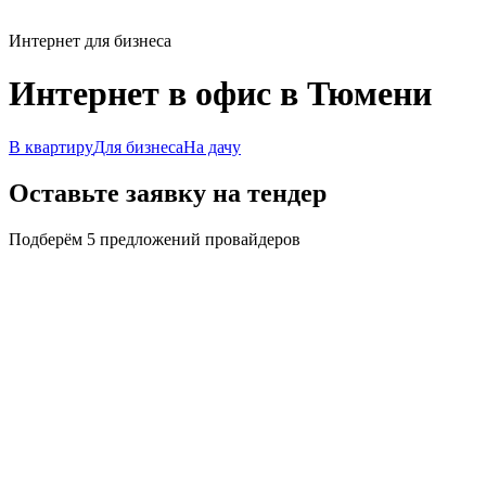
Интернет для бизнеса
Интернет в офис в Тюмени
В квартиру
Для бизнеса
На дачу
Оставьте заявку на тендер
Подберём 5 предложений провайдеров