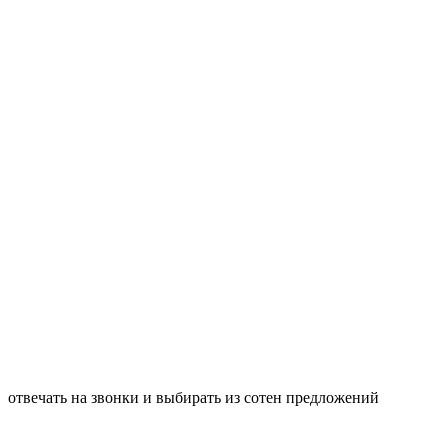
отвечать на звонки и выбирать из сотен предложений