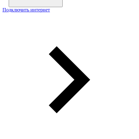
Подключить интернет