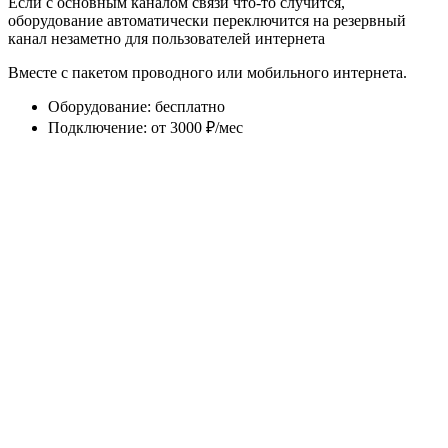
Если с основным каналом связи что-то случится,
оборудование автоматически переключится на резервный
канал незаметно для пользователей интернета
Вместе с пакетом проводного или мобильного интернета.
Оборудование
:
бесплатно
Подключение
:
от 3000 ₽/мес