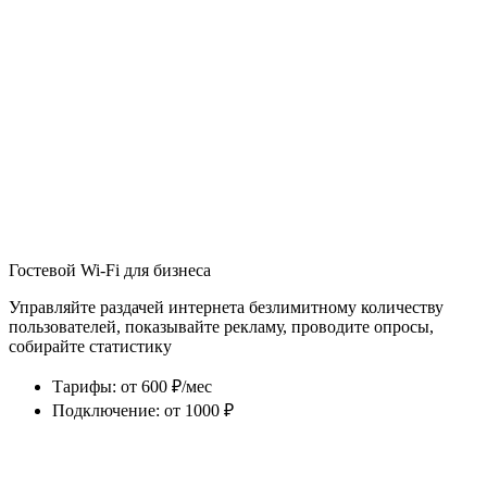
Гостевой Wi-Fi для бизнеса
Управляйте раздачей интернета безлимитному количеству
пользователей, показывайте рекламу, проводите опросы,
собирайте статистику
Тарифы
:
от 600 ₽/мес
Подключение
:
от 1000 ₽