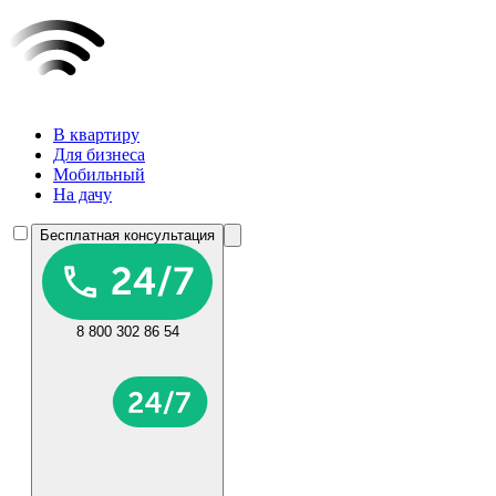
В квартиру
Для бизнеса
Мобильный
На дачу
Бесплатная консультация
8 800 302 86 54