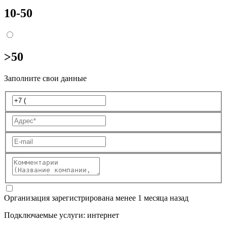
10-50
>50
Заполните свои данные
Организация зарегистрирована менее 1 месяца назад
Подключаемые услуги
:
интернет