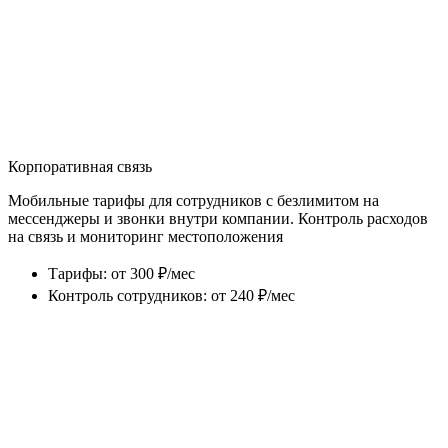
Корпоративная связь
Мобильные тарифы для сотрудников с безлимитом на
мессенджеры и звонки внутри компании. Контроль расходов
на связь и мониторинг местоположения
Тарифы
:
от 300 ₽/мес
Контроль сотрудников
:
от 240 ₽/мес