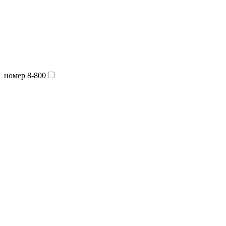
номер 8-800