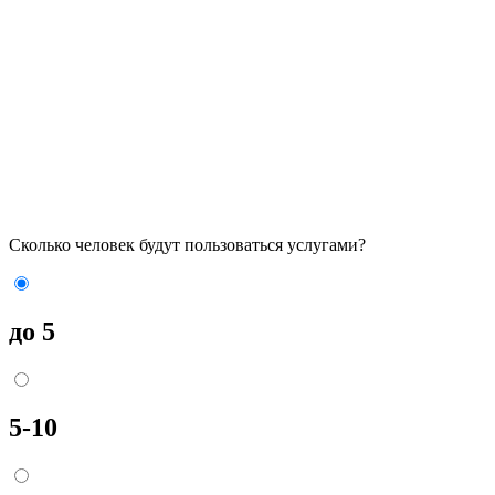
Сколько человек будут пользоваться услугами?
до 5
5-10