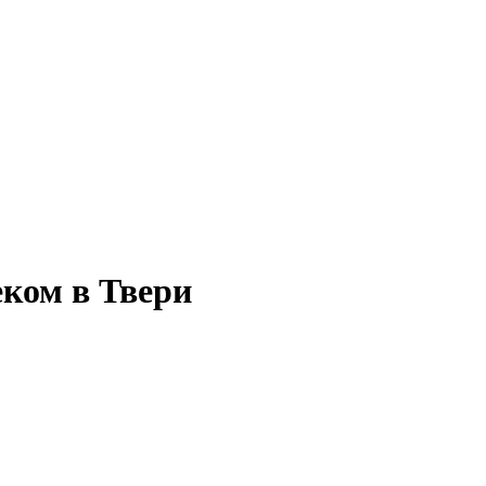
ком в Твери