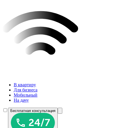
В квартиру
Для бизнеса
Мобильный
На дачу
Бесплатная консультация