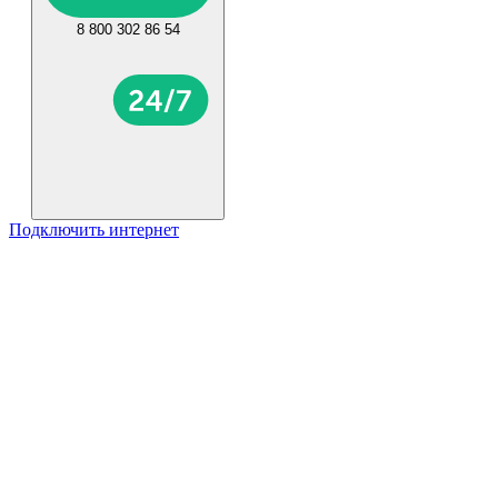
8 800 302 86 54
Подключить интернет