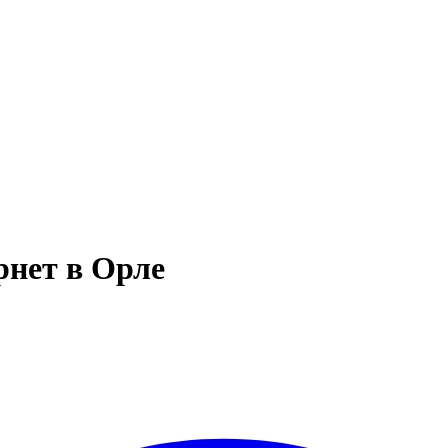
рнет в Орле