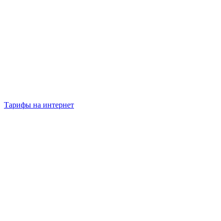
Тарифы на интернет