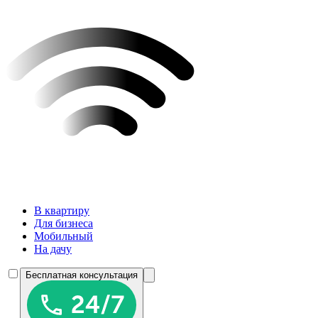
В квартиру
Для бизнеса
Мобильный
На дачу
Бесплатная консультация