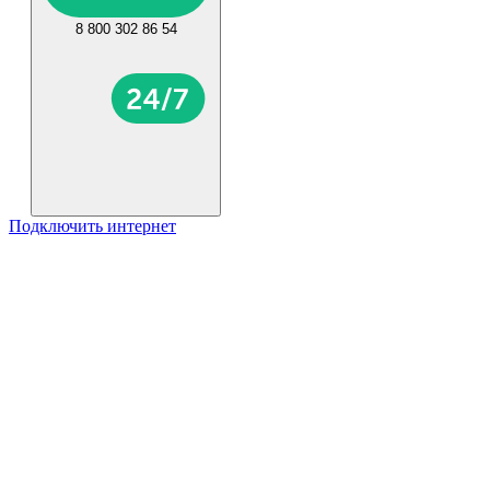
8 800 302 86 54
Подключить интернет