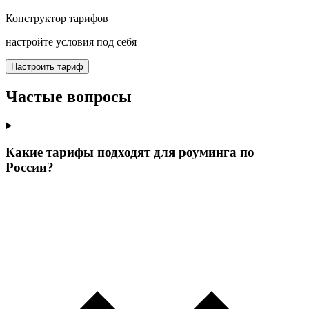
Конструктор тарифов
настройте условия под себя
Настроить тариф
Частые вопросы
Какие тарифы подходят для роуминга по
России?