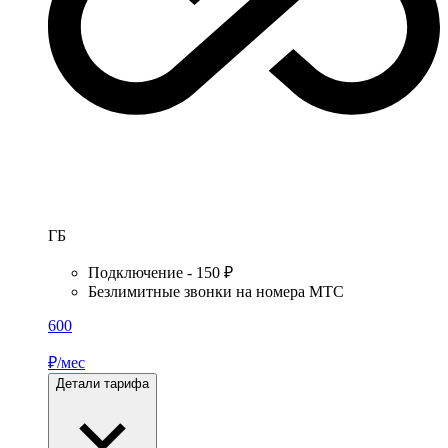
ГБ
Подключение - 150 ₽
Безлимитные звонки на номера МТС
600
₽/мес
Детали тарифа