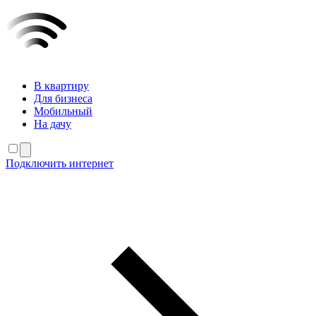
В квартиру
Для бизнеса
Мобильный
На дачу
Подключить интернет