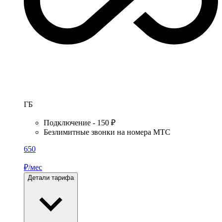
ГБ
Подключение - 150 ₽
Безлимитные звонки на номера МТС
650
₽/мес
Детали тарифа