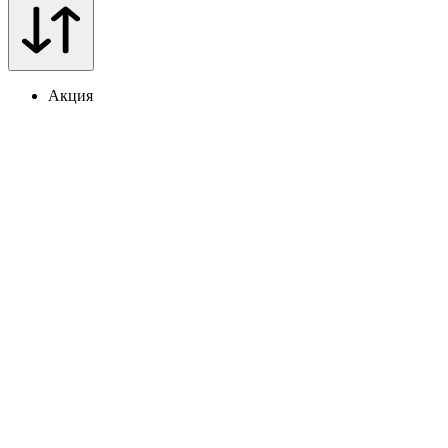
Акция