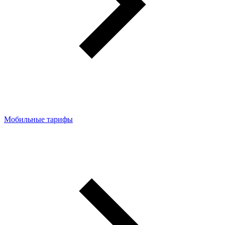
Мобильные тарифы