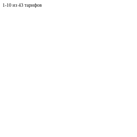
1-10 из 43 тарифов