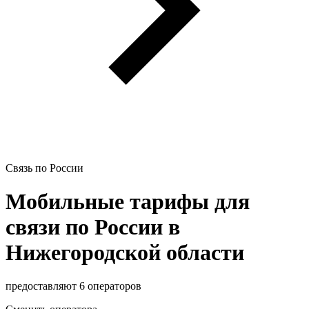
Связь по России
Мобильные тарифы для
связи по России в
Нижегородской области
предоставляют 6 операторов