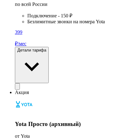
по всей России
Подключение - 150 ₽
Безлимитные звонки на номера Yota
399
₽/мес
Детали тарифа
Акция
Yota Просто (архивный)
от Yota