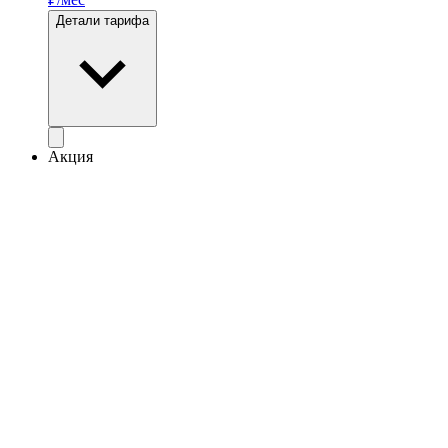
Детали тарифа
Акция