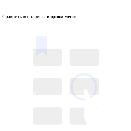
Сравнить все тарифы
в одном месте