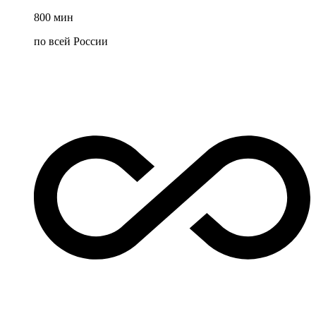
800
мин
по всей России