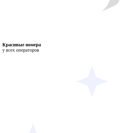
Красивые номера
у всех операторов