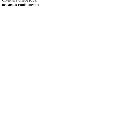
Сменить оператора
,
оставив свой номер