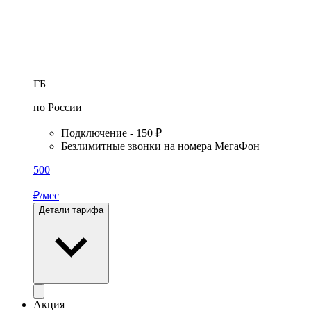
ГБ
по России
Подключение - 150 ₽
Безлимитные звонки на номера МегаФон
500
₽/мес
Детали тарифа
Акция