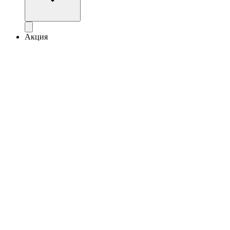
Акция