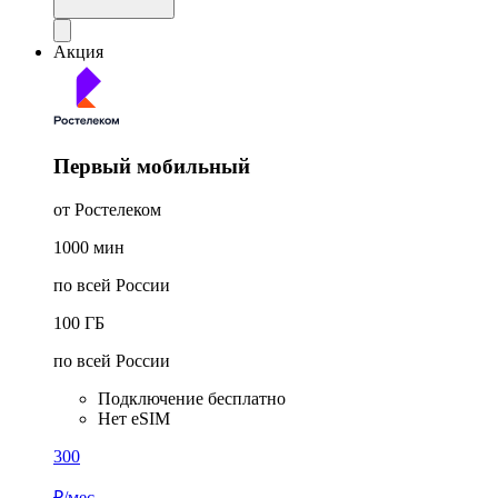
Акция
Первый мобильный
от Ростелеком
1000
мин
по всей России
100
ГБ
по всей России
Подключение бесплатно
Нет eSIM
300
₽/мес