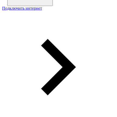
Подключить интернет