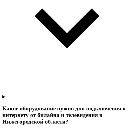
Какое оборудование нужно для подключения к
интернету от билайна и телевидения в
Нижегородской области?