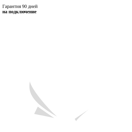
Гарантия 90 дней
на подключение