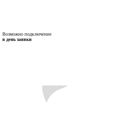
Возможно подключение
в день заявки