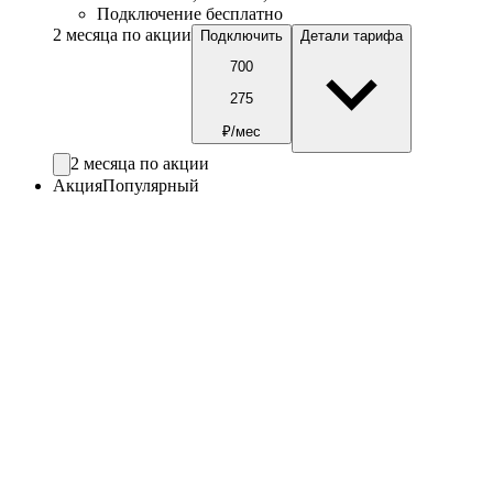
Подключение бесплатно
2 месяца по акции
Подключить
Детали тарифа
700
275
₽/мес
2 месяца по акции
Акция
Популярный