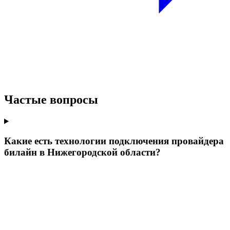
Частые вопросы
Какие есть технологии подключения провайдера
билайн в Нижегородской области?