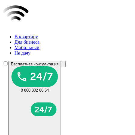
В квартиру
Для бизнеса
Мобильный
На дачу
Бесплатная консультация
8 800 302 86 54