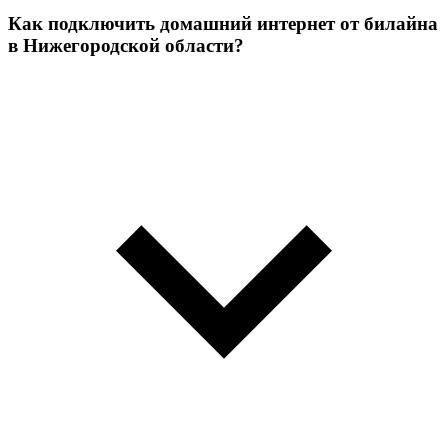
Как подключить домашний интернет от билайна
в Нижегородской области?