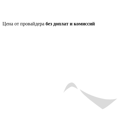
Цена от провайдера
без доплат и комиссий