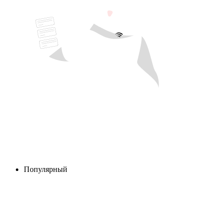
Популярный