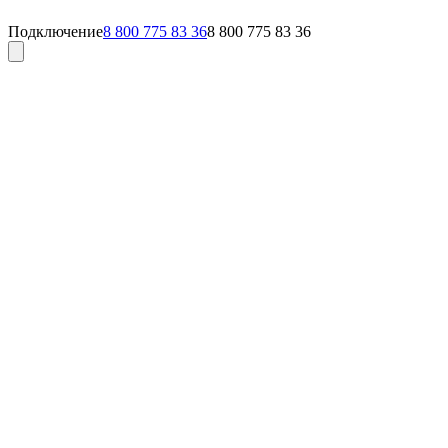
Подключение
8 800 775 83 36
8 800 775 83 36