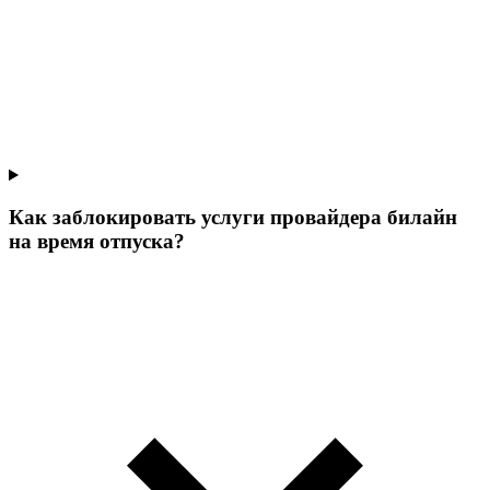
Как заблокировать услуги провайдера билайн
на время отпуска?