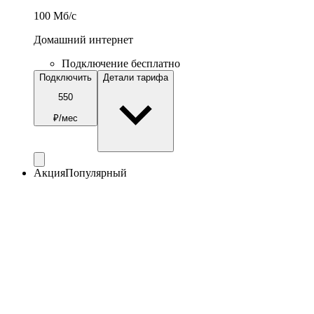
100
Мб/c
Домашний интернет
Подключение бесплатно
Подключить
Детали тарифа
550
₽/мес
Акция
Популярный