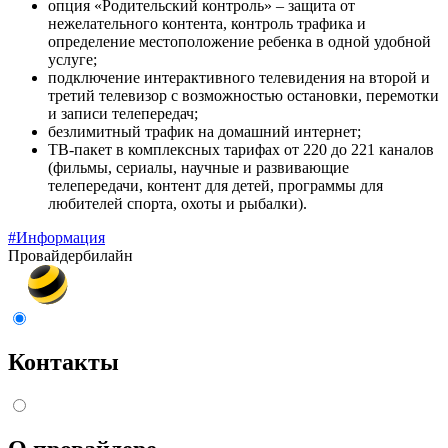
опция «Родительский контроль» – защита от
нежелательного контента, контроль трафика и
определение местоположение ребенка в одной удобной
услуге;
подключение интерактивного телевидения на второй и
третий телевизор с возможностью остановки, перемотки
и записи телепередач;
безлимитный трафик на домашний интернет;
ТВ-пакет в комплексных тарифах от 220 до 221 каналов
(фильмы, сериалы, научные и развивающие
телепередачи, контент для детей, программы для
любителей спорта, охоты и рыбалки).
#Информация
Провайдер
билайн
Контакты