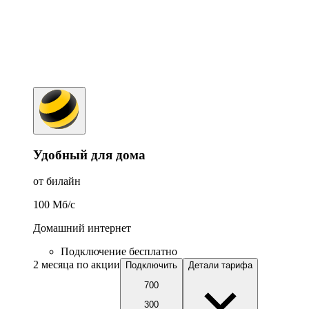
Удобный для дома
от билайн
100
Мб/c
Домашний интернет
Подключение бесплатно
2 месяца по акции
Подключить
Детали тарифа
700
300