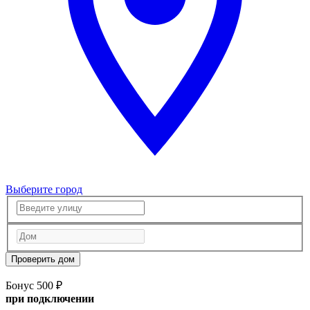
Выберите город
Проверить дом
Бонус 500 ₽
при подключении