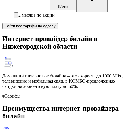
₽/мес
2 месяца по акции
Найти все тарифы по адресу
Интернет-провайдер билайн в
Нижегородской области
Домашний интернет от билайна – это скорость до 1000 Мб/с,
телевидение и мобильная связь в КОМБО-предложениях,
скидки на абонентскую плату до 60%.
#Тарифы
Преимущества интернет-провайдера
билайн