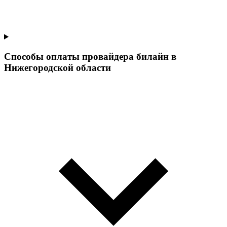
Способы оплаты провайдера билайн в
Нижегородской области