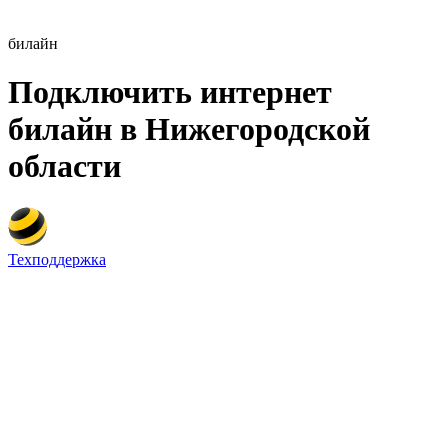
билайн
Подключить интернет
билайн в Нижегородской
области
Техподдержка