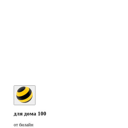
для дома 100
от билайн