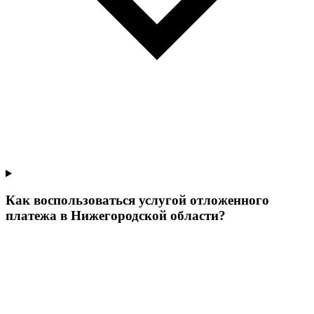
Как воспользоваться услугой отложенного
платежа в Нижегородской области?