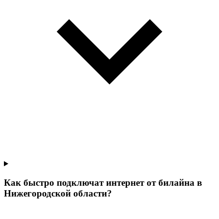
Как быстро подключат интернет от билайна в
Нижегородской области?